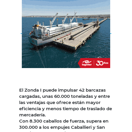
El Zonda I puede impulsar 42 barcazas
cargadas, unas 60.000 toneladas y entre
las ventajas que ofrece están mayor
eficiencia y menos tiempo de traslado de
mercadería.
Con 8.300 caballos de fuerza, supera en
300.000 a los empujes Caballieri y San