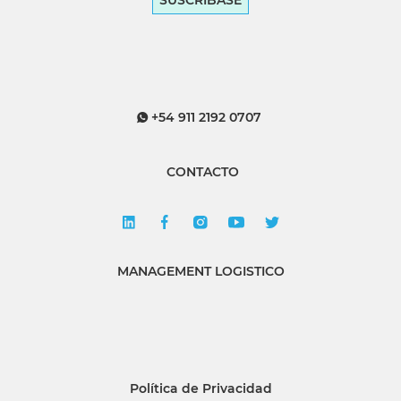
SUSCRÍBASE
+54 911 2192 0707
CONTACTO
MANAGEMENT LOGISTICO
Política de Privacidad