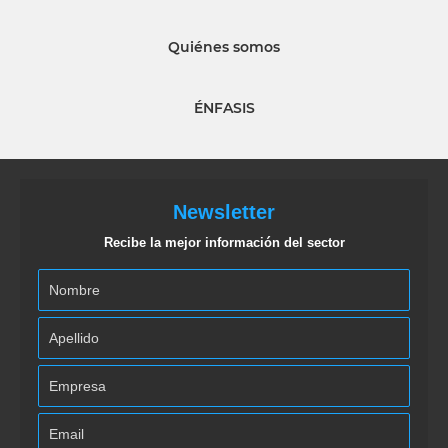
Quiénes somos
ÉNFASIS
Newsletter
Recibe la mejor información del sector