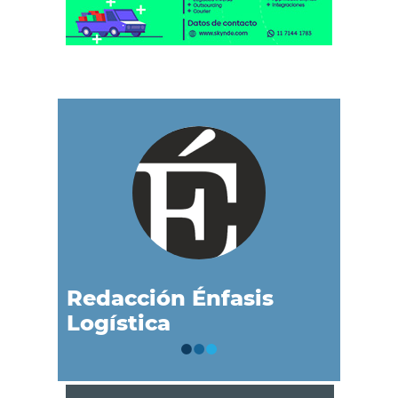
Redacción Énfasis
Logística