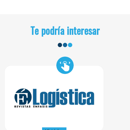
Te podría interesar