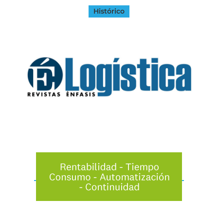
Histórico