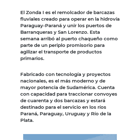
El Zonda I es el remolcador de barcazas
fluviales creado para operar en la hidrovía
Paraguay-Paraná y unir los puertos de
Barranqueras y San Lorenzo. Esta
semana arribó al puerto chaqueño como
parte de un periplo promisorio para
agilizar el transporte de productos
primarios.
Fabricado con tecnología y proyectos
nacionales, es el más moderno y de
mayor potencia de Sudamérica. Cuenta
con capacidad para traccionar convoyes
de cuarenta y dos barcazas y estará
destinado para el servicio en los ríos
Paraná, Paraguay, Uruguay y Río de la
Plata.