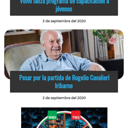
Volvo lanza programa de capacitación a
jóvenes
3 de septiembre del 2020
Pesar por la partida de Rogelio Cavalieri
Iribarne
2 de septiembre del 2020