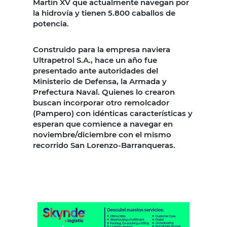
Martín XV que actualmente navegan por
la hidrovía y tienen 5.800 caballos de
potencia.
Construido para la empresa naviera
Ultrapetrol S.A., hace un año fue
presentado ante autoridades del
Ministerio de Defensa, la Armada y
Prefectura Naval. Quienes lo crearon
buscan incorporar otro remolcador
(Pampero) con idénticas características y
esperan que comience a navegar en
noviembre/diciembre con el mismo
recorrido San Lorenzo-Barranqueras.