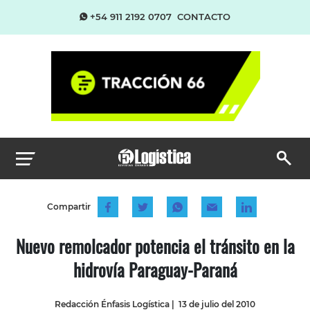
+54 911 2192 0707
CONTACTO
Compartir
Nuevo remolcador potencia el tránsito en la
hidrovía Paraguay-Paraná
Redacción Énfasis Logística
|
13 de julio del 2010