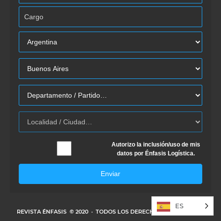
Autorizo la inclusión/uso de mis
datos por Énfasis Logística.
Enviar
ES
REVISTA ÉNFASIS
© 2020 · TODOS LOS DERECHOS RESERVADOS