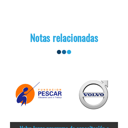
Notas relacionadas