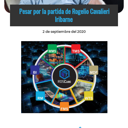
Pesar por la partida de Rogelio Cavalieri
Iribarne
2 de septiembre del 2020