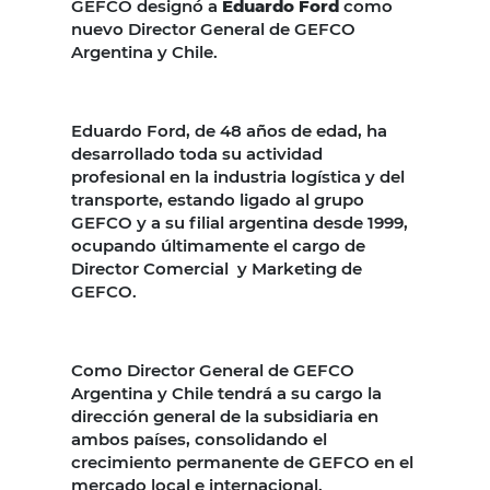
GEFCO designó a
Eduardo Ford
como
nuevo Director General de GEFCO
Argentina y Chile.
Eduardo Ford, de 48 años de edad, ha
desarrollado toda su actividad
profesional en la industria logística y del
transporte, estando ligado al grupo
GEFCO y a su filial argentina desde 1999,
ocupando últimamente el cargo de
Director Comercial y Marketing de
GEFCO.
Como Director General de GEFCO
Argentina y Chile tendrá a su cargo la
dirección general de la subsidiaria en
ambos países, consolidando el
crecimiento permanente de GEFCO en el
mercado local e internacional.