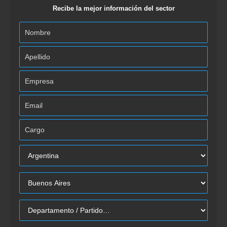
Recibe la mejor información del sector