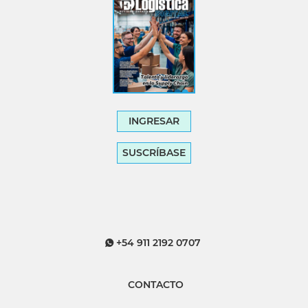
INGRESAR
SUSCRÍBASE
+54 911 2192 0707
CONTACTO