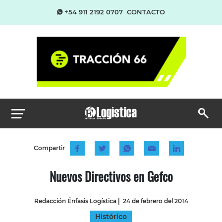
+54 911 2192 0707
CONTACTO
Compartir
Nuevos Directivos en Gefco
Redacción Énfasis Logística
|
24 de febrero del 2014
Histórico