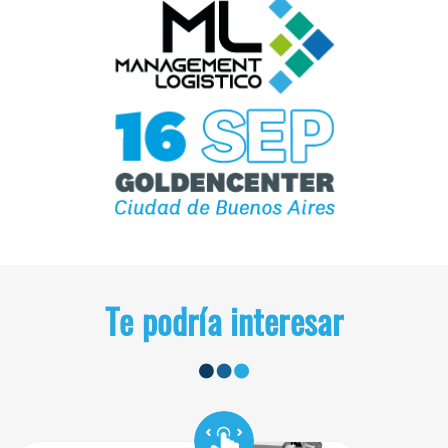
Te podría interesar