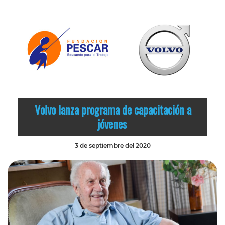
Volvo lanza programa de capacitación a
jóvenes
3 de septiembre del 2020