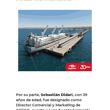
Por su parte,
Sebastián Didari
, con 39
años de edad, fue designado como
Director Comercial y Marketing de