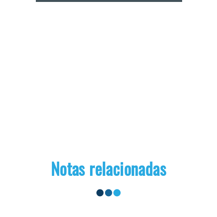
Notas relacionadas