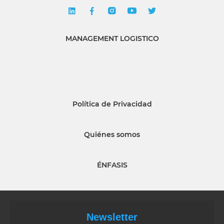
MANAGEMENT LOGISTICO
Política de Privacidad
Quiénes somos
ÉNFASIS
Newsletter