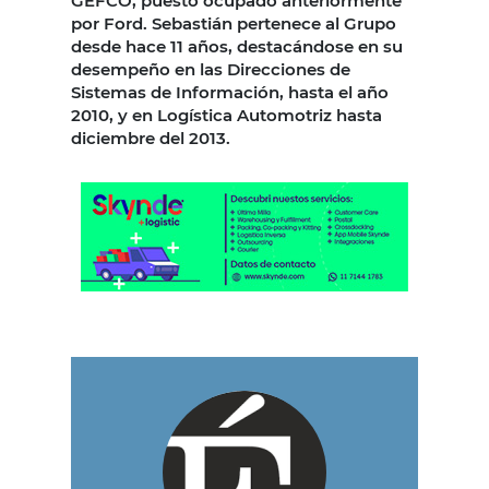
GEFCO, puesto ocupado anteriormente
por Ford. Sebastián pertenece al Grupo
desde hace 11 años, destacándose en su
desempeño en las Direcciones de
Sistemas de Información, hasta el año
2010, y en Logística Automotriz hasta
diciembre del 2013.