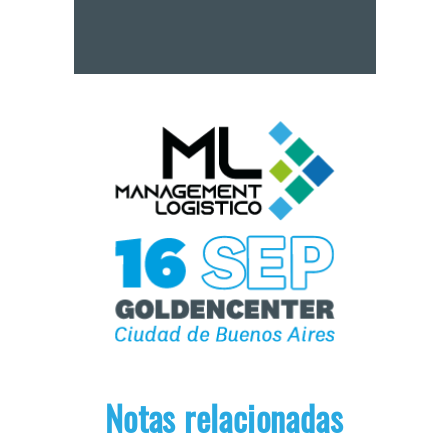
Notas relacionadas