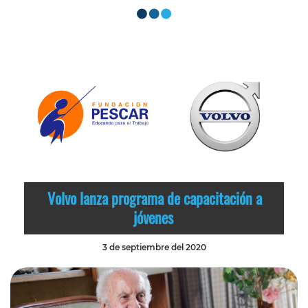
Volvo lanza programa de capacitación a
jóvenes
3 de septiembre del 2020