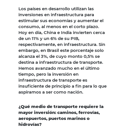
Los países en desarrollo utilizan las
inversiones en infraestructura para
estimular sus economías y aumentar el
consumo, al menos en el corto plazo.
Hoy en día, China e India invierten cerca
de un 11% y un 6% de su PIB,
respectivamente, en infraestructura. Sin
embargo, en Brasil este porcentaje solo
alcanza el 3%, de cuyo monto 0,5% se
destina a infraestructura de transporte.
Hemos avanzado mucho en el último
tiempo, pero la inversión en
infraestructura de transporte es
insuficiente de principio a fin para lo que
aspiramos a ser como nación.
¿Qué medio de transporte requiere la
mayor inversión: caminos, ferrovías,
aeropuertos, puertos marinos o
hidrovías?