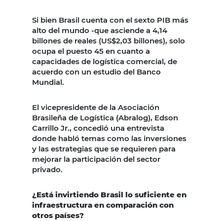
Si bien Brasil cuenta con el sexto PIB más
alto del mundo -que asciende a 4,14
billones de reales (US$2,03 billones), solo
ocupa el puesto 45 en cuanto a
capacidades de logística comercial, de
acuerdo con un estudio del Banco
Mundial.
El vicepresidente de la Asociación
Brasileña de Logística (Abralog), Edson
Carrillo Jr., concedió una entrevista
donde habló temas como las inversiones
y las estrategias que se requieren para
mejorar la participación del sector
privado.
¿Está invirtiendo Brasil lo suficiente en
infraestructura en comparación con
otros países?