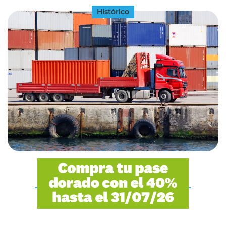
Histórico