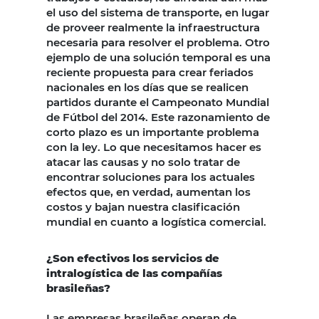
el uso del sistema de transporte, en lugar
de proveer realmente la infraestructura
necesaria para resolver el problema. Otro
ejemplo de una solución temporal es una
reciente propuesta para crear feriados
nacionales en los días que se realicen
partidos durante el Campeonato Mundial
de Fútbol del 2014. Este razonamiento de
corto plazo es un importante problema
con la ley. Lo que necesitamos hacer es
atacar las causas y no solo tratar de
encontrar soluciones para los actuales
efectos que, en verdad, aumentan los
costos y bajan nuestra clasificación
mundial en cuanto a logística comercial.
¿Son efectivos los servicios de
intralogística de las compañías
brasileñas?
Las empresas brasileñas operan de