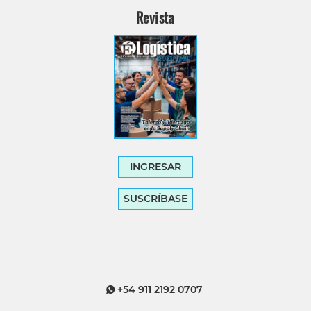
Revista
INGRESAR
SUSCRÍBASE
+54 911 2192 0707