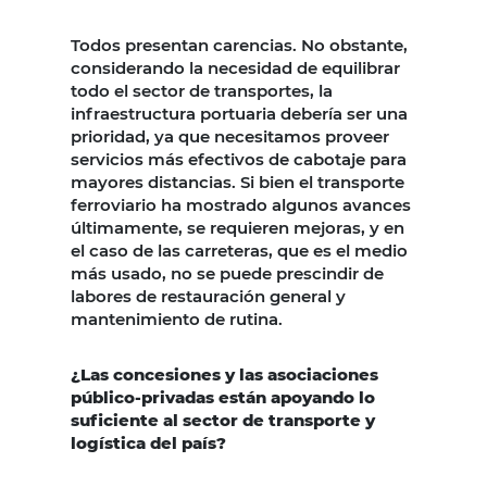
Todos presentan carencias. No obstante,
considerando la necesidad de equilibrar
todo el sector de transportes, la
infraestructura portuaria debería ser una
prioridad, ya que necesitamos proveer
servicios más efectivos de cabotaje para
mayores distancias. Si bien el transporte
ferroviario ha mostrado algunos avances
últimamente, se requieren mejoras, y en
el caso de las carreteras, que es el medio
más usado, no se puede prescindir de
labores de restauración general y
mantenimiento de rutina.
¿Las concesiones y las asociaciones
público-privadas están apoyando lo
suficiente al sector de transporte y
logística del país?