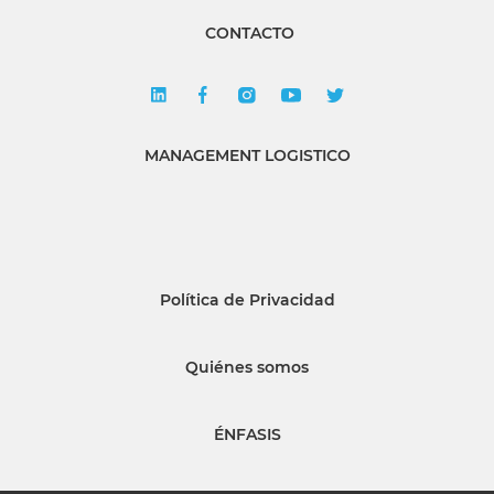
CONTACTO
MANAGEMENT LOGISTICO
Política de Privacidad
Quiénes somos
ÉNFASIS