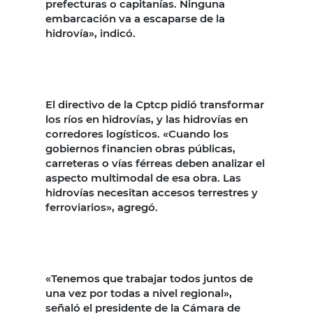
prefecturas o capitanías. Ninguna
embarcación va a escaparse de la
hidrovía», indicó.
El directivo de la Cptcp pidió transformar
los ríos en hidrovías, y las hidrovías en
corredores logísticos. «Cuando los
gobiernos financien obras públicas,
carreteras o vías férreas deben analizar el
aspecto multimodal de esa obra. Las
hidrovías necesitan accesos terrestres y
ferroviarios», agregó.
«Tenemos que trabajar todos juntos de
una vez por todas a nivel regional»,
señaló el presidente de la Cámara de