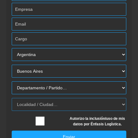
Autorizo la inclusión/uso de mis
datos por Énfasis Logística.
Enviar