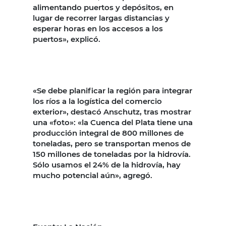
alimentando puertos y depósitos, en
lugar de recorrer largas distancias y
esperar horas en los accesos a los
puertos», explicó.
«Se debe planificar la región para integrar
los ríos a la logística del comercio
exterior», destacó Anschutz, tras mostrar
una «foto»: «la Cuenca del Plata tiene una
producción integral de 800 millones de
toneladas, pero se transportan menos de
150 millones de toneladas por la hidrovía.
Sólo usamos el 24% de la hidrovía, hay
mucho potencial aún», agregó.