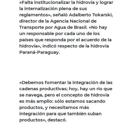
«Falta institucionalizar la hidrovía y lograr
la internalización plena de sus
reglamentos», señaló Adalberto Tokarski,
director de la Agencia Nacional de
Transporte por Agua de Brasil. «No hay
un responsable por cada uno de los
países que responda por el acuerdo de la
hidrovía», indicó respecto de la hidrovía
Paraná-Paraguay.
«Debemos fomentar la integración de las
cadenas productivas; hoy, hay un río que
se navega, pero el concepto de hidrovía
es más amplio: sólo estamos sacando
productos, y necesitamos más
integración para que también suban
productos», destacó.