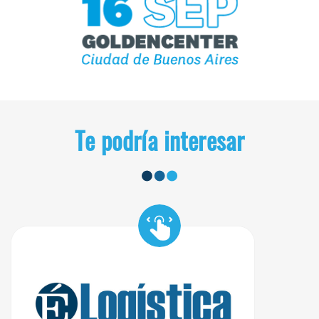
Te podría interesar