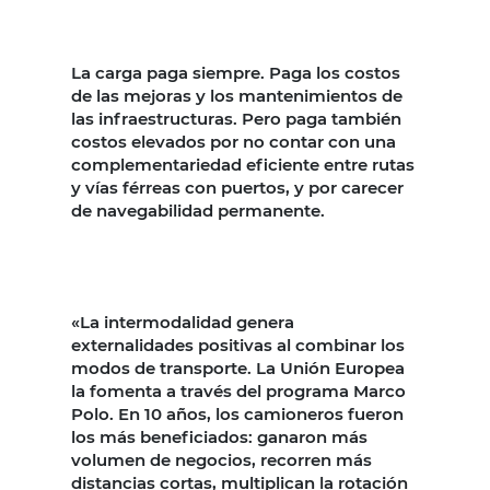
La carga paga siempre. Paga los costos
de las mejoras y los mantenimientos de
las infraestructuras. Pero paga también
costos elevados por no contar con una
complementariedad eficiente entre rutas
y vías férreas con puertos, y por carecer
de navegabilidad permanente.
«La intermodalidad genera
externalidades positivas al combinar los
modos de transporte. La Unión Europea
la fomenta a través del programa Marco
Polo. En 10 años, los camioneros fueron
los más beneficiados: ganaron más
volumen de negocios, recorren más
distancias cortas, multiplican la rotación