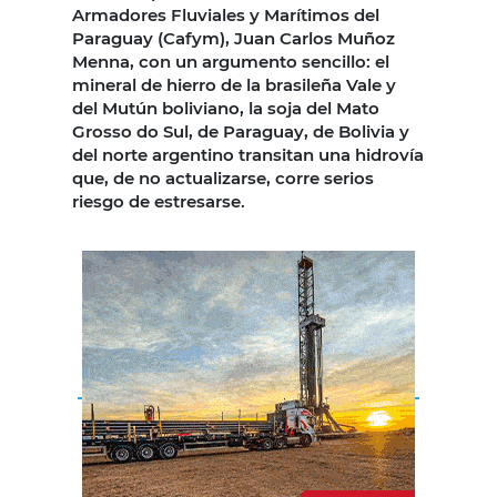
Armadores Fluviales y Marítimos del
Paraguay (Cafym), Juan Carlos Muñoz
Menna, con un argumento sencillo: el
mineral de hierro de la brasileña Vale y
del Mutún boliviano, la soja del Mato
Grosso do Sul, de Paraguay, de Bolivia y
del norte argentino transitan una hidrovía
que, de no actualizarse, corre serios
riesgo de estresarse.