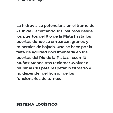
La hidrovía se potenciaría en el tramo de
«subida», acercando los insumos desde
los puertos del Río de la Plata hasta los
puertos donde se embarcan granos y
minerales de bajada. «No se hace por la
falta de agilidad documentaria en los
puertos del Río de la Plata», resumió
Muñoz Menna tras reclamar «volver a
reunir al CIH para respetar lo firmado y
no depender del humor de los
funcionarios de turno».
SISTEMA LOGÍSTICO