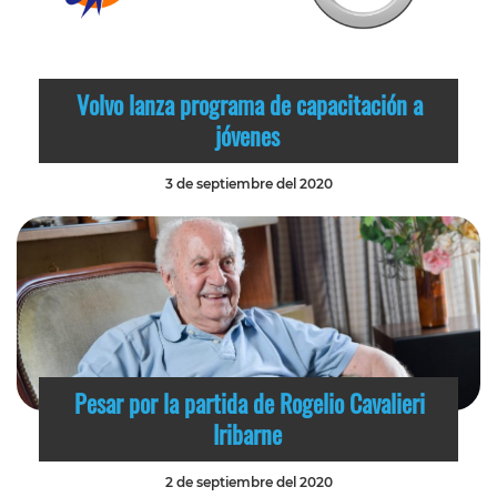
Volvo lanza programa de capacitación a
jóvenes
3 de septiembre del 2020
Pesar por la partida de Rogelio Cavalieri
Iribarne
2 de septiembre del 2020