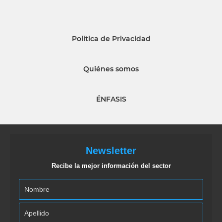
Política de Privacidad
Quiénes somos
ÉNFASIS
Newsletter
Recibe la mejor información del sector