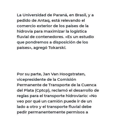
La Universidad de Paraná, en Brasil, y a
pedido de Antaq, está relevando el
comercio exterior de los países de la
hidrovía para maximizar la logística
fluvial de contenedores. «Es un estudio
que pondremos a disposición de los
países», agregó Tokarski.
Por su parte, Jan Van Hoogstraten,
vicepresidente de la Comisión
Permanente de Transporte de la Cuenca
del Plata (Cptcp), reclamó el desarrollo de
reglas para el transporte hidroviario: «No
veo por qué un camión puede ir de un
lado a otro y el transporte fluvial debe
pedir permanentemente permisos a