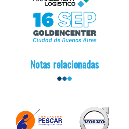
Notas relacionadas