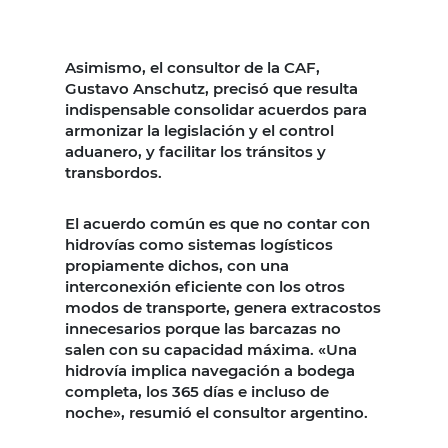
Asimismo, el consultor de la CAF,
Gustavo Anschutz, precisó que resulta
indispensable consolidar acuerdos para
armonizar la legislación y el control
aduanero, y facilitar los tránsitos y
transbordos.
El acuerdo común es que no contar con
hidrovías como sistemas logísticos
propiamente dichos, con una
interconexión eficiente con los otros
modos de transporte, genera extracostos
innecesarios porque las barcazas no
salen con su capacidad máxima. «Una
hidrovía implica navegación a bodega
completa, los 365 días e incluso de
noche», resumió el consultor argentino.