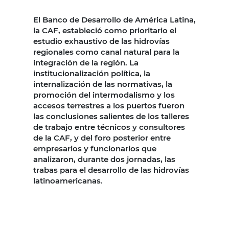
El Banco de Desarrollo de América Latina,
la CAF, estableció como prioritario el
estudio exhaustivo de las hidrovías
regionales como canal natural para la
integración de la región. La
institucionalización política, la
internalización de las normativas, la
promoción del intermodalismo y los
accesos terrestres a los puertos fueron
las conclusiones salientes de los talleres
de trabajo entre técnicos y consultores
de la CAF, y del foro posterior entre
empresarios y funcionarios que
analizaron, durante dos jornadas, las
trabas para el desarrollo de las hidrovías
latinoamericanas.