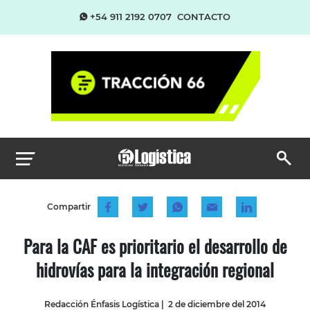
+54 911 2192 0707
CONTACTO
Compartir
Para la CAF es prioritario el desarrollo de
hidrovías para la integración regional
Redacción Énfasis Logística
|
2 de diciembre del 2014