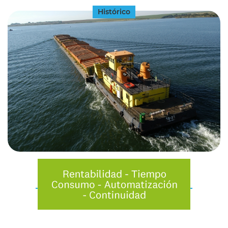
Histórico