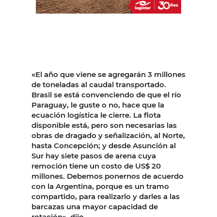
«El año que viene se agregarán 3 millones
de toneladas al caudal transportado.
Brasil se está convenciendo de que el río
Paraguay, le guste o no, hace que la
ecuación logística le cierre. La flota
disponible está, pero son necesarias las
obras de dragado y señalización, al Norte,
hasta Concepción; y desde Asunción al
Sur hay siete pasos de arena cuya
remoción tiene un costo de US$ 20
millones. Debemos ponernos de acuerdo
con la Argentina, porque es un tramo
compartido, para realizarlo y darles a las
barcazas una mayor capacidad de
rotación», dijo.