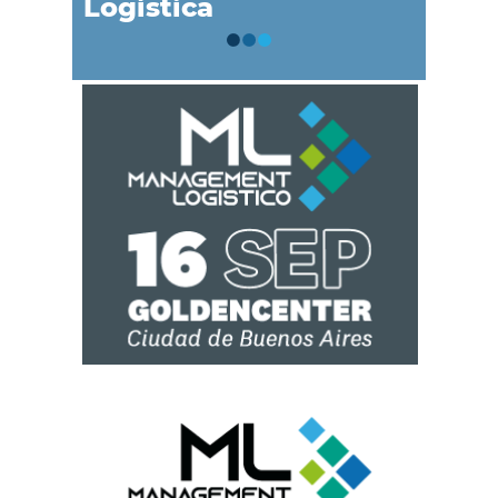
Logística