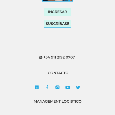
INGRESAR
SUSCRÍBASE
+54 911 2192 0707
CONTACTO
MANAGEMENT LOGISTICO