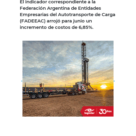
El indicador correspondiente a la
Federación Argentina de Entidades
Empresarias del Autotransporte de Carga
(FADEEAC) arrojó para junio un
incremento de costos de 6,85%.