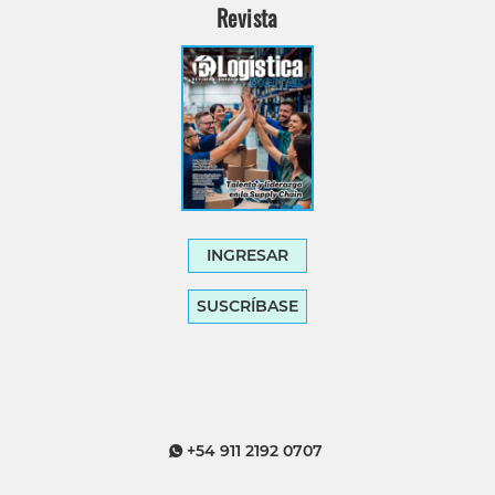
Revista
INGRESAR
SUSCRÍBASE
+54 911 2192 0707