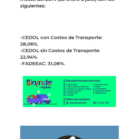
siguientes:
-CEDOL con Costos de Transporte:
28,06%.
-CEDOL sin Costos de Transporte:
22,94%.
-FADEEAC: 31,08%.