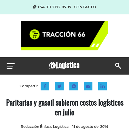
+54 911 2192 0707
CONTACTO
Compartir
Paritarias y gasoil subieron costos logísticos
en julio
Redacción Énfasis Logística
|
11 de agosto del 2014