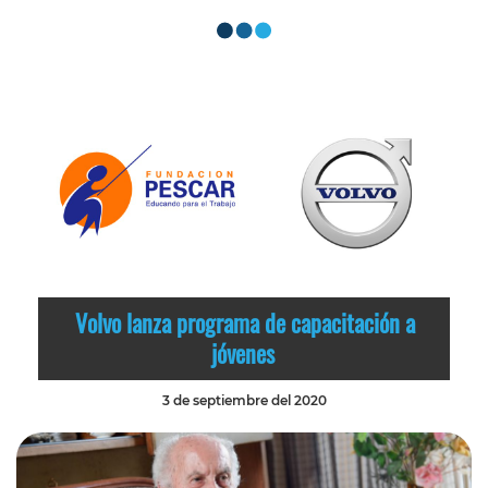
Volvo lanza programa de capacitación a
jóvenes
3 de septiembre del 2020