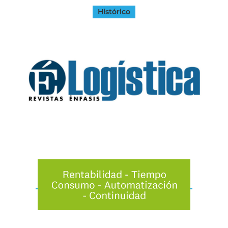
Histórico