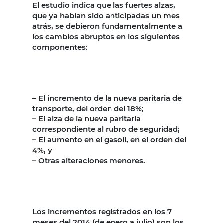
El estudio indica que las fuertes alzas,
que ya habían sido anticipadas un mes
atrás, se debieron fundamentalmente a
los cambios abruptos en los siguientes
componentes:
– El incremento de la nueva paritaria de
transporte, del orden del 18%;
– El alza de la nueva paritaria
correspondiente al rubro de seguridad;
– El aumento en el gasoil, en el orden del
4%, y
– Otras alteraciones menores.
Los incrementos registrados en los 7
meses del 2014 (de enero a julio) son los