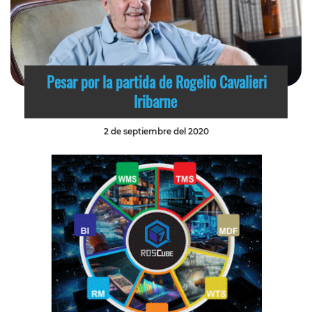
Pesar por la partida de Rogelio Cavalieri
Iribarne
2 de septiembre del 2020