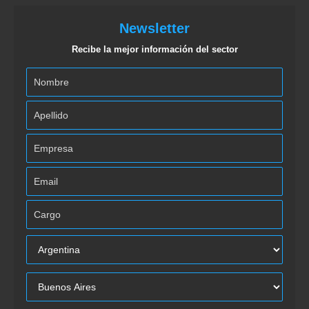
Newsletter
Recibe la mejor información del sector