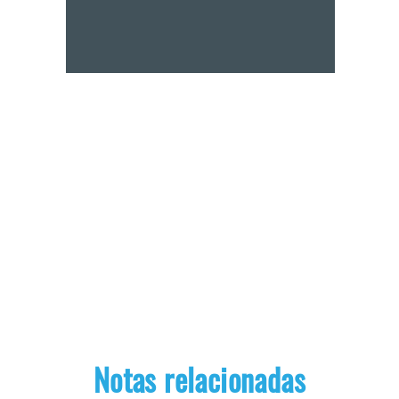
Notas relacionadas