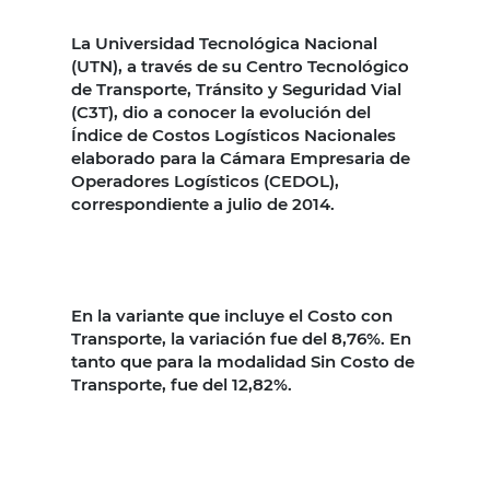
La Universidad Tecnológica Nacional
(UTN), a través de su Centro Tecnológico
de Transporte, Tránsito y Seguridad Vial
(C3T), dio a conocer la evolución del
Índice de Costos Logísticos Nacionales
elaborado para la Cámara Empresaria de
Operadores Logísticos (CEDOL),
correspondiente a julio de 2014.
En la variante que incluye el Costo con
Transporte, la variación fue del 8,76%. En
tanto que para la modalidad Sin Costo de
Transporte, fue del 12,82%.