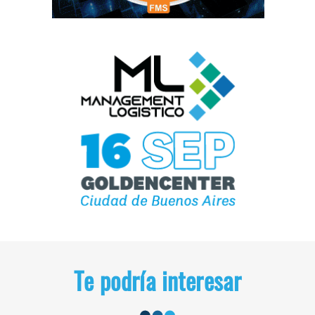
Te podría interesar