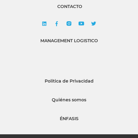
CONTACTO
MANAGEMENT LOGISTICO
Política de Privacidad
Quiénes somos
ÉNFASIS