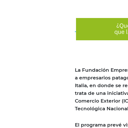
La Fundación Empresa
a empresarios patagó
Italia, en donde se re
trata de una iniciativ
Comercio Exterior (IC
Tecnológica Nacional
El programa prevé vis