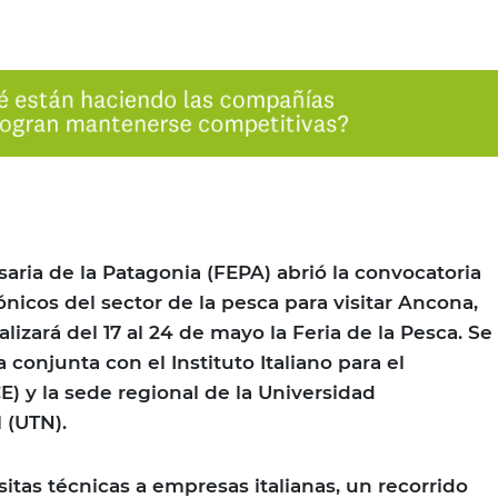
ria de la Patagonia (FEPA) abrió la convocatoria
nicos del sector de la pesca para visitar Ancona,
alizará del 17 al 24 de mayo la Feria de la Pesca. Se
a conjunta con el Instituto Italiano para el
E) y la sede regional de la Universidad
 (UTN).
itas técnicas a empresas italianas, un recorrido