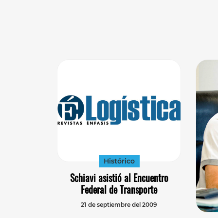
Histórico
Schiavi asistió al Encuentro
Federal de Transporte
21 de septiembre del 2009