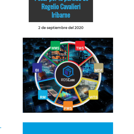
Rogelio Cavalieri
Iribarne
2 de septiembre del 2020