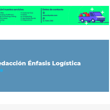
dacción Énfasis Logística