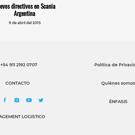
evos directivos en Scania
Argentina
9 de abril del 2015
+54 911 2192 0707
Política de Privac
CONTACTO
Quiénes somos
ÉNFASIS
GEMENT LOGISTICO