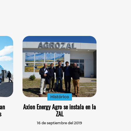
Histórico
dan
Axion Energy Agro se instala en la
s
ZAL
16 de septiembre del 2019