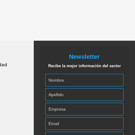
Newsletter
idad
Recibe la mejor información del sector