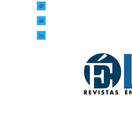
Tecnología
Transporte