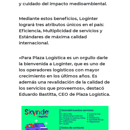
y cuidado del impacto medioambiental.
Mediante estos beneficios, Loginter
logrará tres atributos únicos en el país:
Eficiencia, Multiplicidad de servicios y
Estándares de máxima calidad
internacional.
«Para Plaza Logística es un orgullo darle
la bienvenida a Loginter, que es uno de
los operadores logísticos con mayor
crecimiento en los últimos años. Es
además una revalidación de la calidad de
los servicios que proveemos», destacó
Eduardo Bastitta, CEO de Plaza Logística.