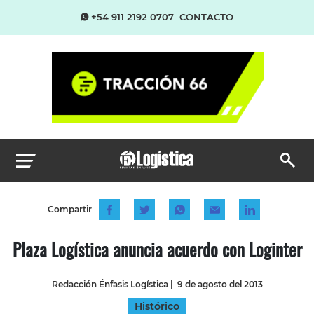
+54 911 2192 0707
CONTACTO
Compartir
Plaza Logística anuncia acuerdo con Loginter
Redacción Énfasis Logística
|
9 de agosto del 2013
Histórico