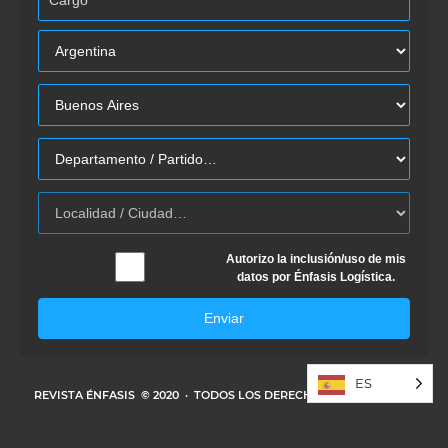
Autorizo la inclusión/uso de mis
datos por Énfasis Logística.
Enviar
ES
REVISTA ÉNFASIS
© 2020 · TODOS LOS DERECHOS RESERVADOS