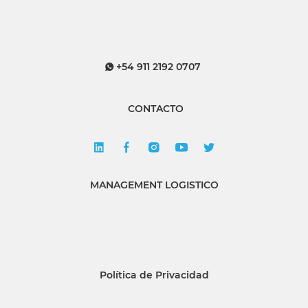
+54 911 2192 0707
CONTACTO
MANAGEMENT LOGISTICO
Política de Privacidad