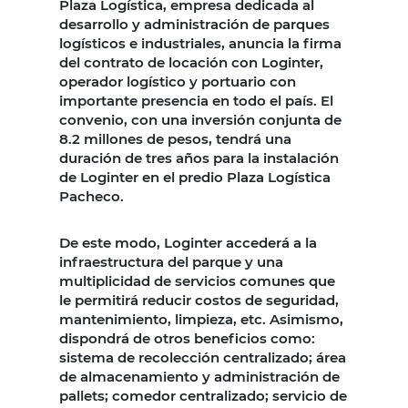
Plaza Logística, empresa dedicada al
desarrollo y administración de parques
logísticos e industriales, anuncia la firma
del contrato de locación con Loginter,
operador logístico y portuario con
importante presencia en todo el país. El
convenio, con una inversión conjunta de
8.2 millones de pesos, tendrá una
duración de tres años para la instalación
de Loginter en el predio Plaza Logística
Pacheco.
De este modo, Loginter accederá a la
infraestructura del parque y una
multiplicidad de servicios comunes que
le permitirá reducir costos de seguridad,
mantenimiento, limpieza, etc. Asimismo,
dispondrá de otros beneficios como:
sistema de recolección centralizado; área
de almacenamiento y administración de
pallets; comedor centralizado; servicio de