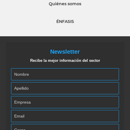
Quiénes somos
ÉNFASIS
Newsletter
Recibe la mejor información del sector