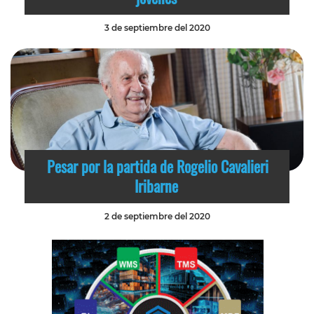
3 de septiembre del 2020
Pesar por la partida de Rogelio Cavalieri
Iribarne
2 de septiembre del 2020