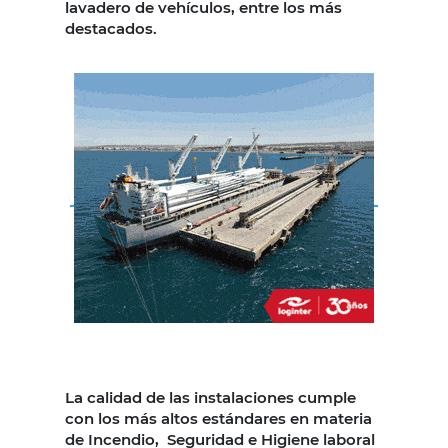
lavadero de vehículos, entre los más
destacados.
La calidad de las instalaciones cumple
con los más altos estándares en materia
de Incendio, Seguridad e Higiene laboral