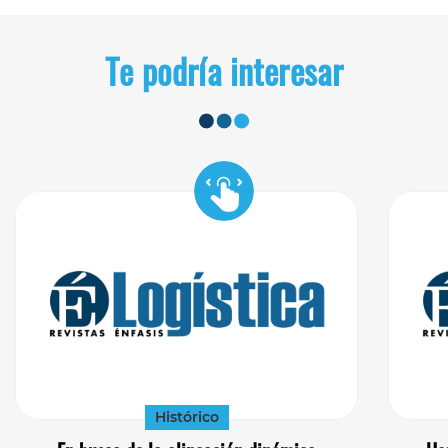
Te podría interesar
Histórico