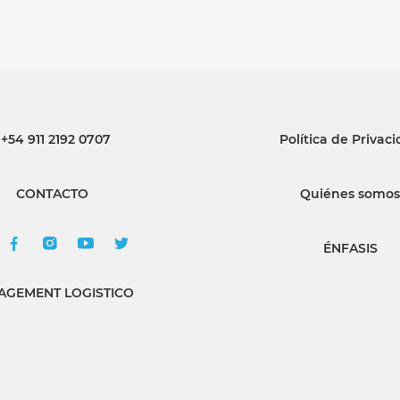
+54 911 2192 0707
Política de Privac
CONTACTO
Quiénes somos
ÉNFASIS
GEMENT LOGISTICO