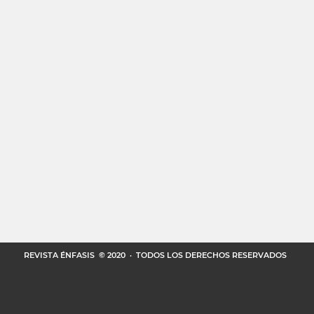
REVISTA ÉNFASIS
© 2020 · TODOS LOS DERECHOS RESERVADOS