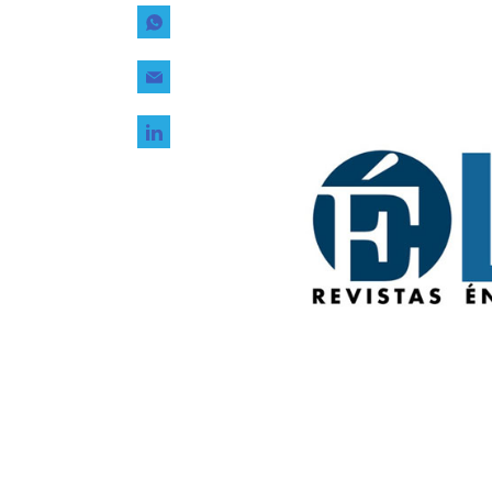
Tecnología
Transporte