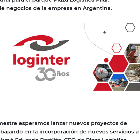
de negocios de la empresa en Argentina.
mestre esperamos lanzar nuevos proyectos de
rabajando en la incorporación de nuevos servicios a