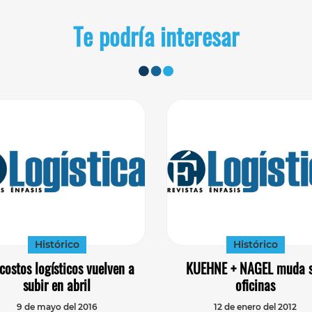
Te podría interesar
Histórico
Histórico
costos logísticos vuelven a
KUEHNE + NAGEL muda 
subir en abril
oficinas
9 de mayo del 2016
12 de enero del 2012