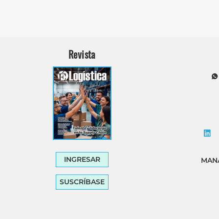
Revista
INGRESAR
MANA
SUSCRÍBASE