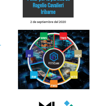
Rogelio Cavalieri
Iribarne
2 de septiembre del 2020