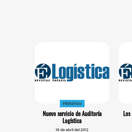
Histórico
Nuevo servicio de Auditoría
Los 
Logística
16 de abril del 2012