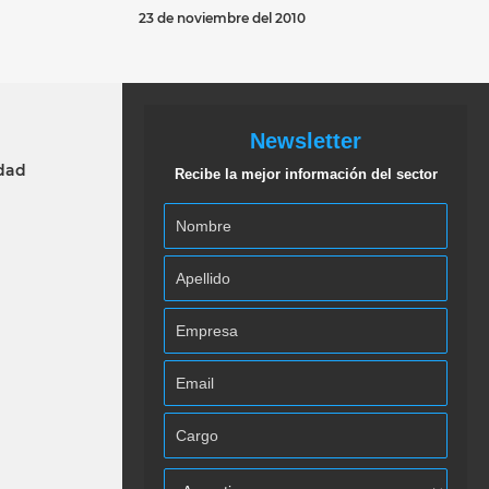
23 de noviembre del 2010
Newsletter
idad
Recibe la mejor información del sector