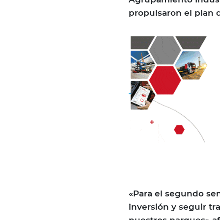
propulsaron el plan 
«Para el segundo se
inversión y seguir t