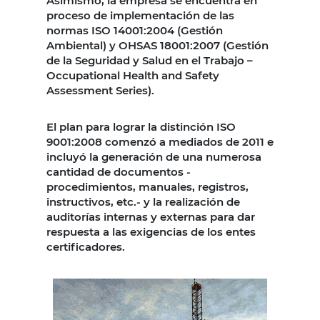
Asimismo, la empresa se encuentra en
proceso de implementación de las
normas ISO 14001:2004 (Gestión
Ambiental) y OHSAS 18001:2007 (Gestión
de la Seguridad y Salud en el Trabajo –
Occupational Health and Safety
Assessment Series).
El plan para lograr la distinción ISO
9001:2008 comenzó a mediados de 2011 e
incluyó la generación de una numerosa
cantidad de documentos -
procedimientos, manuales, registros,
instructivos, etc.- y la realización de
auditorías internas y externas para dar
respuesta a las exigencias de los entes
certificadores.