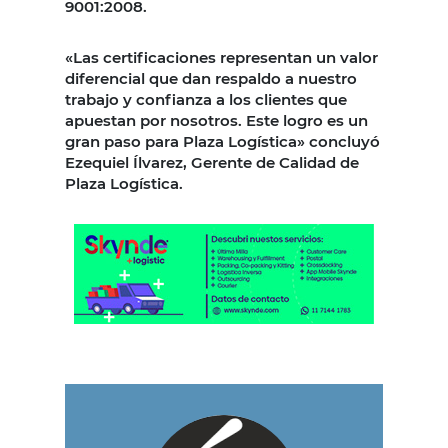
9001:2008.
«Las certificaciones representan un valor
diferencial que dan respaldo a nuestro
trabajo y confianza a los clientes que
apuestan por nosotros. Este logro es un
gran paso para Plaza Logística» concluyó
Ezequiel Ílvarez, Gerente de Calidad de
Plaza Logística.