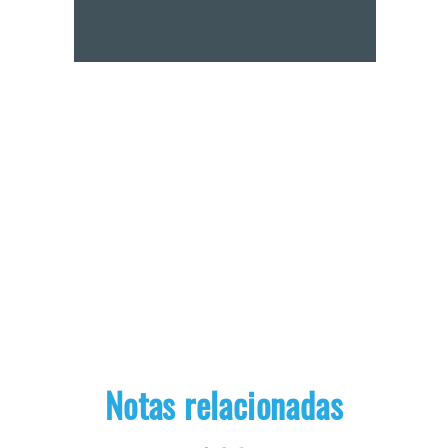
Notas relacionadas