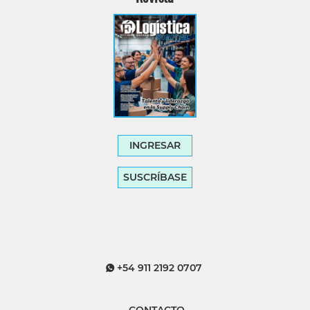
INGRESAR
SUSCRÍBASE
+54 911 2192 0707