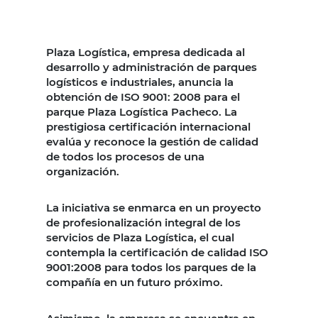
Plaza Logística, empresa dedicada al
desarrollo y administración de parques
logísticos e industriales, anuncia la
obtención de ISO 9001: 2008 para el
parque Plaza Logística Pacheco. La
prestigiosa certificación internacional
evalúa y reconoce la gestión de calidad
de todos los procesos de una
organización.
La iniciativa se enmarca en un proyecto
de profesionalización integral de los
servicios de Plaza Logística, el cual
contempla la certificación de calidad ISO
9001:2008 para todos los parques de la
compañía en un futuro próximo.