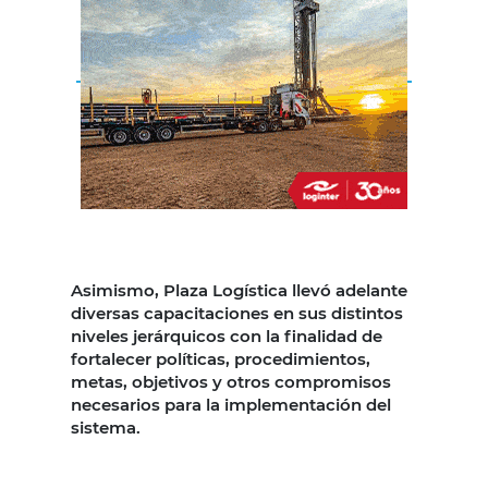
Asimismo, Plaza Logística llevó adelante
diversas capacitaciones en sus distintos
niveles jerárquicos con la finalidad de
fortalecer políticas, procedimientos,
metas, objetivos y otros compromisos
necesarios para la implementación del
sistema.