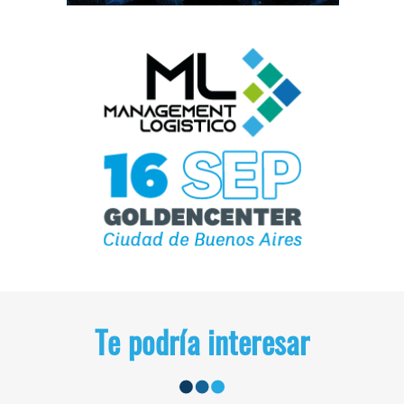
Te podría interesar