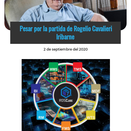
Pesar por la partida de Rogelio Cavalieri
Iribarne
2 de septiembre del 2020