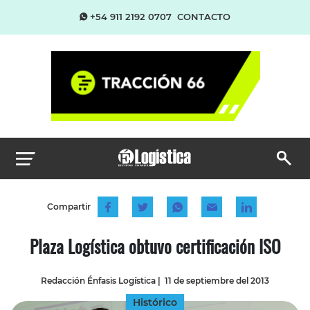
+54 911 2192 0707
CONTACTO
Compartir
Plaza Logística obtuvo certificación ISO
Redacción Énfasis Logística
|
11 de septiembre del 2013
Histórico