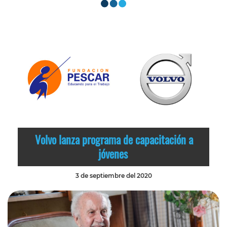
Volvo lanza programa de capacitación a
jóvenes
3 de septiembre del 2020