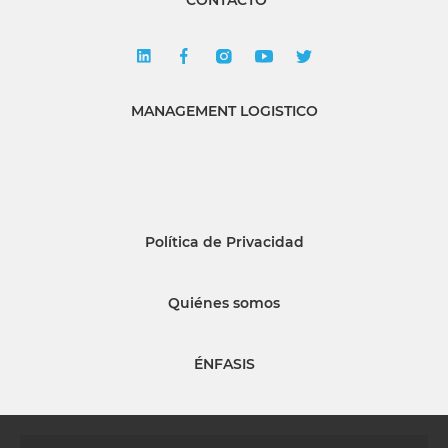
CONTACTO
MANAGEMENT LOGISTICO
Política de Privacidad
Quiénes somos
ÉNFASIS