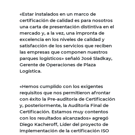
«Estar instalados en un marco de
certificación de calidad es para nosotros
una carta de presentación distintiva en el
mercado y, a la vez, una impronta de
excelencia en los niveles de calidad y
satisfacción de los servicios que reciben
las empresas que componen nuestros
parques logísticos» señaló José Sladkay,
Gerente de Operaciones de Plaza
Logística.
«Hemos cumplido con los exigentes
requisitos que nos permitieron afrontar
con éxito la Pre-auditoría de Certificación
y, posteriormente, la Auditoria Final de
Certificación. Estamos muy contentos
con los resultados alcanzados» agregó
Diego Kacheroff, Líder del proyecto de
implementación de la certificación ISO