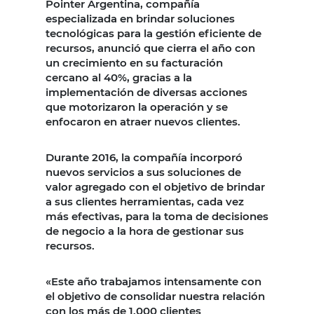
Pointer Argentina, compañía
especializada en brindar soluciones
tecnológicas para la gestión eficiente de
recursos, anunció que cierra el año con
un crecimiento en su facturación
cercano al 40%, gracias a la
implementación de diversas acciones
que motorizaron la operación y se
enfocaron en atraer nuevos clientes.
Durante 2016, la compañía incorporó
nuevos servicios a sus soluciones de
valor agregado con el objetivo de brindar
a sus clientes herramientas, cada vez
más efectivas, para la toma de decisiones
de negocio a la hora de gestionar sus
recursos.
«Este año trabajamos intensamente con
el objetivo de consolidar nuestra relación
con los más de 1.000 clientes