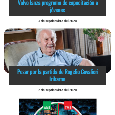
Volvo lanza programa de capacitación a
jóvenes
3 de septiembre del 2020
Pesar por la partida de Rogelio Cavalieri
Iribarne
2 de septiembre del 2020