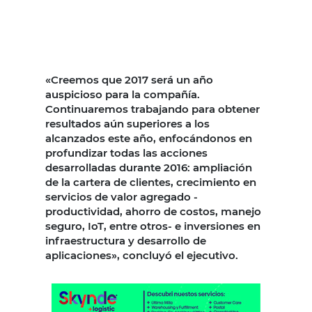
«Creemos que 2017 será un año
auspicioso para la compañía.
Continuaremos trabajando para obtener
resultados aún superiores a los
alcanzados este año, enfocándonos en
profundizar todas las acciones
desarrolladas durante 2016: ampliación
de la cartera de clientes, crecimiento en
servicios de valor agregado -
productividad, ahorro de costos, manejo
seguro, IoT, entre otros- e inversiones en
infraestructura y desarrollo de
aplicaciones», concluyó el ejecutivo.