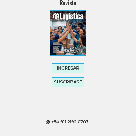
Revista
INGRESAR
SUSCRÍBASE
+54 911 2192 0707