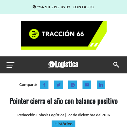
+54 911 2192 0707
CONTACTO
Compartir
Pointer cierra el año con balance positivo
Redacción Énfasis Logística
|
22 de diciembre del 2016
Histórico