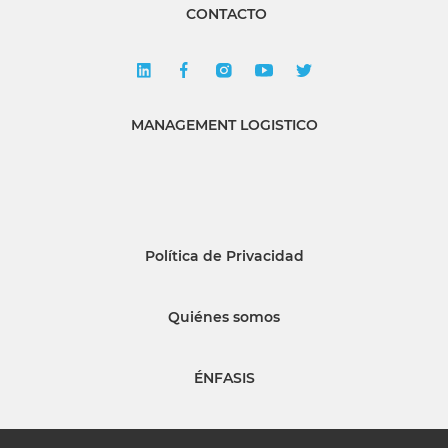
CONTACTO
MANAGEMENT LOGISTICO
Política de Privacidad
Quiénes somos
ÉNFASIS