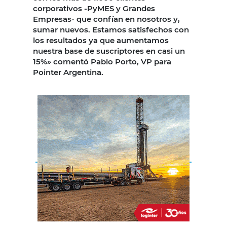
corporativos -PyMES y Grandes
Empresas- que confían en nosotros y,
sumar nuevos. Estamos satisfechos con
los resultados ya que aumentamos
nuestra base de suscriptores en casi un
15%» comentó Pablo Porto, VP para
Pointer Argentina.