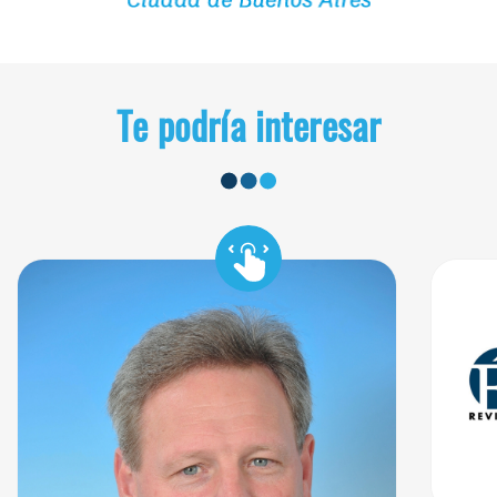
Te podría interesar