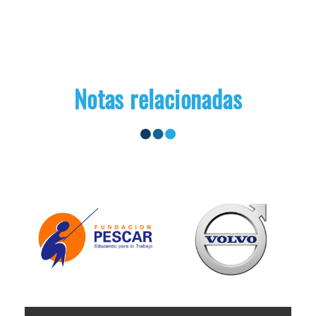
Notas relacionadas