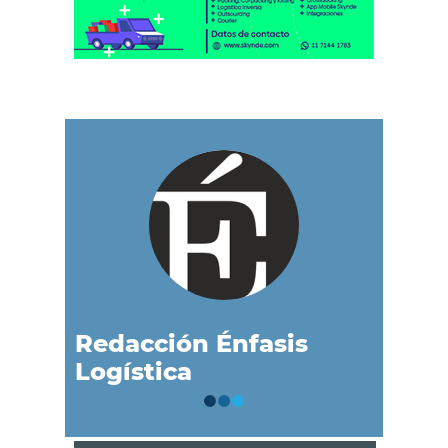
Redacción Énfasis
Logística