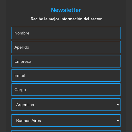
Newsletter
Recibe la mejor información del sector