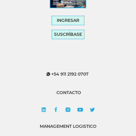
INGRESAR
SUSCRÍBASE
+54 911 2192 0707
CONTACTO
MANAGEMENT LOGISTICO