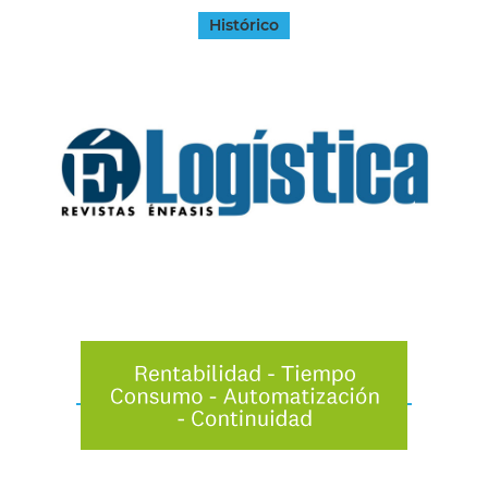
Histórico