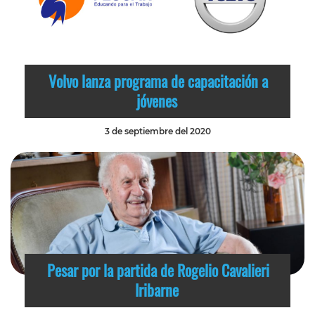
Volvo lanza programa de capacitación a
jóvenes
3 de septiembre del 2020
Pesar por la partida de Rogelio Cavalieri
Iribarne