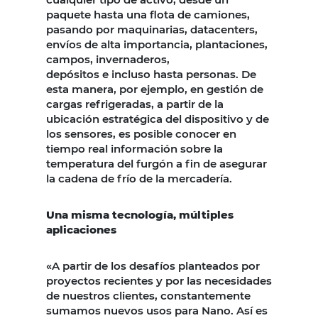
paquete hasta una flota de camiones,
pasando por maquinarias, datacenters,
envíos de alta importancia, plantaciones,
campos, invernaderos,
depósitos e incluso hasta personas. De
esta manera, por ejemplo, en gestión de
cargas refrigeradas, a partir de la
ubicación estratégica del dispositivo y de
los sensores, es posible conocer en
tiempo real información sobre la
temperatura del furgón a fin de asegurar
la cadena de frío de la mercadería.
Una misma tecnología, múltiples
aplicaciones
«A partir de los desafíos planteados por
proyectos recientes y por las necesidades
de nuestros clientes, constantemente
sumamos nuevos usos para Nano. Así es