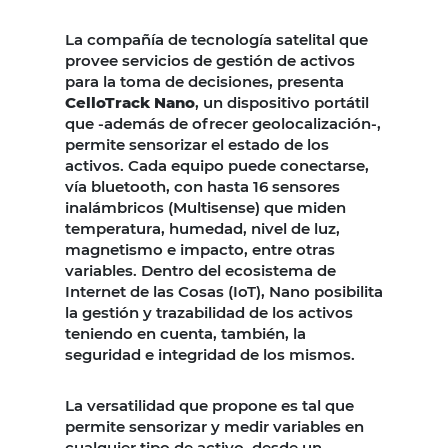
La compañía de tecnología satelital que
provee servicios de gestión de activos
para la toma de decisiones, presenta
CelloTrack Nano
, un dispositivo portátil
que -además de ofrecer geolocalización-,
permite sensorizar el estado de los
activos. Cada equipo puede conectarse,
vía bluetooth, con hasta 16 sensores
inalámbricos (Multisense) que miden
temperatura, humedad, nivel de luz,
magnetismo e impacto, entre otras
variables. Dentro del ecosistema de
Internet de las Cosas (IoT), Nano posibilita
la gestión y trazabilidad de los activos
teniendo en cuenta, también, la
seguridad e integridad de los mismos.
La versatilidad que propone es tal que
permite sensorizar y medir variables en
cualquier tipo de activo, desde un