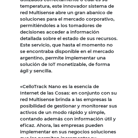
temperatura, este innovador sistema de
red Multisense abre un gran abanico de
soluciones para el mercado corporativo,
permitiéndoles a los tomadores de
decisiones acceder a información
detallada sobre el estado de sus recursos.
Este servicio, que hasta el momento no
se encontraba disponible en el mercado
argentino, permite implementar una
solución de IoT monetizable, de forma
ágil y sencilla.
«CelloTrack Nano es la esencia de
Internet de las Cosas: en conjunto con su
red Multisense brinda a las empresas la
posibilidad de gestionar y monitorear sus
activos de un modo rápido y simple,
contando además con información útil y
eficaz. Ahora, las empresas pueden
implementar en sus negocios soluciones