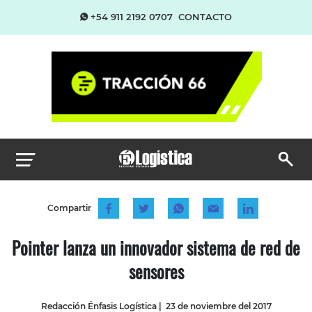
+54 911 2192 0707
CONTACTO
Compartir
Pointer lanza un innovador sistema de red de
sensores
Redacción Énfasis Logística
|
23 de noviembre del 2017