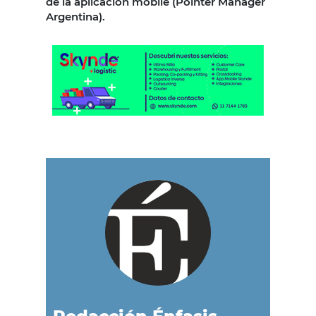
de la aplicación mobile (Pointer Manager
Argentina).