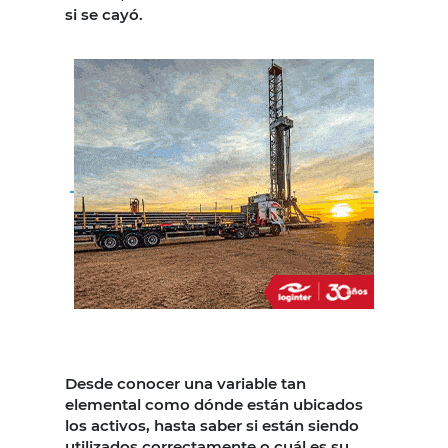
si se cayó.
Desde conocer una variable tan
elemental como dónde están ubicados
los activos, hasta saber si están siendo
utilizados correctamente o cuál es su