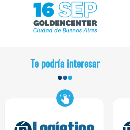
Te podría interesar