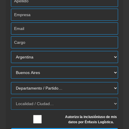
Autorizo la inclusión/uso de mis
datos por Énfasis Logística.