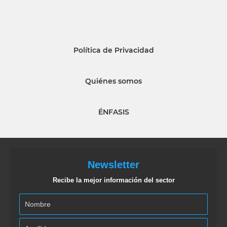
Política de Privacidad
Quiénes somos
ÉNFASIS
Newsletter
Recibe la mejor información del sector