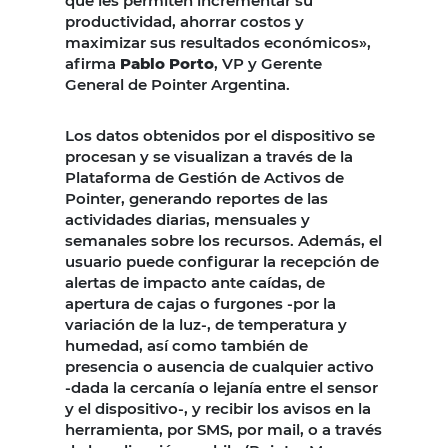
que les permiten incrementar su
productividad, ahorrar costos y
maximizar sus resultados económicos»,
afirma
Pablo Porto
, VP y Gerente
General de Pointer Argentina.
Los datos obtenidos por el dispositivo se
procesan y se visualizan a través de la
Plataforma de Gestión de Activos de
Pointer, generando reportes de las
actividades diarias, mensuales y
semanales sobre los recursos. Además, el
usuario puede configurar la recepción de
alertas de impacto ante caídas, de
apertura de cajas o furgones -por la
variación de la luz-, de temperatura y
humedad, así como también de
presencia o ausencia de cualquier activo
-dada la cercanía o lejanía entre el sensor
y el dispositivo-, y recibir los avisos en la
herramienta, por SMS, por mail, o a través