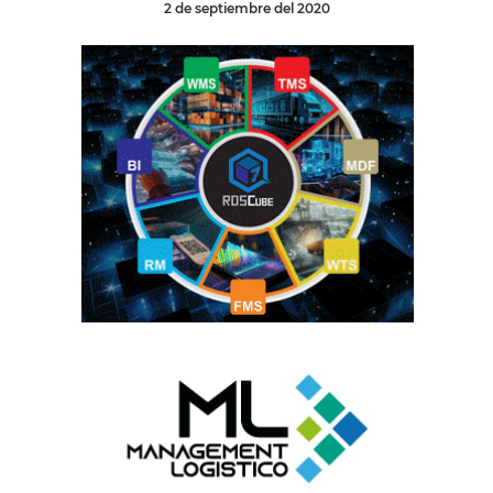
2 de septiembre del 2020