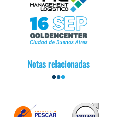
Notas relacionadas