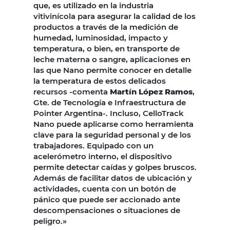
que, es utilizado en la industria
vitivinícola para asegurar la calidad de los
productos a través de la medición de
humedad, luminosidad, impacto y
temperatura, o bien, en transporte de
leche materna o sangre, aplicaciones en
las que Nano permite conocer en detalle
la temperatura de estos delicados
recursos -comenta
Martín López Ramos
,
Gte. de Tecnología e Infraestructura de
Pointer Argentina-. Incluso, CelloTrack
Nano puede aplicarse como herramienta
clave para la seguridad personal y de los
trabajadores. Equipado con un
acelerómetro interno, el dispositivo
permite detectar caídas y golpes bruscos.
Además de facilitar datos de ubicación y
actividades, cuenta con un botón de
pánico que puede ser accionado ante
descompensaciones o situaciones de
peligro.»