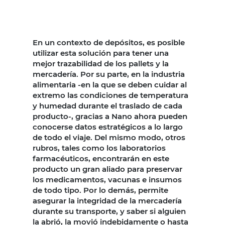
En un contexto de depósitos, es posible
utilizar esta solución para tener una
mejor trazabilidad de los pallets y la
mercadería. Por su parte, en la industria
alimentaria -en la que se deben cuidar al
extremo las condiciones de temperatura
y humedad durante el traslado de cada
producto-, gracias a Nano ahora pueden
conocerse datos estratégicos a lo largo
de todo el viaje. Del mismo modo, otros
rubros, tales como los laboratorios
farmacéuticos, encontrarán en este
producto un gran aliado para preservar
los medicamentos, vacunas e insumos
de todo tipo. Por lo demás, permite
asegurar la integridad de la mercadería
durante su transporte, y saber si alguien
la abrió, la movió indebidamente o hasta