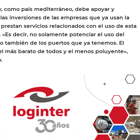
, como país mediterráneo, debe apoyar y
las inversiones de las empresas que ya usan la
 prestan servicios relacionados con el uso de esta
 «Es decir, no solamente potenciar el uso del
ino también de los puertos que ya tenemos. El
s el más barato de todos y el menos poluyente»,
.