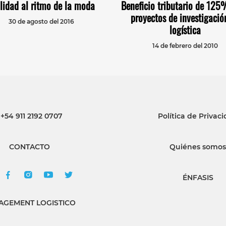
lidad al ritmo de la moda
Beneficio tributario de 125
proyectos de investigació
30 de agosto del 2016
logística
14 de febrero del 2010
+54 911 2192 0707
Política de Privac
CONTACTO
Quiénes somos
ÉNFASIS
GEMENT LOGISTICO