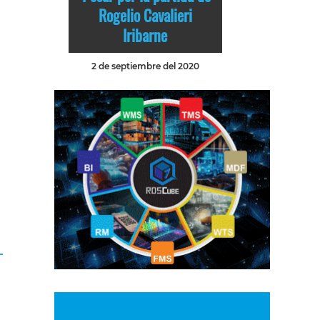
Rogelio Cavalieri
Iribarne
2 de septiembre del 2020