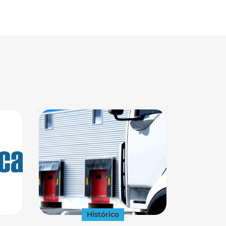
Histórico