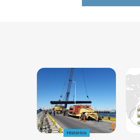
Histórico