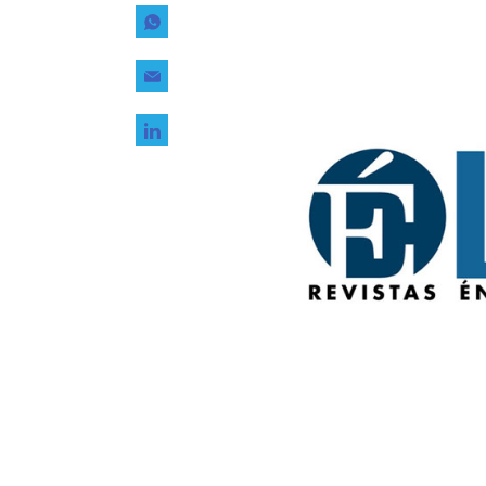
Tecnología
Transporte