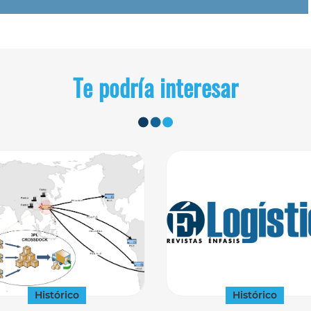
Te podría interesar
Histórico
Histórico