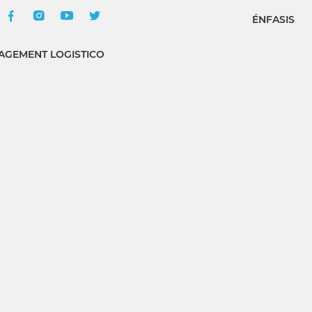
ÉNFASIS
GEMENT LOGISTICO