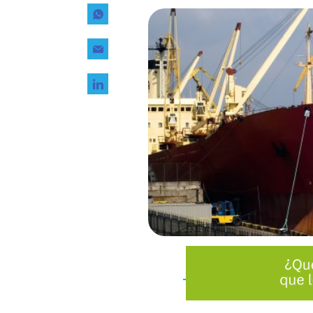
Tecnología
Transporte