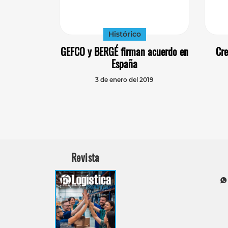
Histórico
GEFCO y BERGÉ firman acuerdo en
Cre
España
3 de enero del 2019
Revista