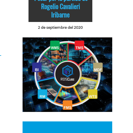
Rogelio Cavalieri
Iribarne
2 de septiembre del 2020