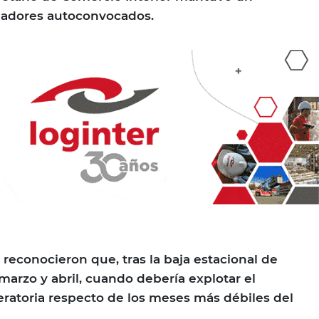
jadores autoconvocados.
 reconocieron que, tras la baja estacional de
marzo y abril, cuando debería explotar el
eratoria respecto de los meses más débiles del