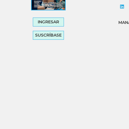
INGRESAR
MANA
SUSCRÍBASE