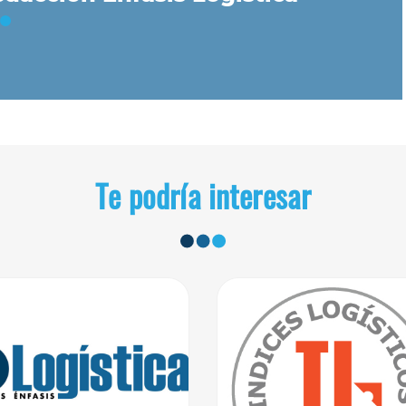
Te podría interesar