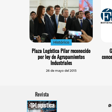
Histórico
Plaza Logística Pilar reconocido
G
por ley de Agrupamientos
conce
Industriales
26 de mayo del 2015
Revista