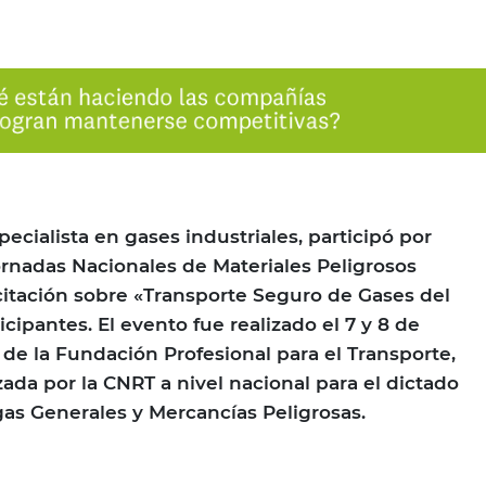
pecialista en gases industriales, participó por
ornadas Nacionales de Materiales Peligrosos
itación sobre «Transporte Seguro de Gases del
icipantes. El evento fue realizado el 7 y 8 de
 de la Fundación Profesional para el Transporte,
ada por la CNRT a nivel nacional para el dictado
gas Generales y Mercancías Peligrosas.