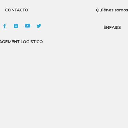
CONTACTO
Quiénes somos
ÉNFASIS
GEMENT LOGISTICO