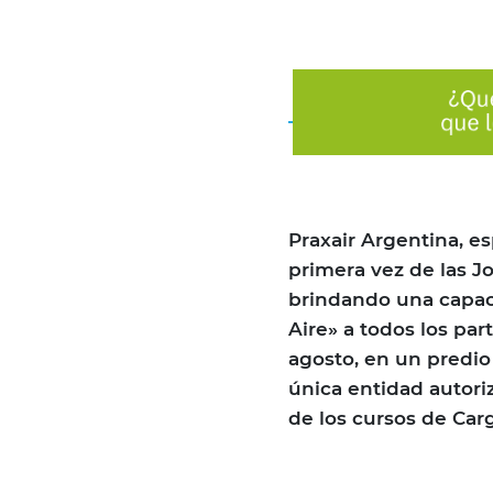
Praxair Argentina, es
primera vez de las J
brindando una capac
Aire» a todos los part
agosto, en un predio
única entidad autoriz
de los cursos de Car