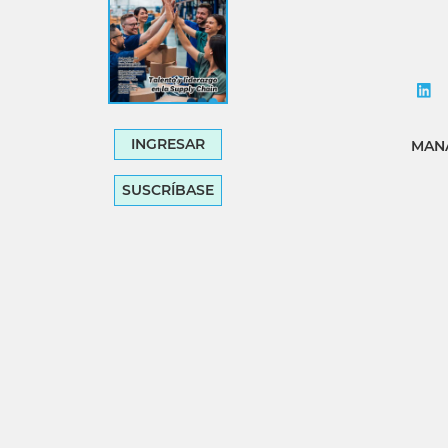
INGRESAR
MANA
SUSCRÍBASE