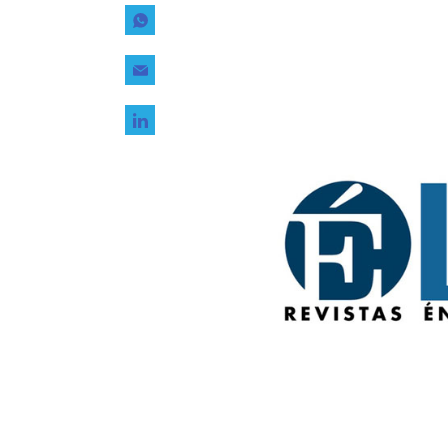
Tecnología
Transporte