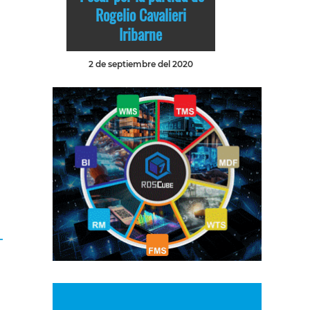
Rogelio Cavalieri
Iribarne
2 de septiembre del 2020