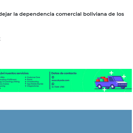
ejar la dependencia comercial boliviana de los
E