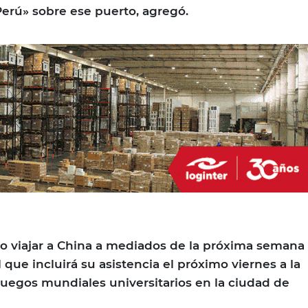
Perú» sobre ese puerto, agregó.
to viajar a China a mediados de la próxima semana
l que incluirá su asistencia el próximo viernes a la
juegos mundiales universitarios en la ciudad de