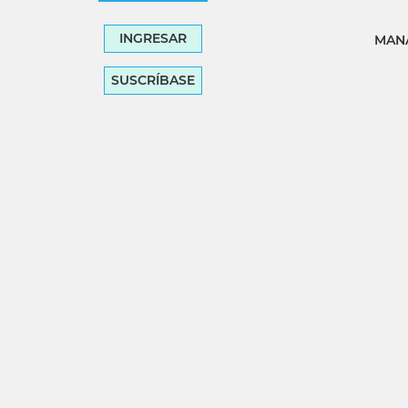
INGRESAR
MANA
SUSCRÍBASE