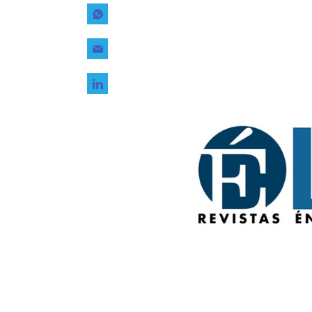
Tecnología
Transporte