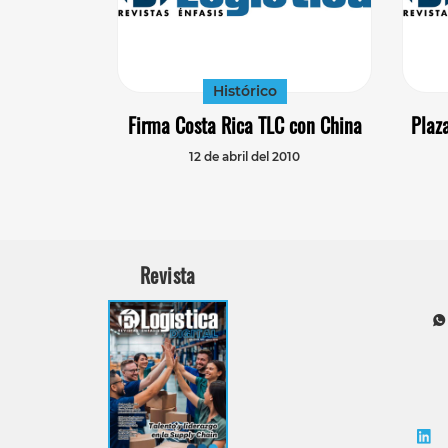
Histórico
Firma Costa Rica TLC con China
Plaz
12 de abril del 2010
Revista