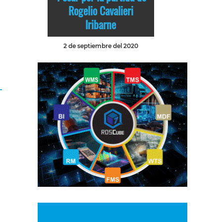
Rogelio Cavalieri
Iribarne
2 de septiembre del 2020