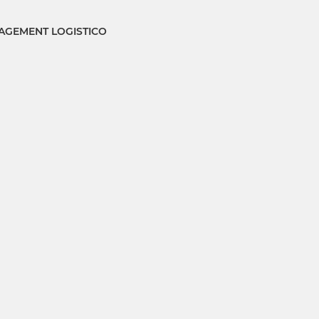
GEMENT LOGISTICO