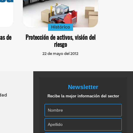
Histórico
as de
Protección de activos, visión del
riesgo
22 de mayo del 2012
Newsletter
idad
Recibe la mejor información del sector