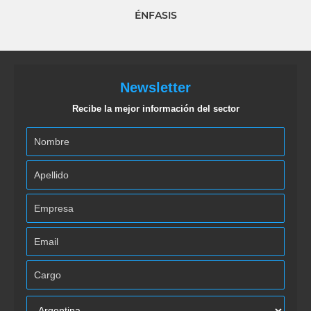
ÉNFASIS
Newsletter
Recibe la mejor información del sector