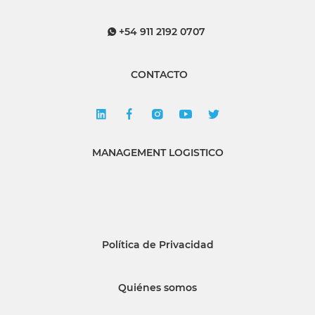
+54 911 2192 0707
CONTACTO
MANAGEMENT LOGISTICO
Política de Privacidad
Quiénes somos