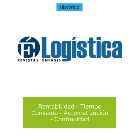
Histórico