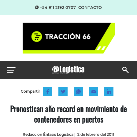
+54 911 2192 0707
CONTACTO
Compartir
Pronostican año record en movimiento de
contenedores en puertos
Redacción Énfasis Logística
|
2 de febrero del 2011