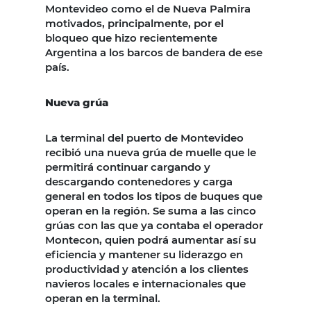
Montevideo como el de Nueva Palmira
motivados, principalmente, por el
bloqueo que hizo recientemente
Argentina a los barcos de bandera de ese
país.
Nueva grúa
La terminal del puerto de Montevideo
recibió una nueva grúa de muelle que le
permitirá continuar cargando y
descargando contenedores y carga
general en todos los tipos de buques que
operan en la región. Se suma a las cinco
grúas con las que ya contaba el operador
Montecon, quien podrá aumentar así su
eficiencia y mantener su liderazgo en
productividad y atención a los clientes
navieros locales e internacionales que
operan en la terminal.