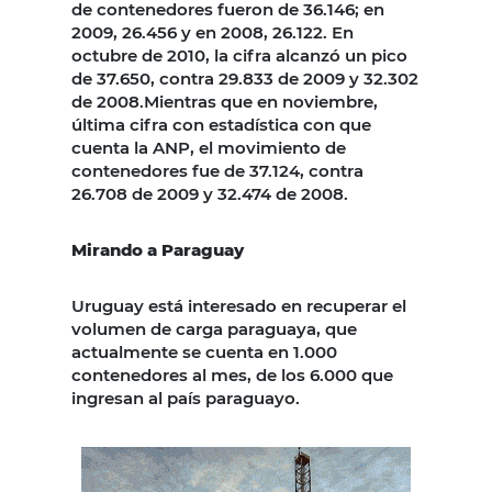
de contenedores fueron de 36.146; en
2009, 26.456 y en 2008, 26.122. En
octubre de 2010, la cifra alcanzó un pico
de 37.650, contra 29.833 de 2009 y 32.302
de 2008.Mientras que en noviembre,
última cifra con estadística con que
cuenta la ANP, el movimiento de
contenedores fue de 37.124, contra
26.708 de 2009 y 32.474 de 2008.
Mirando a Paraguay
Uruguay está interesado en recuperar el
volumen de carga paraguaya, que
actualmente se cuenta en 1.000
contenedores al mes, de los 6.000 que
ingresan al país paraguayo.