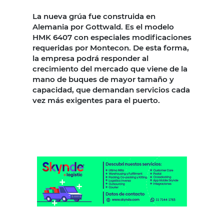
La nueva grúa fue construida en
Alemania por Gottwald. Es el modelo
HMK 6407 con especiales modificaciones
requeridas por Montecon. De esta forma,
la empresa podrá responder al
crecimiento del mercado que viene de la
mano de buques de mayor tamaño y
capacidad, que demandan servicios cada
vez más exigentes para el puerto.