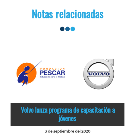
Notas relacionadas
Volvo lanza programa de capacitación a
jóvenes
3 de septiembre del 2020