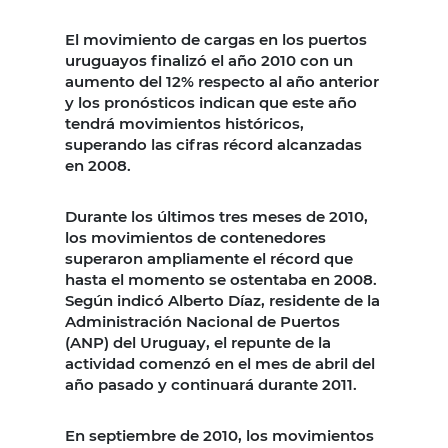
El movimiento de cargas en los puertos
uruguayos finalizó el año 2010 con un
aumento del 12% respecto al año anterior
y los pronósticos indican que este año
tendrá movimientos históricos,
superando las cifras récord alcanzadas
en 2008.
Durante los últimos tres meses de 2010,
los movimientos de contenedores
superaron ampliamente el récord que
hasta el momento se ostentaba en 2008.
Según indicó Alberto Díaz, residente de la
Administración Nacional de Puertos
(ANP) del Uruguay, el repunte de la
actividad comenzó en el mes de abril del
año pasado y continuará durante 2011.
En septiembre de 2010, los movimientos