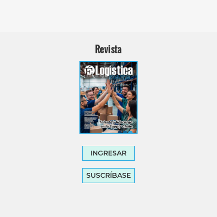
Revista
INGRESAR
SUSCRÍBASE