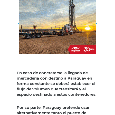
En caso de concretarse la llegada de
mercadería con destino a Paraguay en
forma constante se deberá establecer el
flujo de volumen que transitará y el
espacio destinado a estos contenedores.
Por su parte, Paraguay pretende usar
alternativamente tanto el puerto de