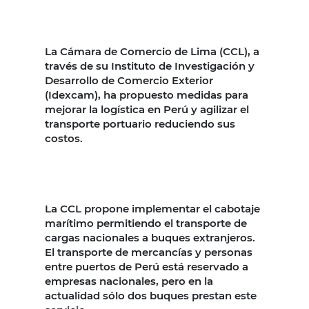
La Cámara de Comercio de Lima (CCL), a
través de su Instituto de Investigación y
Desarrollo de Comercio Exterior
(Idexcam), ha propuesto medidas para
mejorar la logística en Perú y agilizar el
transporte portuario reduciendo sus
costos.
La CCL propone implementar el cabotaje
marítimo permitiendo el transporte de
cargas nacionales a buques extranjeros.
El transporte de mercancías y personas
entre puertos de Perú está reservado a
empresas nacionales, pero en la
actualidad sólo dos buques prestan este