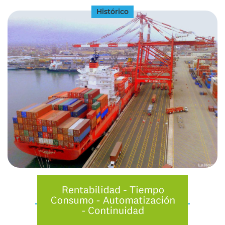
Histórico