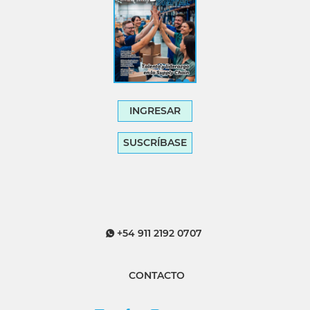
INGRESAR
SUSCRÍBASE
+54 911 2192 0707
CONTACTO