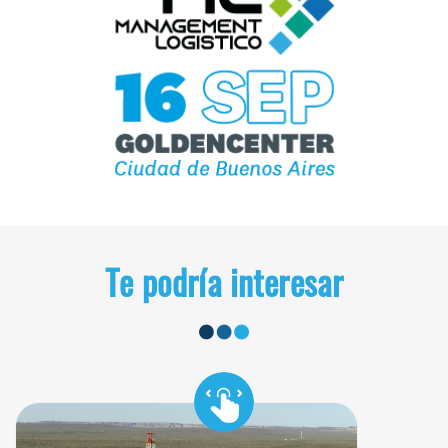
Te podría interesar