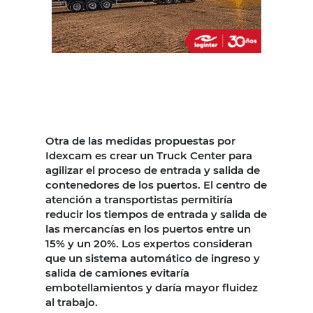
Otra de las medidas propuestas por
Idexcam es crear un Truck Center para
agilizar el proceso de entrada y salida de
contenedores de los puertos. El centro de
atención a transportistas permitiría
reducir los tiempos de entrada y salida de
las mercancías en los puertos entre un
15% y un 20%. Los expertos consideran
que un sistema automático de ingreso y
salida de camiones evitaría
embotellamientos y daría mayor fluidez
al trabajo.