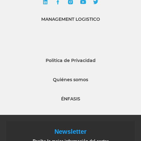
MANAGEMENT LOGISTICO
Política de Privacidad
Quiénes somos
ÉNFASIS
Newsletter