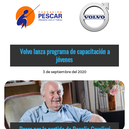
Volvo lanza programa de capacitación a
jóvenes
3 de septiembre del 2020