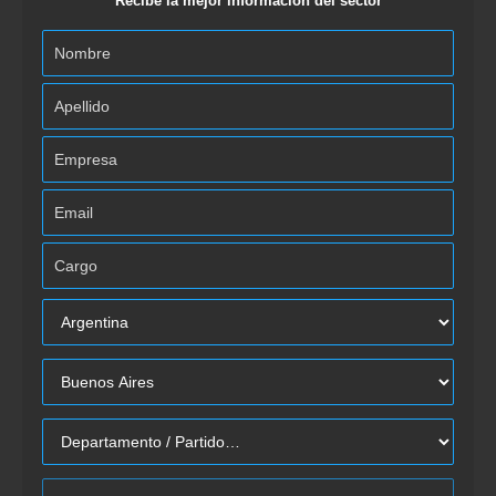
Recibe la mejor información del sector