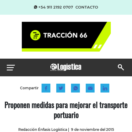
+54 911 2192 0707
CONTACTO
Compartir
Proponen medidas para mejorar el transporte
portuario
Redacción Énfasis Logística
|
9 de noviembre del 2015