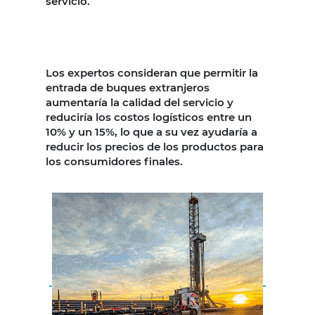
servicio.
Los expertos consideran que permitir la
entrada de buques extranjeros
aumentaría la calidad del servicio y
reduciría los costos logísticos entre un
10% y un 15%, lo que a su vez ayudaría a
reducir los precios de los productos para
los consumidores finales.