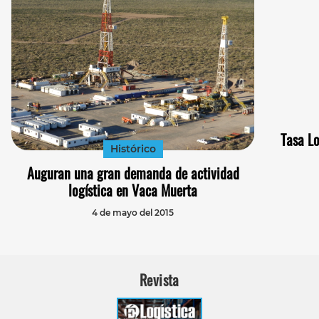
Tasa Lo
Histórico
Auguran una gran demanda de actividad
logística en Vaca Muerta
4 de mayo del 2015
Revista