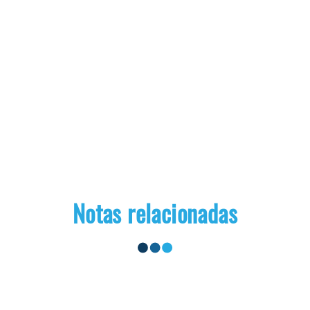
Notas relacionadas