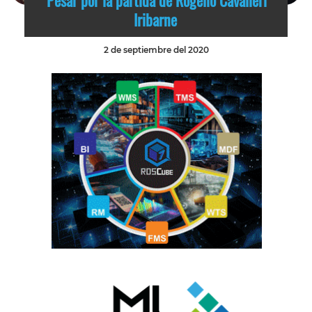
Pesar por la partida de Rogelio Cavalieri
Iribarne
2 de septiembre del 2020