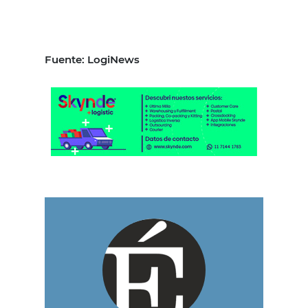
Fuente: LogiNews