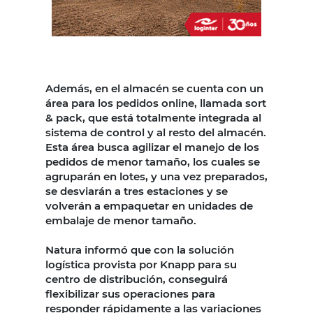
Además, en el almacén se cuenta con un
área para los pedidos online, llamada sort
& pack, que está totalmente integrada al
sistema de control y al resto del almacén.
Esta área busca agilizar el manejo de los
pedidos de menor tamaño, los cuales se
agruparán en lotes, y una vez preparados,
se desviarán a tres estaciones y se
volverán a empaquetar en unidades de
embalaje de menor tamaño.
Natura informó que con la solución
logística provista por Knapp para su
centro de distribución, conseguirá
flexibilizar sus operaciones para
responder rápidamente a las variaciones