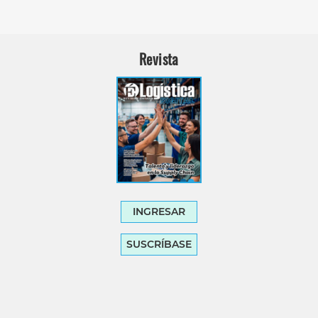
Revista
INGRESAR
SUSCRÍBASE