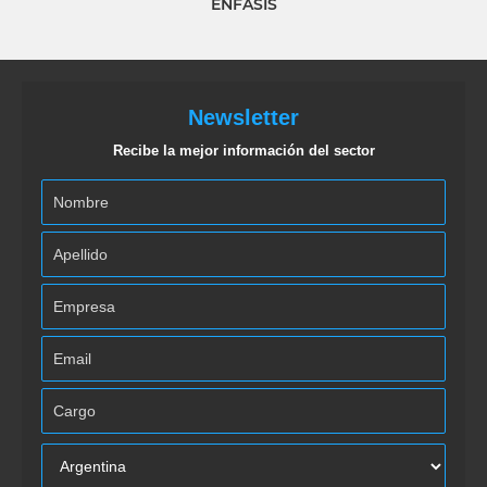
ÉNFASIS
Newsletter
Recibe la mejor información del sector