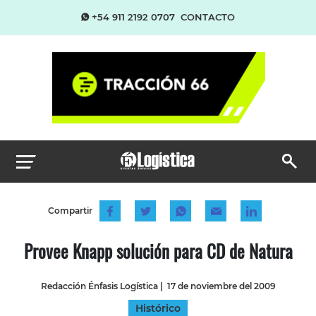
+54 911 2192 0707
CONTACTO
Compartir
Provee Knapp solución para CD de Natura
Redacción Énfasis Logística
|
17 de noviembre del 2009
Histórico