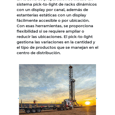
sistema pick-to-light de racks dinámicos
con un display por canal, además de
estanterías estáticas con un display
fácilmente accesible o por ubicación.
Con esas herramientas, se proporciona
flexibilidad si se requiere ampliar o
reducir las ubicaciones. El pick-to-light
gestiona las variaciones en la cantidad y
el tipo de productos que se manejan en el
centro de distribución.