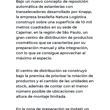
Bajo un nuevo concepto de reposición
automática de estanterías con
transelevadores desarrollado por Knapp,
la empresa brasileña Natura Logística
construyó sobre una superficie de 10 mil
metros cuadrados en su sede de
Cajamar, en la región de São Paulo, un
gran centro de distribución de productos
cosméticos que se caracteriza por su
preparación manual y alta integración,
con lo que se consigue aprovechar al
máximo el espacio.
El centro de distribución se construyó
bajo la premisa de priorizar la rotación de
productos y el cambio de las unidades en
stock, además de contar con el menor
número posible de ubicaciones con
altura de montaje limitada.
En la zona de preparación se instaló un