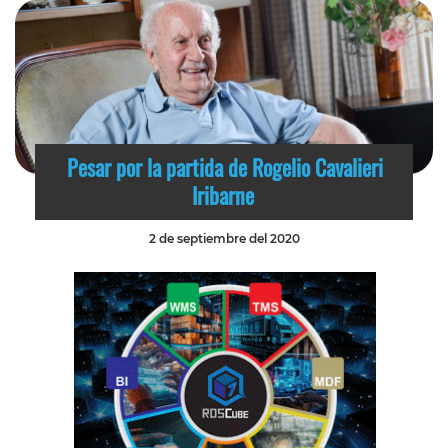
Pesar por la partida de Rogelio Cavalieri
Iribarne
2 de septiembre del 2020