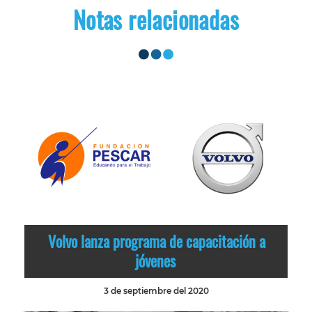
Notas relacionadas
Volvo lanza programa de capacitación a
jóvenes
3 de septiembre del 2020