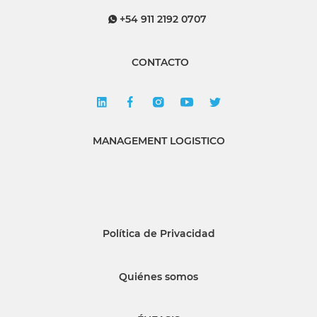
+54 911 2192 0707
CONTACTO
MANAGEMENT LOGISTICO
Política de Privacidad
Quiénes somos