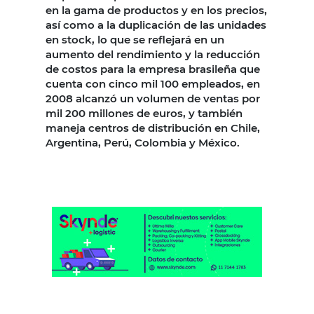
en la gama de productos y en los precios,
así como a la duplicación de las unidades
en stock, lo que se reflejará en un
aumento del rendimiento y la reducción
de costos para la empresa brasileña que
cuenta con cinco mil 100 empleados, en
2008 alcanzó un volumen de ventas por
mil 200 millones de euros, y también
maneja centros de distribución en Chile,
Argentina, Perú, Colombia y México.