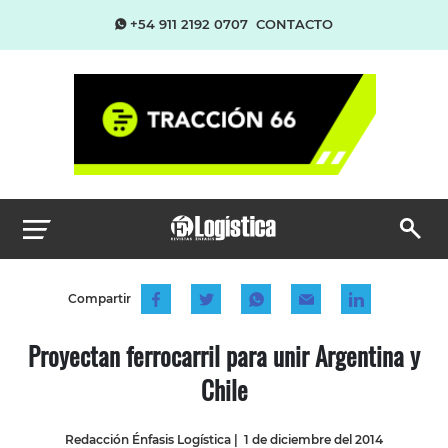
+54 911 2192 0707
CONTACTO
Compartir
Proyectan ferrocarril para unir Argentina y
Chile
Redacción Énfasis Logística
|
1 de diciembre del 2014