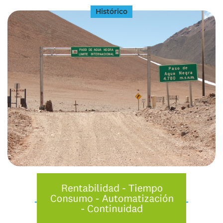
Histórico