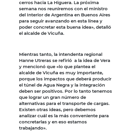
cerros hacia La Higuera. La próxima
semana nos reuniremos con el ministro
del Interior de Argentina en Buenos Aires
para seguir avanzando en esta línea y
poder concretar esta buena idea», detalló
el alcalde de Vicuña.
Mientras tanto, la intendenta regional
Hanne Utreras se refirió a la idea de Vera
y mencionó que «lo que plantea el
alcalde de Vicuña es muy importante,
porque los impactos que deberá producir
el túnel de Agua Negra y la integración
deben ser positivos. Por lo tanto tenemos
que lograr un gran número de
alternativas para el transporte de cargas.
Existen otras ideas, pero debemos
analizar cuál es la más conveniente para
concretarlas y en eso estamos
trabajando».