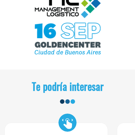
Te podría interesar