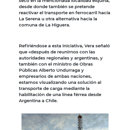
seco en la mencionada localidad elquina,
desde donde también se pretende
reactivar el transporte en ferrocarril hacia
La Serena u otra alternativa hacia la
comuna de La Higuera.
Refiriéndose a esta iniciativa, Vera señaló
que «después de reunirnos con las
autoridades regionales y argentinas, y
también con el ministro de Obras
Públicas Alberto Undurraga y
empresarios de ambas naciones,
estamos visualizando una solución al
transporte de carga mediante la
habilitación de una línea férrea desde
Argentina a Chile.