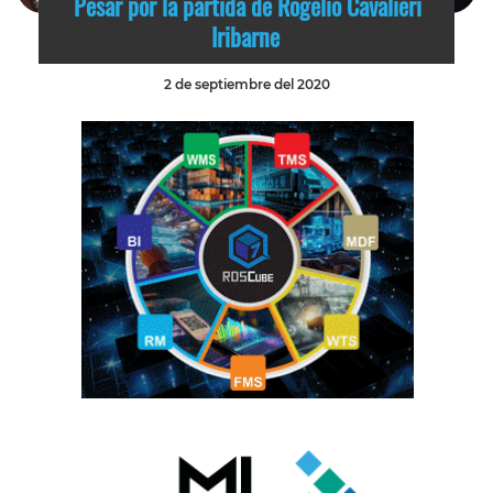
Pesar por la partida de Rogelio Cavalieri
Iribarne
2 de septiembre del 2020