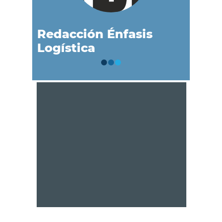
Redacción Énfasis
Logística