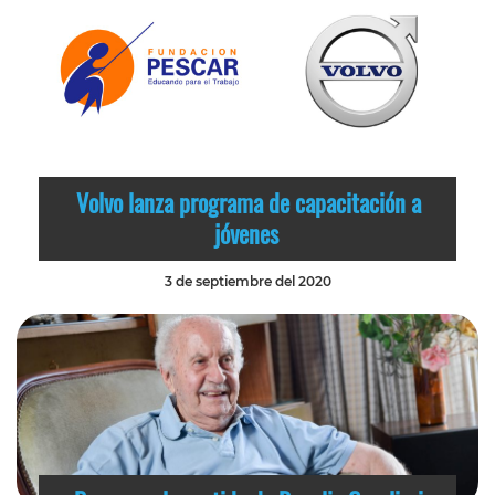
Volvo lanza programa de capacitación a
jóvenes
3 de septiembre del 2020