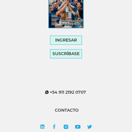
INGRESAR
SUSCRÍBASE
+54 911 2192 0707
CONTACTO