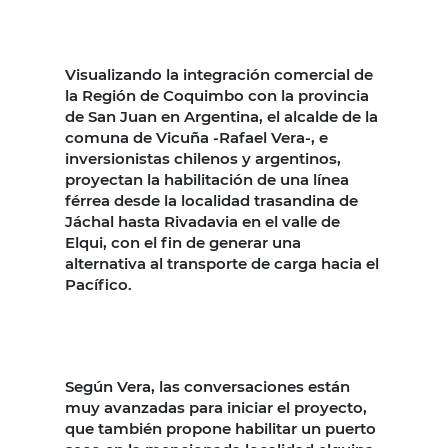
Visualizando la integración comercial de
la Región de Coquimbo con la provincia
de San Juan en Argentina, el alcalde de la
comuna de Vicuña -Rafael Vera-, e
inversionistas chilenos y argentinos,
proyectan la habilitación de una línea
férrea desde la localidad trasandina de
Jáchal hasta Rivadavia en el valle de
Elqui, con el fin de generar una
alternativa al transporte de carga hacia el
Pacífico.
Según Vera, las conversaciones están
muy avanzadas para iniciar el proyecto,
que también propone habilitar un puerto