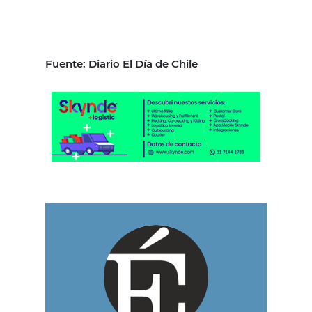
Fuente: Diario El Día de Chile