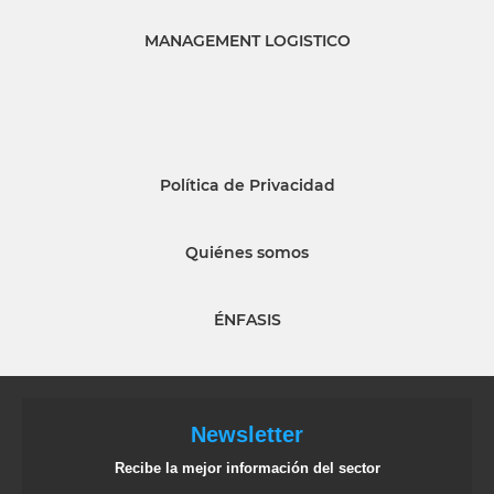
MANAGEMENT LOGISTICO
Política de Privacidad
Quiénes somos
ÉNFASIS
Newsletter
Recibe la mejor información del sector