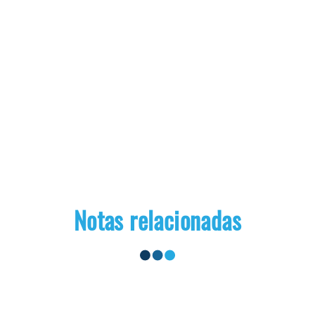
Notas relacionadas