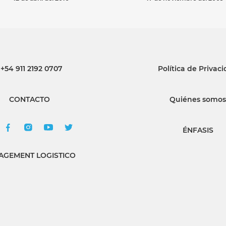
+54 911 2192 0707
Política de Privac
CONTACTO
Quiénes somos
ÉNFASIS
GEMENT LOGISTICO