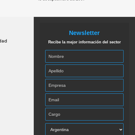
Newsletter
idad
Recibe la mejor información del sector