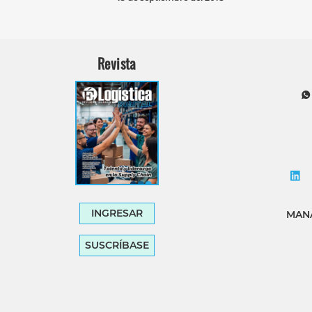
Revista
INGRESAR
MANA
SUSCRÍBASE