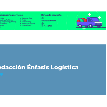
dacción Énfasis Logística