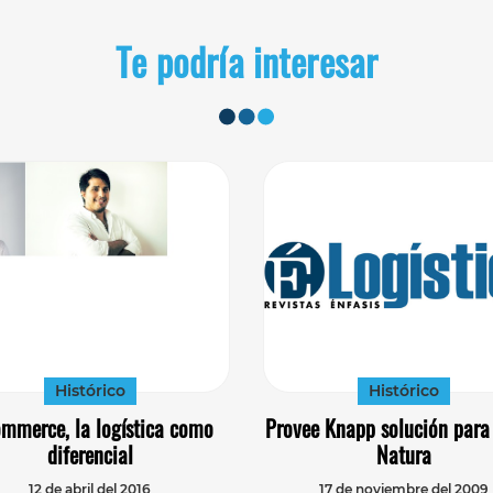
Te podría interesar
Histórico
Histórico
ommerce, la logística como
Provee Knapp solución para
diferencial
Natura
12 de abril del 2016
17 de noviembre del 2009