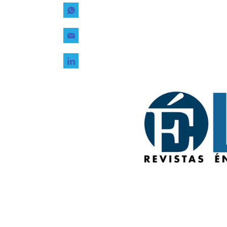
Tecnología
Transporte