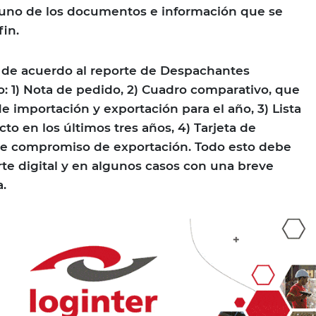
 uno de los documentos e información que se
fin.
de acuerdo al reporte de Despachantes
o: 1) Nota de pedido, 2) Cuadro comparativo, que
e importación y exportación para el año, 3) Lista
to en los últimos tres años, 4) Tarjeta de
 de compromiso de exportación. Todo esto debe
te digital y en algunos casos con una breve
sa.