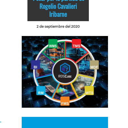
Rogelio Cavalieri
Iribarne
2 de septiembre del 2020