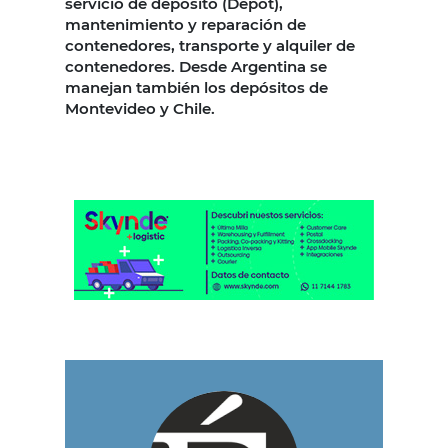
servicio de depósito (Depot),
mantenimiento y reparación de
contenedores, transporte y alquiler de
contenedores. Desde Argentina se
manejan también los depósitos de
Montevideo y Chile.