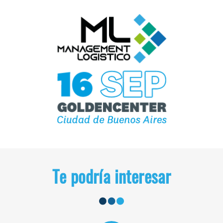
Te podría interesar