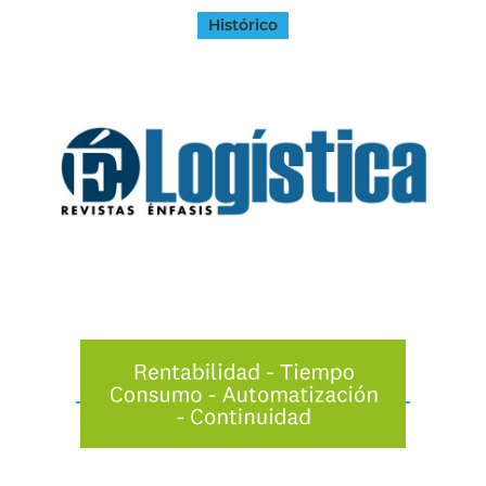
Histórico