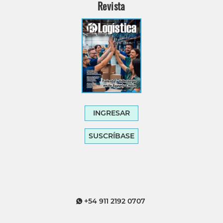
Revista
INGRESAR
SUSCRÍBASE
+54 911 2192 0707