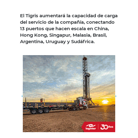
El Tigris aumentará la capacidad de carga
del servicio de la compañía, conectando
13 puertos que hacen escala en China,
Hong Kong, Singapur, Malasia, Brasil,
Argentina, Uruguay y Sudáfrica.