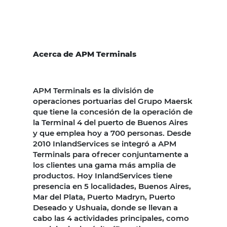
Acerca de APM Terminals
APM Terminals es la división de
operaciones portuarias del Grupo Maersk
que tiene la concesión de la operación de
la Terminal 4 del puerto de Buenos Aires
y que emplea hoy a 700 personas. Desde
2010 InlandServices se integró a APM
Terminals para ofrecer conjuntamente a
los clientes una gama más amplia de
productos. Hoy InlandServices tiene
presencia en 5 localidades, Buenos Aires,
Mar del Plata, Puerto Madryn, Puerto
Deseado y Ushuaia, donde se llevan a
cabo las 4 actividades principales, como