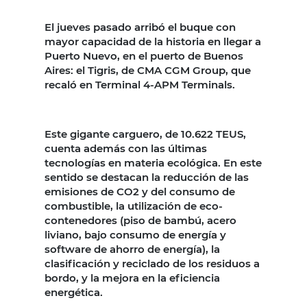
El jueves pasado arribó el buque con
mayor capacidad de la historia en llegar a
Puerto Nuevo, en el puerto de Buenos
Aires: el Tigris, de CMA CGM Group, que
recaló en Terminal 4-APM Terminals.
Este gigante carguero, de 10.622 TEUS,
cuenta además con las últimas
tecnologías en materia ecológica. En este
sentido se destacan la reducción de las
emisiones de CO2 y del consumo de
combustible, la utilización de eco-
contenedores (piso de bambú, acero
liviano, bajo consumo de energía y
software de ahorro de energía), la
clasificación y reciclado de los residuos a
bordo, y la mejora en la eficiencia
energética.