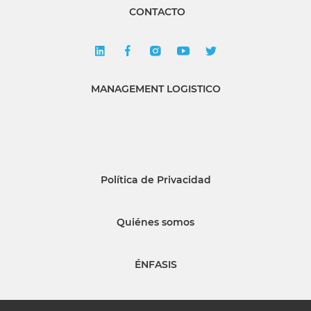
CONTACTO
MANAGEMENT LOGISTICO
Política de Privacidad
Quiénes somos
ÉNFASIS