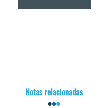
Notas relacionadas