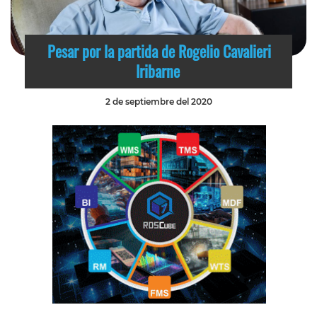
Pesar por la partida de Rogelio Cavalieri
Iribarne
2 de septiembre del 2020