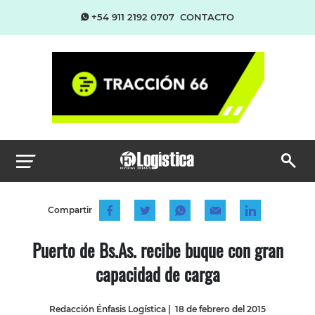
+54 911 2192 0707
CONTACTO
Compartir
Puerto de Bs.As. recibe buque con gran
capacidad de carga
Redacción Énfasis Logística
|
18 de febrero del 2015