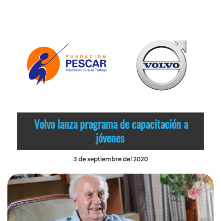
Volvo lanza programa de capacitación a
jóvenes
3 de septiembre del 2020