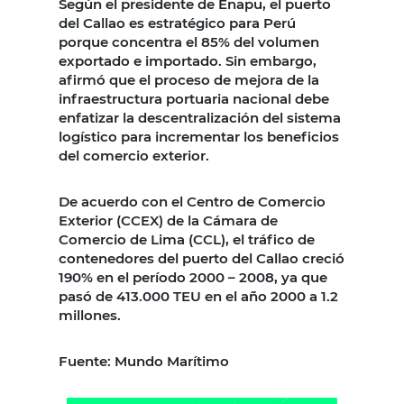
Según el presidente de Enapu, el puerto
del Callao es estratégico para Perú
porque concentra el 85% del volumen
exportado e importado. Sin embargo,
afirmó que el proceso de mejora de la
infraestructura portuaria nacional debe
enfatizar la descentralización del sistema
logístico para incrementar los beneficios
del comercio exterior.
De acuerdo con el Centro de Comercio
Exterior (CCEX) de la Cámara de
Comercio de Lima (CCL), el tráfico de
contenedores del puerto del Callao creció
190% en el período 2000 – 2008, ya que
pasó de 413.000 TEU en el año 2000 a 1.2
millones.
Fuente: Mundo Marítimo