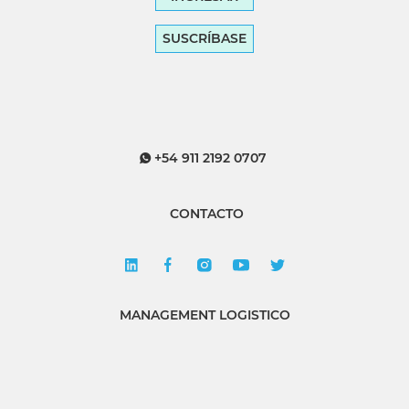
SUSCRÍBASE
+54 911 2192 0707
CONTACTO
MANAGEMENT LOGISTICO