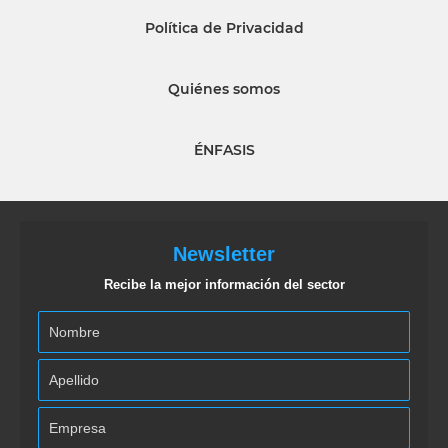
Política de Privacidad
Quiénes somos
ÉNFASIS
Newsletter
Recibe la mejor información del sector