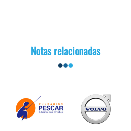
Notas relacionadas