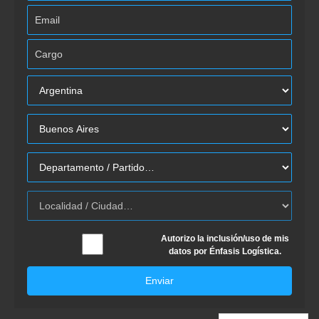
Autorizo la inclusión/uso de mis
datos por Énfasis Logística.
Enviar