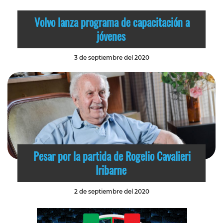
Volvo lanza programa de capacitación a
jóvenes
3 de septiembre del 2020
Pesar por la partida de Rogelio Cavalieri
Iribarne
2 de septiembre del 2020