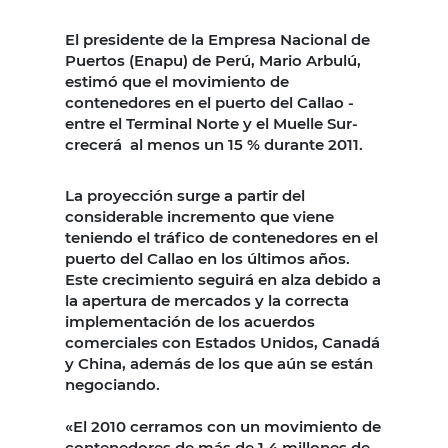
El presidente de la Empresa Nacional de
Puertos (Enapu) de Perú, Mario Arbulú,
estimó que el movimiento de
contenedores en el puerto del Callao -
entre el Terminal Norte y el Muelle Sur-
crecerá al menos un 15 % durante 2011.
La proyección surge a partir del
considerable incremento que viene
teniendo el tráfico de contenedores en el
puerto del Callao en los últimos años.
Este crecimiento seguirá en alza debido a
la apertura de mercados y la correcta
implementación de los acuerdos
comerciales con Estados Unidos, Canadá
y China, además de los que aún se están
negociando.
«El 2010 cerramos con un movimiento de
contenedores de más de 1.4 millones de