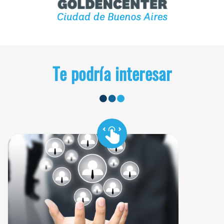
Te podría interesar