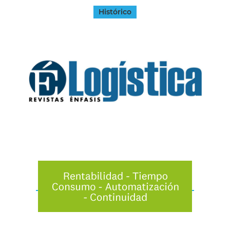
Histórico