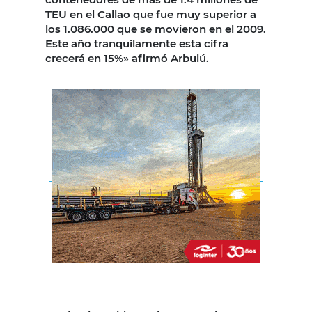
TEU en el Callao que fue muy superior a
los 1.086.000 que se movieron en el 2009.
Este año tranquilamente esta cifra
crecerá en 15%» afirmó Arbulú.