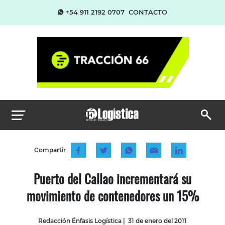
+54 911 2192 0707
CONTACTO
Compartir
Puerto del Callao incrementará su
movimiento de contenedores un 15%
Redacción Énfasis Logística
|
31 de enero del 2011