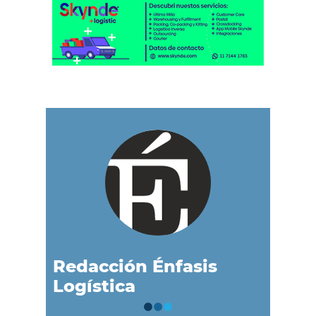
Redacción Énfasis
Logística