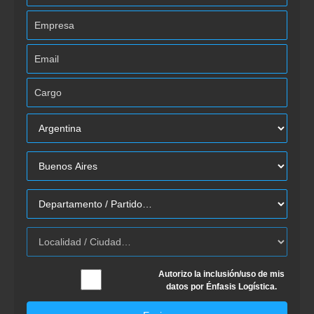
Autorizo la inclusión/uso de mis
datos por Énfasis Logística.