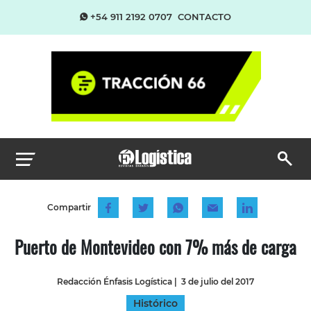
+54 911 2192 0707
CONTACTO
Compartir
Puerto de Montevideo con 7% más de carga
Redacción Énfasis Logística
|
3 de julio del 2017
Histórico