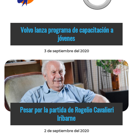
Volvo lanza programa de capacitación a
jóvenes
3 de septiembre del 2020
Pesar por la partida de Rogelio Cavalieri
Iribarne
2 de septiembre del 2020