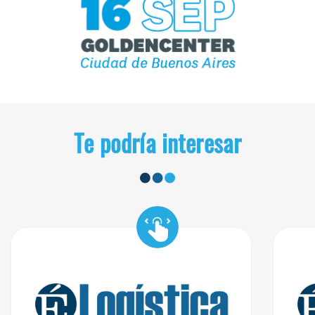
Te podría interesar