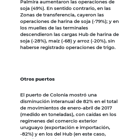
Palmira aumentaron las operaciones de
soja (49%). En sentido contrario, en las
Zonas de transferencia, cayeron las
operaciones de harina de soja (-79%); y en
los muelles de las terminales
descendieron las cargas Hub de harina de
soja (-28%), maíz (-68) y arroz (-20%), sin
haberse registrado operaciones de trigo.
Otros puertos
El puerto de Colonia mostró una
disminución interanual de 82% en el total
de movimientos de enero-abril de 2017
(medido en toneladas), con caídas en los
regímenes del comercio exterior
uruguayo (exportación e importación,
-82%) y en los del Hub (en este caso,