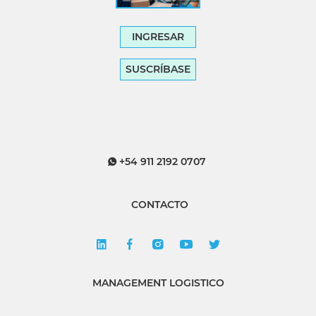
INGRESAR
SUSCRÍBASE
+54 911 2192 0707
CONTACTO
MANAGEMENT LOGISTICO