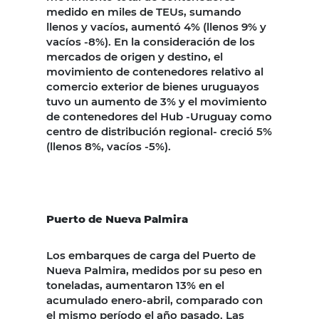
medido en miles de TEUs, sumando
llenos y vacíos, aumentó 4% (llenos 9% y
vacíos -8%). En la consideración de los
mercados de origen y destino, el
movimiento de contenedores relativo al
comercio exterior de bienes uruguayos
tuvo un aumento de 3% y el movimiento
de contenedores del Hub -Uruguay como
centro de distribución regional- creció 5%
(llenos 8%, vacíos -5%).
Puerto de Nueva Palmira
Los embarques de carga del Puerto de
Nueva Palmira, medidos por su peso en
toneladas, aumentaron 13% en el
acumulado enero-abril, comparado con
el mismo período el año pasado. Las