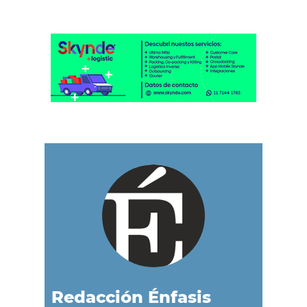
Redacción Énfasis