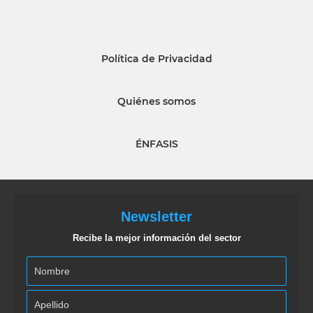
Política de Privacidad
Quiénes somos
ÉNFASIS
Newsletter
Recibe la mejor información del sector