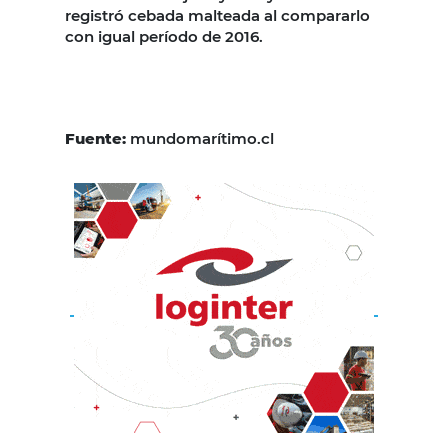
registró cebada malteada al compararlo
con igual período de 2016.
Fuente:
mundomarítimo.cl