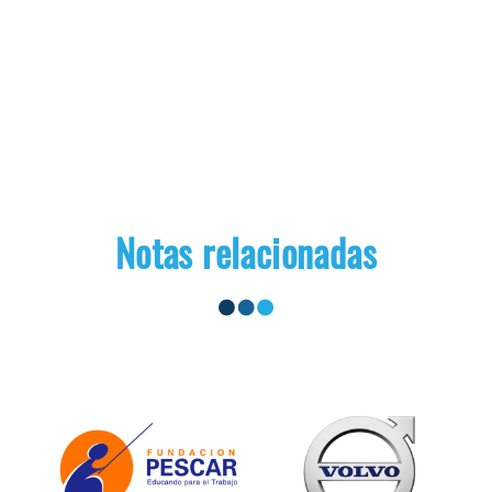
Notas relacionadas