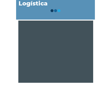
Logística