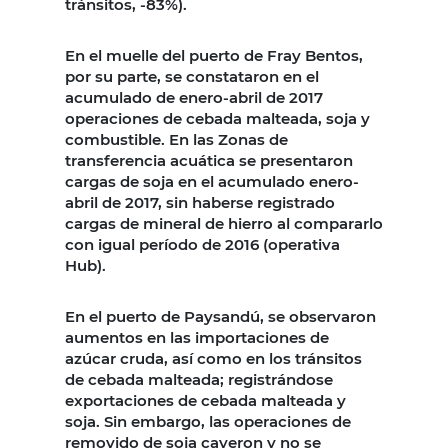
tránsitos, -83%).
En el muelle del puerto de Fray Bentos,
por su parte, se constataron en el
acumulado de enero-abril de 2017
operaciones de cebada malteada, soja y
combustible. En las Zonas de
transferencia acuática se presentaron
cargas de soja en el acumulado enero-
abril de 2017, sin haberse registrado
cargas de mineral de hierro al compararlo
con igual período de 2016 (operativa
Hub).
En el puerto de Paysandú, se observaron
aumentos en las importaciones de
azúcar cruda, así como en los tránsitos
de cebada malteada; registrándose
exportaciones de cebada malteada y
soja. Sin embargo, las operaciones de
removido de soja cayeron y no se