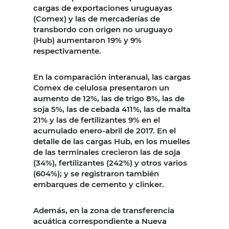
cargas de exportaciones uruguayas
(Comex) y las de mercaderías de
transbordo con origen no uruguayo
(Hub) aumentaron 19% y 9%
respectivamente.
En la comparación interanual, las cargas
Comex de celulosa presentaron un
aumento de 12%, las de trigo 8%, las de
soja 5%, las de cebada 411%, las de malta
21% y las de fertilizantes 9% en el
acumulado enero-abril de 2017. En el
detalle de las cargas Hub, en los muelles
de las terminales crecieron las de soja
(34%), fertilizantes (242%) y otros varios
(604%); y se registraron también
embarques de cemento y clinker.
Además, en la zona de transferencia
acuática correspondiente a Nueva