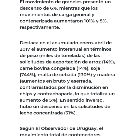
El movimiento de graneles presentó un
descenso de 6%, mientras que los
movimientos de carga general y
contenerizada aumentaron 101% y 5%,
respectivamente.
Destaca en el acumulado enero-abril de
2017 el aumento interanual en términos
de peso (miles de toneladas) de las
solicitudes de exportación de arroz (14%),
carne bovina congelada (14%), soja
(744%), malta de cebada (130%) y madera
(aumentos en bruto y aserrada,
contrarrestados por la disminución en
chips y contrachapada, lo que totaliza un
aumento de 5%). En sentido inverso,
hubo un descenso en las solicitudes de
leche concentrada (31%).
Según El Observador de Uruguay, el
movimiento total de contenedores