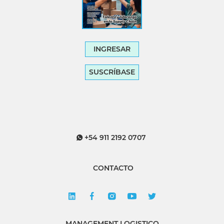
INGRESAR
SUSCRÍBASE
+54 911 2192 0707
CONTACTO
MANAGEMENT LOGISTICO