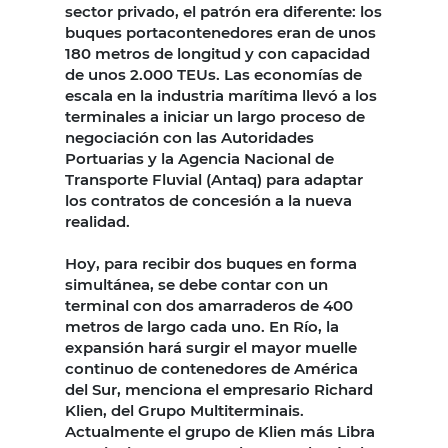
sector privado, el patrón era diferente: los
buques portacontenedores eran de unos
180 metros de longitud y con capacidad
de unos 2.000 TEUs. Las economías de
escala en la industria marítima llevó a los
terminales a iniciar un largo proceso de
negociación con las Autoridades
Portuarias y la Agencia Nacional de
Transporte Fluvial (Antaq) para adaptar
los contratos de concesión a la nueva
realidad.
Hoy, para recibir dos buques en forma
simultánea, se debe contar con un
terminal con dos amarraderos de 400
metros de largo cada uno. En Río, la
expansión hará surgir el mayor muelle
continuo de contenedores de América
del Sur, menciona el empresario Richard
Klien, del Grupo Multiterminais.
Actualmente el grupo de Klien más Libra