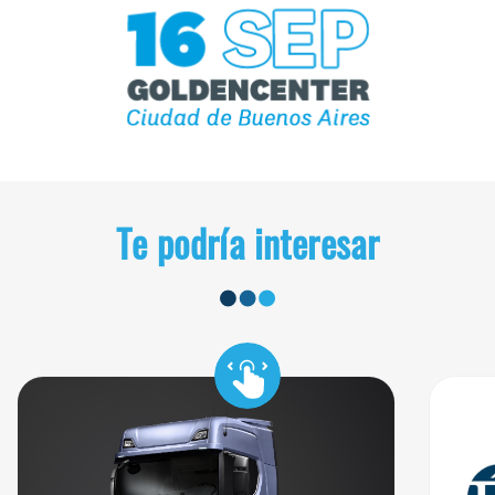
Te podría interesar