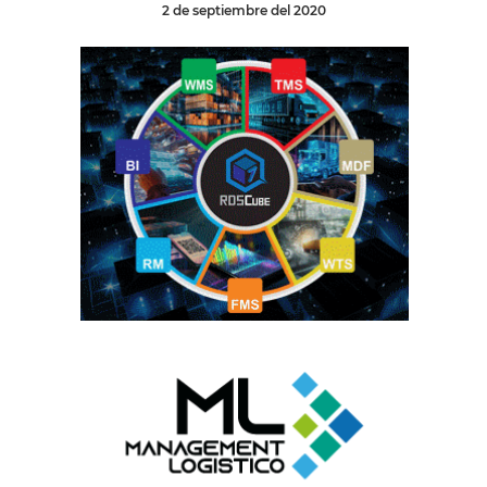
2 de septiembre del 2020