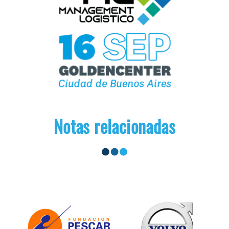
Notas relacionadas