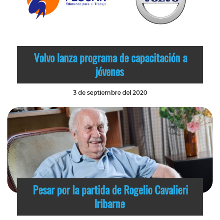
Volvo lanza programa de capacitación a
jóvenes
3 de septiembre del 2020
Pesar por la partida de Rogelio Cavalieri
Iribarne