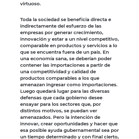
virtuoso.
Toda la sociedad se beneficia directa e
indirectamente del esfuerzo de las
empresas por generar crecimiento,
innovación y estar a un nivel competitivo,
comparable en productos y servicios a lo
que se encuentra fuera de un país. En
una economía sana, se deberían poder
contener las importaciones a partir de
una competitividad y calidad de
productos comparables a los que
amenazan ingresar como importaciones.
Luego quedará lugar para las diversas
defensas que cada gobierno desee
ensayar para los sectores que, por
distintos motivos, se puedan ver
amenazados. Pero la intención de
innovar, crear oportunidades y hacer que
esa posible ayuda gubernamental sea por
un tiempo determinado y con final cierto,