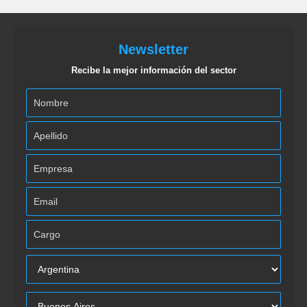
Newsletter
Recibe la mejor información del sector