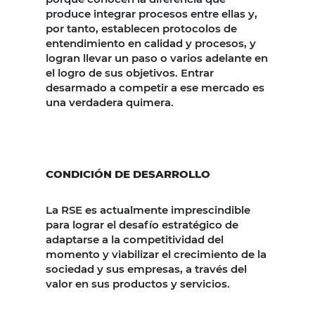
produce integrar procesos entre ellas y,
por tanto, establecen protocolos de
entendimiento en calidad y procesos, y
logran llevar un paso o varios adelante en
el logro de sus objetivos. Entrar
desarmado a competir a ese mercado es
una verdadera quimera.
CONDICIÓN DE DESARROLLO
La RSE es actualmente imprescindible
para lograr el desafío estratégico de
adaptarse a la competitividad del
momento y viabilizar el crecimiento de la
sociedad y sus empresas, a través del
valor en sus productos y servicios.