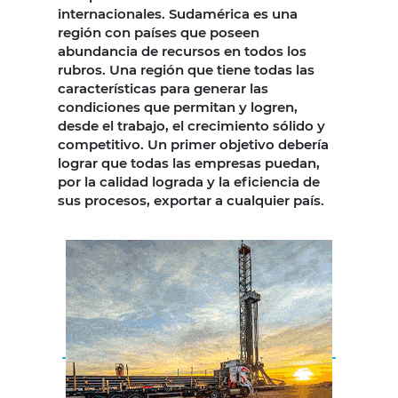
internacionales. Sudamérica es una
región con países que poseen
abundancia de recursos en todos los
rubros. Una región que tiene todas las
características para generar las
condiciones que permitan y logren,
desde el trabajo, el crecimiento sólido y
competitivo. Un primer objetivo debería
lograr que todas las empresas puedan,
por la calidad lograda y la eficiencia de
sus procesos, exportar a cualquier país.