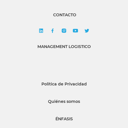
CONTACTO
MANAGEMENT LOGISTICO
Política de Privacidad
Quiénes somos
ÉNFASIS