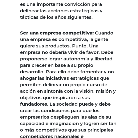
es una importante convicción para
delinear las acciones estratégicas y
tácticas de los años siguientes.
Ser una empresa competitiva:
Cuando
una empresa es competitiva, la gente
quiere sus productos. Punto. Una
empresa no debería vivir de favor. Debe
proponerse lograr autonomía y libertad
para crecer en base a su propio
desarrollo. Para ello debe fomentar y no
ahogar las iniciativas estratégicas que
permiten delinear un propio curso de
acción en sintonía con la visión, misión y
objetivos que inspiraron a sus
fundadores. La sociedad puede y debe
crear las condiciones para que los
empresarios desplieguen las alas de su
capacidad e imaginación y logren ser tan
o más competitivos que sus principales
competidores nacionales e