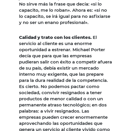
No sirve más la frase que decía: «si lo
capacito, me lo roban». Ahora es: «si no
lo capacito, se irá igual para no asfixiarse
y no ser un enano profesional».
Calidad y trato con los clientes.
El
servicio al cliente es una enorme
oportunidad a estrenar. Michael Porter
decía que para que las empresas
pudieran salir con éxito a competir afuera
de su país, debía existir un mercado
interno muy exigente, que las prepare
para la dura realidad de la competencia.
Es cierto. No podemos pactar como
sociedad, convivir resignados a tener
productos de menor calidad o con un
permanente atraso tecnológico; en dos
palabras: a vivir resignados. Las
empresas pueden crecer enormemente
aprovechando las oportunidades que
genera un servicio al cliente vivido como