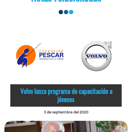
Volvo lanza programa de capacitación a
jóvenes
3 de septiembre del 2020