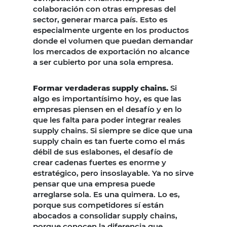
colaboración con otras empresas del
sector, generar marca país. Esto es
especialmente urgente en los productos
donde el volumen que puedan demandar
los mercados de exportación no alcance
a ser cubierto por una sola empresa.
Formar verdaderas supply chains.
Si
algo es importantísimo hoy, es que las
empresas piensen en el desafío y en lo
que les falta para poder integrar reales
supply chains. Si siempre se dice que una
supply chain es tan fuerte como el más
débil de sus eslabones, el desafío de
crear cadenas fuertes es enorme y
estratégico, pero insoslayable. Ya no sirve
pensar que una empresa puede
arreglarse sola. Es una quimera. Lo es,
porque sus competidores sí están
abocados a consolidar supply chains,
porque conocen la diferencia que