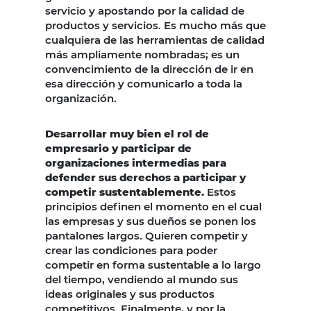
servicio y apostando por la calidad de
productos y servicios. Es mucho más que
cualquiera de las herramientas de calidad
más ampliamente nombradas; es un
convencimiento de la dirección de ir en
esa dirección y comunicarlo a toda la
organización.
Desarrollar muy bien el rol de
empresario y participar de
organizaciones intermedias para
defender sus derechos a participar y
competir sustentablemente.
Estos
principios definen el momento en el cual
las empresas y sus dueños se ponen los
pantalones largos. Quieren competir y
crear las condiciones para poder
competir en forma sustentable a lo largo
del tiempo, vendiendo al mundo sus
ideas originales y sus productos
competitivos. Finalmente, y por la