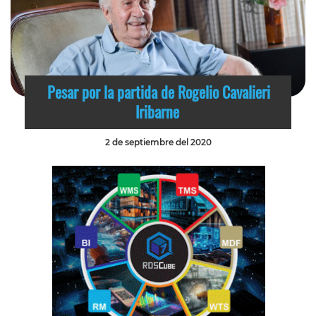
Pesar por la partida de Rogelio Cavalieri
Iribarne
2 de septiembre del 2020