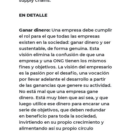
supply chains.
EN DETALLE
Ganar dinero:
Una empresa debe cumplir
el rol para el que todas las empresas
existen en la sociedad: ganar dinero y ser
sustentable, de forma genuina. Esta
visión elimina la confusión de que una
empresa y una ONG tienen los mismos
fines y objetivos. La visión del empresario
es la pasión por el desafío, una vocación
por llevar adelante el desarrollo a partir
de las ganancias que genere su actividad.
No está mal que una empresa gane
dinero. Está muy bien que así sea, y que
luego utilice ese dinero para encarar una
serie de objetivos, que deben redundar
en beneficio para toda la sociedad,
invirtiendo en su propio crecimiento y
alimentando así su propio círculo