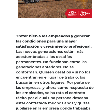
Tratar bien a los empleados y generar
las condiciones para una mayor
satisfacción y crecimiento profesional.
Las nuevas generaciones están más
acostumbradas a los desafíos
permanentes. No funcionan como las
generaciones anteriores. No se
conforman. Quieren desafíos y si no los
encuentran en el lugar de trabajo, los
buscarán en otros lugares. Por parte de
las empresas, y ahora como respuesta de
los empleados, se ha roto el contrato
tácito por el cual una persona deseaba
estar contratada muchos años y quizás
jubilarse en la empresa donde trabajaba.