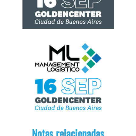
Notas relacionadas