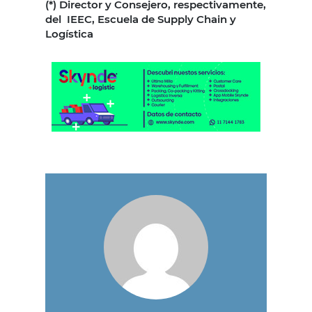
(*) Director y Consejero, respectivamente,
del IEEC, Escuela de Supply Chain y
Logística