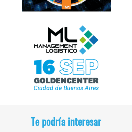
Te podría interesar