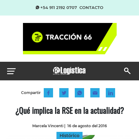
+54 911 2192 0707
CONTACTO
Compartir
¿Qué implica la RSE en la actualidad?
Marcela Vincenti
|
16 de agosto del 2016
Histórico