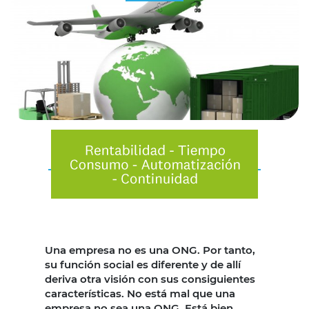
Una empresa no es una ONG. Por tanto,
su función social es diferente y de allí
deriva otra visión con sus consiguientes
características. No está mal que una
empresa no sea una ONG. Está bien,