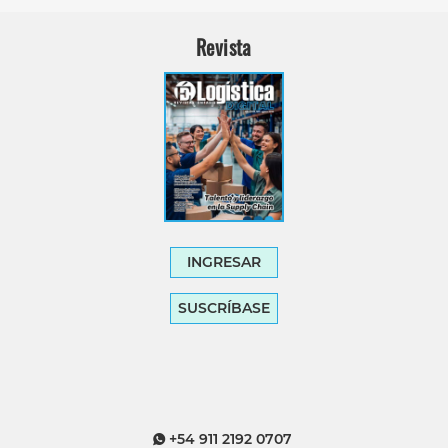
Revista
INGRESAR
SUSCRÍBASE
+54 911 2192 0707