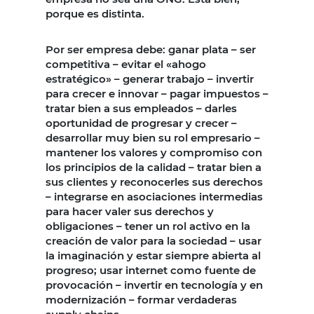
porque es distinta.
Por ser empresa debe: ganar plata – ser
competitiva – evitar el «ahogo
estratégico» – generar trabajo – invertir
para crecer e innovar – pagar impuestos –
tratar bien a sus empleados – darles
oportunidad de progresar y crecer –
desarrollar muy bien su rol empresario –
mantener los valores y compromiso con
los principios de la calidad – tratar bien a
sus clientes y reconocerles sus derechos
– integrarse en asociaciones intermedias
para hacer valer sus derechos y
obligaciones – tener un rol activo en la
creación de valor para la sociedad – usar
la imaginación y estar siempre abierta al
progreso; usar internet como fuente de
provocación – invertir en tecnología y en
modernización – formar verdaderas