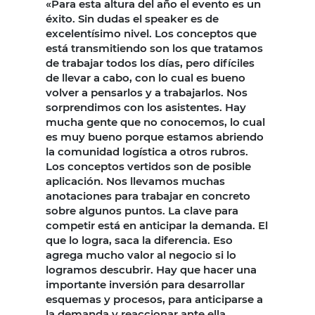
«Para esta altura del año el evento es un
éxito. Sin dudas el speaker es de
excelentísimo nivel. Los conceptos que
está transmitiendo son los que tratamos
de trabajar todos los días, pero difíciles
de llevar a cabo, con lo cual es bueno
volver a pensarlos y a trabajarlos. Nos
sorprendimos con los asistentes. Hay
mucha gente que no conocemos, lo cual
es muy bueno porque estamos abriendo
la comunidad logística a otros rubros.
Los conceptos vertidos son de posible
aplicación. Nos llevamos muchas
anotaciones para trabajar en concreto
sobre algunos puntos. La clave para
competir está en anticipar la demanda. El
que lo logra, saca la diferencia. Eso
agrega mucho valor al negocio si lo
logramos descubrir. Hay que hacer una
importante inversión para desarrollar
esquemas y procesos, para anticiparse a
la demanda y reaccionar ante ella