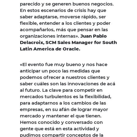
parecido y se generen buenos negocios.
En estos escenarios de crisis hay que
saber adaptarse, moverse rápido, ser
flexible, entender a los clientes y poder
acompañarlos, más que pensar en las
organizaciones internas».
Juan Pablo
Delacroix, SCM Sales Manager for South
Latin America de Oracle.
«El evento fue muy bueno y nos hace
anticipar un poco las medidas que
podemos ofrecer a nuestros clientes y
saber cuáles son las innovaciones de acá
al futuro. La clave para competir en
mercados turbulentos es la flexibilidad,
para adaptarnos a los cambios de las
empresas, en su afán de lograr mayor
mercado y mantener el que tienen.
Hemos conocido y conversado con
gente que está en esta actividad y
pudimos compartir conceptos de la