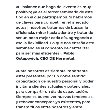
«El balance que hago del evento es muy
positivo; ya es el tercer seminario de este
tipo en el que participamos. Si hablamos
de claves para competir en el mercado
actual, nosotros tratamos de buscar la
eficiencia, mirar hacia adentro y tratar de
ser un poco mejor cada día, agregando a
eso la flexibilidad. Lo que nos enseña este
seminario es el concepto de centralizar
para ser más eficientes».
Pablo
Ostapovich, CEO DE Hormetal.
«Para nosotros es siempre importante
estar presentes, por un doble sentido:
capacitación de nuestro personal y poder
invitar a clientes actuales y potenciales,
para compartir un día de capacitación.
Siempre es bueno ver nuevas tendencias
y renovar conceptos ya existentes, para
transmitirlos entre nosotros y entre