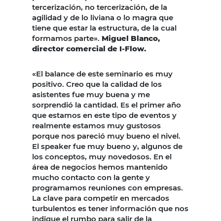
tercerización, no tercerización, de la
agilidad y de lo liviana o lo magra que
tiene que estar la estructura, de la cual
formamos parte».
Miguel Blanco,
director comercial de I-Flow.
«El balance de este seminario es muy
positivo. Creo que la calidad de los
asistentes fue muy buena y me
sorprendió la cantidad. Es el primer año
que estamos en este tipo de eventos y
realmente estamos muy gustosos
porque nos pareció muy bueno el nivel.
El speaker fue muy bueno y, algunos de
los conceptos, muy novedosos. En el
área de negocios hemos mantenido
mucho contacto con la gente y
programamos reuniones con empresas.
La clave para competir en mercados
turbulentos es tener información que nos
indique el rumbo para salir de la