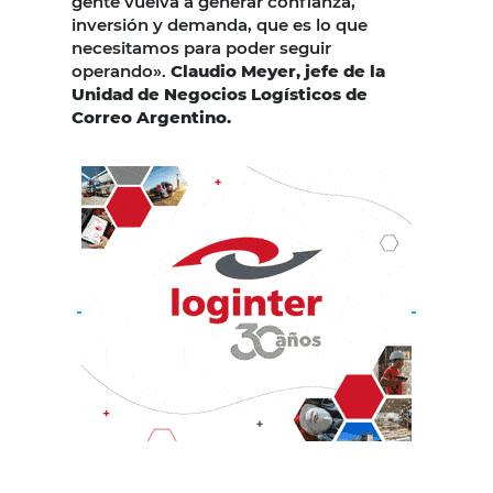
gente vuelva a generar confianza,
inversión y demanda, que es lo que
necesitamos para poder seguir
operando».
Claudio Meyer, jefe de la
Unidad de Negocios Logísticos de
Correo Argentino.