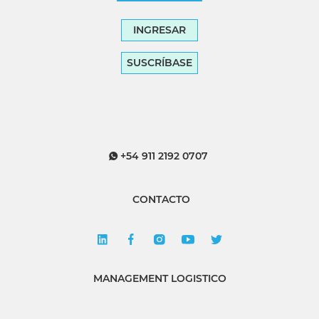
INGRESAR
SUSCRÍBASE
+54 911 2192 0707
CONTACTO
MANAGEMENT LOGISTICO