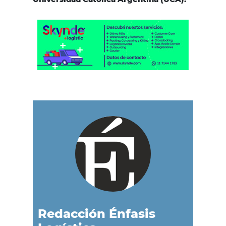
Redacción Énfasis