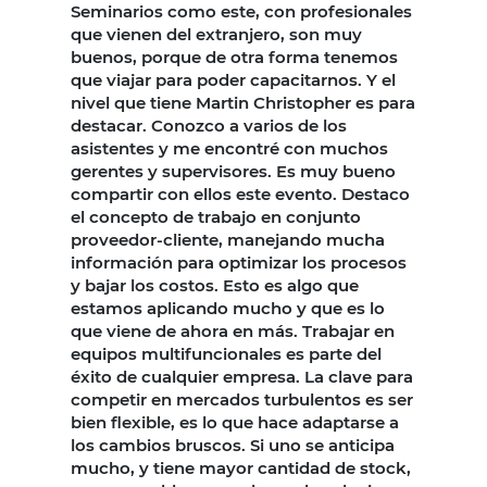
Seminarios como este, con profesionales
que vienen del extranjero, son muy
buenos, porque de otra forma tenemos
que viajar para poder capacitarnos. Y el
nivel que tiene Martin Christopher es para
destacar. Conozco a varios de los
asistentes y me encontré con muchos
gerentes y supervisores. Es muy bueno
compartir con ellos este evento. Destaco
el concepto de trabajo en conjunto
proveedor-cliente, manejando mucha
información para optimizar los procesos
y bajar los costos. Esto es algo que
estamos aplicando mucho y que es lo
que viene de ahora en más. Trabajar en
equipos multifuncionales es parte del
éxito de cualquier empresa. La clave para
competir en mercados turbulentos es ser
bien flexible, es lo que hace adaptarse a
los cambios bruscos. Si uno se anticipa
mucho, y tiene mayor cantidad de stock,