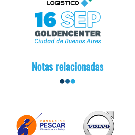
Notas relacionadas