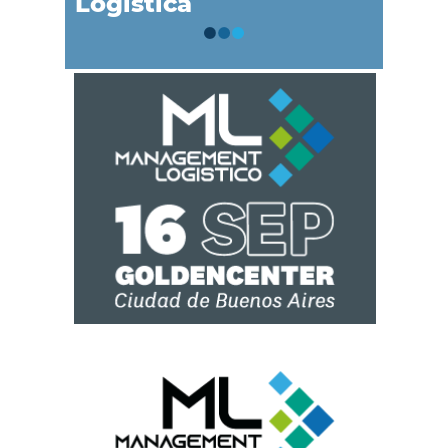
Logística