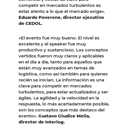
competir en mercados turbulentos es
estar atento a lo que el mercado exige».
Eduardo Poverene, director ejecutivo
de CEDOL.
«El evento fue muy bueno. El nivel es
excelente y el speaker fue muy
productivo y sustancioso. Los conceptos
vertidos fueron muy claros y aplicables
en el día a día, tanto para aquellos que
están muy avanzados en temas de
logística, como así también para quienes
recién se inician. La información es una
clave para competir en mercados
turbulentos, para estar actualizados y ser
ágiles. La agilidad y la velocidad en la
respuesta, lo más acertadamente posible,
son los conceptos que más destaco del
evento».
Gustavo Giudice Melia,
director de Interlog.