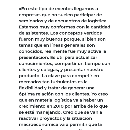
«En este tipo de eventos llegamos a
empresas que no suelen participar de
seminarios y de encuentros de logística.
Estamos muy conformes con la cantidad
de asistentes. Los conceptos vertidos
fueron muy buenos porque, si bien son
temas que en líneas generales son
conocidos, realmente fue muy activa la
presentación. Es útil para actualizar
conocimientos, compartir un tiempo con
clientes y colegas, y presentar nuestro
producto. La clave para competir en
mercados tan turbulentos es la
flexibilidad y tratar de generar una
óptima relación con los clientes. Yo creo
que en materia logística va a haber un
crecimiento en 2010 por arriba de lo que
se está manejando. Creo que se van a
reactivar proyectos y la situación
macroeconómica va a permitir que la