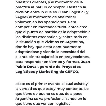
nuestros clientes, y al momento de la
práctica aunar un concepto. Destaco la
división entre lo que es «Lean Logistic» y
«Agile» al momento de analizar el
volumen en las operaciones. Para
competir en mercados turbulentos creo
que el punto de partida es la adaptación a
los distintos escenarios, y sobre todo en
la situación que vivimos en Argentina,
donde hay que estar continuamente
adaptándose y viendo la necesidad del
cliente, sin trabajar sólo en proyecciones,
para responder en tiempo y forma».
Juan
Pablo Doval, gerente de Proyectos
Logísticos y Marketing de GEFCO.
«Este es el primer evento al cual asisto y
la verdad es que estoy muy contento. Lo
que tiene de bueno es que, de a poco,
Argentina se va profesionalizando en lo
que tiene que ver con logística.