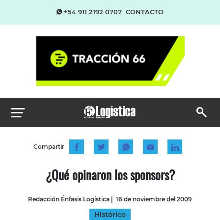
+54 911 2192 0707
CONTACTO
Compartir
¿Qué opinaron los sponsors?
Redacción Énfasis Logística
|
16 de noviembre del 2009
Histórico