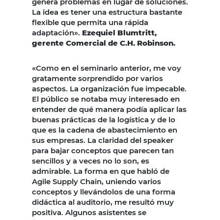
genera problemas en lugar de soluciones.
La idea es tener una estructura bastante
flexible que permita una rápida
adaptación».
Ezequiel Blumtritt,
gerente Comercial de C.H. Robinson.
«Como en el seminario anterior, me voy
gratamente sorprendido por varios
aspectos. La organización fue impecable.
El público se notaba muy interesado en
entender de qué manera podía aplicar las
buenas prácticas de la logística y de lo
que es la cadena de abastecimiento en
sus empresas. La claridad del speaker
para bajar conceptos que parecen tan
sencillos y a veces no lo son, es
admirable. La forma en que habló de
Agile Supply Chain, uniendo varios
conceptos y llevándolos de una forma
didáctica al auditorio, me resultó muy
positiva. Algunos asistentes se