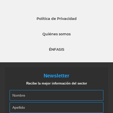
Política de Privacidad
Quiénes somos
ÉNFASIS
Newsletter
Recibe la mejor información del sector