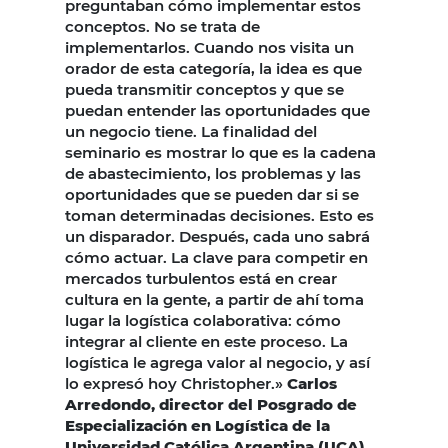
preguntaban cómo implementar estos
conceptos. No se trata de
implementarlos. Cuando nos visita un
orador de esta categoría, la idea es que
pueda transmitir conceptos y que se
puedan entender las oportunidades que
un negocio tiene. La finalidad del
seminario es mostrar lo que es la cadena
de abastecimiento, los problemas y las
oportunidades que se pueden dar si se
toman determinadas decisiones. Esto es
un disparador. Después, cada uno sabrá
cómo actuar. La clave para competir en
mercados turbulentos está en crear
cultura en la gente, a partir de ahí toma
lugar la logística colaborativa: cómo
integrar al cliente en este proceso. La
logística le agrega valor al negocio, y así
lo expresó hoy Christopher.»
Carlos
Arredondo, director del Posgrado de
Especialización en Logística de la
Universidad Católica Argentina (UCA).