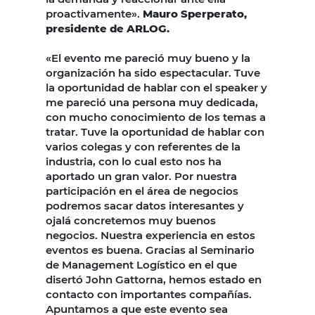
proactivamente».
Mauro Sperperato,
presidente de ARLOG.
«El evento me pareció muy bueno y la
organización ha sido espectacular. Tuve
la oportunidad de hablar con el speaker y
me pareció una persona muy dedicada,
con mucho conocimiento de los temas a
tratar. Tuve la oportunidad de hablar con
varios colegas y con referentes de la
industria, con lo cual esto nos ha
aportado un gran valor. Por nuestra
participación en el área de negocios
podremos sacar datos interesantes y
ojalá concretemos muy buenos
negocios. Nuestra experiencia en estos
eventos es buena. Gracias al Seminario
de Management Logístico en el que
disertó John Gattorna, hemos estado en
contacto con importantes compañías.
Apuntamos a que este evento sea