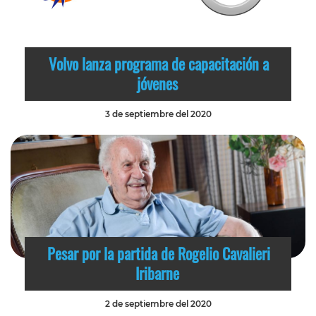
Volvo lanza programa de capacitación a
jóvenes
3 de septiembre del 2020
Pesar por la partida de Rogelio Cavalieri
Iribarne
2 de septiembre del 2020