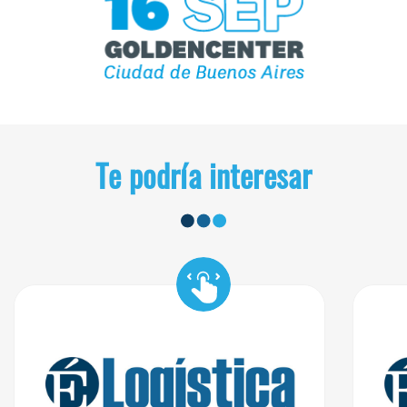
Te podría interesar