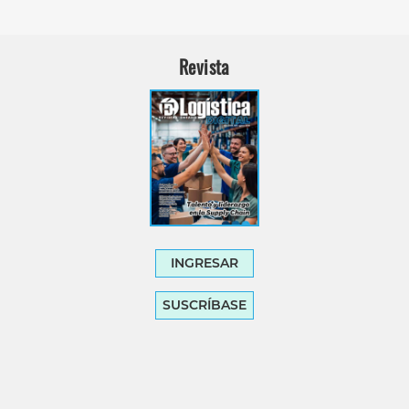
Revista
INGRESAR
SUSCRÍBASE