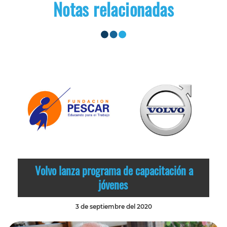
Notas relacionadas
Volvo lanza programa de capacitación a
jóvenes
3 de septiembre del 2020