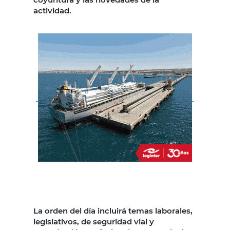
actividad.
La orden del día incluirá temas laborales,
legislativos, de seguridad vial y