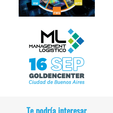
Te podría interesar