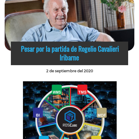
Pesar por la partida de Rogelio Cavalieri
Iribarne
2 de septiembre del 2020