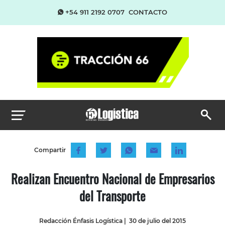
+54 911 2192 0707
CONTACTO
Compartir
Realizan Encuentro Nacional de Empresarios
del Transporte
Redacción Énfasis Logística
|
30 de julio del 2015