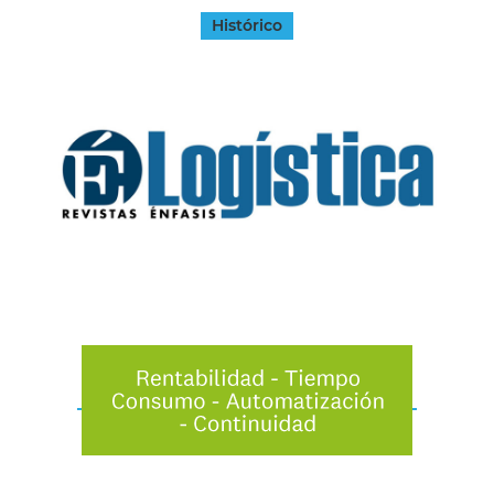
Histórico