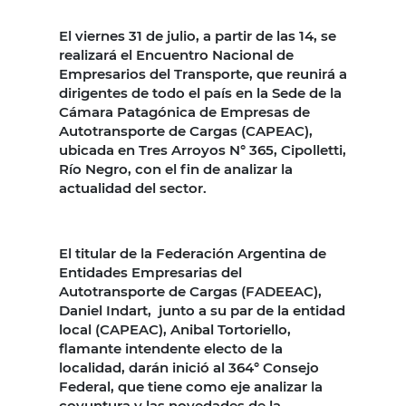
El viernes 31 de julio, a partir de las 14, se
realizará el Encuentro Nacional de
Empresarios del Transporte, que reunirá a
dirigentes de todo el país en la Sede de la
Cámara Patagónica de Empresas de
Autotransporte de Cargas (CAPEAC),
ubicada en Tres Arroyos N° 365, Cipolletti,
Río Negro, con el fin de analizar la
actualidad del sector.
El titular de la Federación Argentina de
Entidades Empresarias del
Autotransporte de Cargas (FADEEAC),
Daniel Indart, junto a su par de la entidad
local (CAPEAC), Anibal Tortoriello,
flamante intendente electo de la
localidad, darán inició al 364° Consejo
Federal, que tiene como eje analizar la
coyuntura y las novedades de la