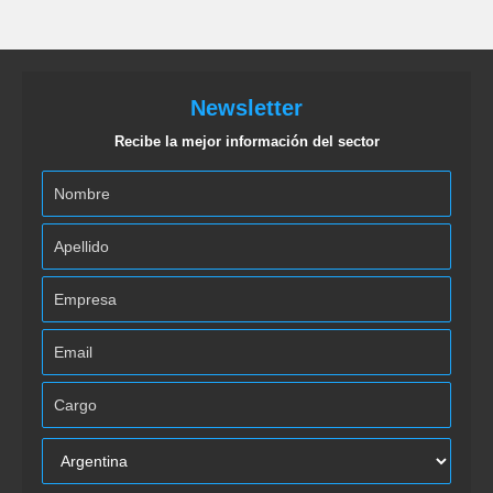
Newsletter
Recibe la mejor información del sector