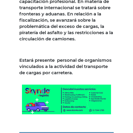
capacitación profesional. En materia de
transporte internacional se tratará sobre
fronteras y aduanas. En relación a la
fiscalización, se avanzará sobre la
problemática del exceso de cargas, la
piratería del asfalto y las restricciones a la
circulación de camiones.
Estará presente personal de organismos
vinculados a la actividad del transporte
de cargas por carretera.