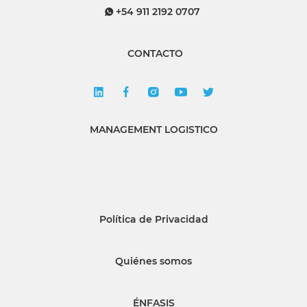
+54 911 2192 0707
CONTACTO
MANAGEMENT LOGISTICO
Política de Privacidad
Quiénes somos
ÉNFASIS