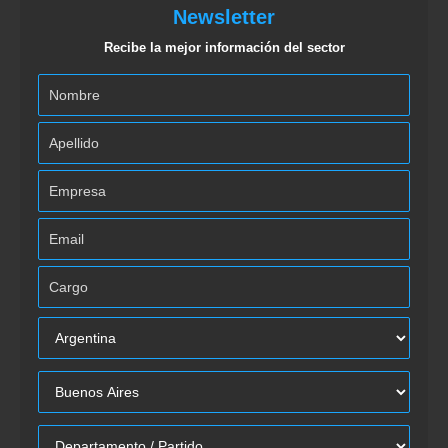
Newsletter
Recibe la mejor información del sector