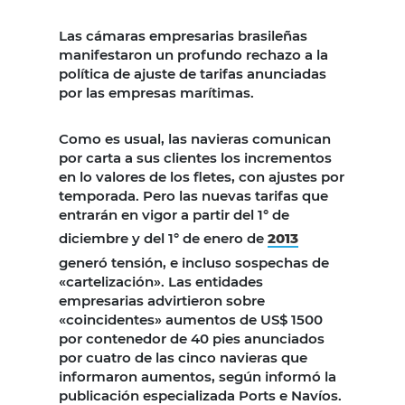
Las cámaras empresarias brasileñas
manifestaron un profundo rechazo a la
política de ajuste de tarifas anunciadas
por las empresas marítimas.
Como es usual, las navieras comunican
por carta a sus clientes los incrementos
en lo valores de los fletes, con ajustes por
temporada. Pero las nuevas tarifas que
entrarán en vigor a partir del 1° de
diciembre y del 1° de enero de
2013
generó tensión, e incluso sospechas de
«cartelización». Las entidades
empresarias advirtieron sobre
«coincidentes» aumentos de US$ 1500
por contenedor de 40 pies anunciados
por cuatro de las cinco navieras que
informaron aumentos, según informó la
publicación especializada Ports e Navíos.