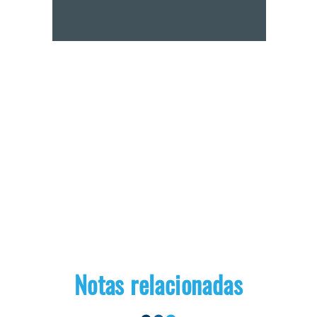
Notas relacionadas