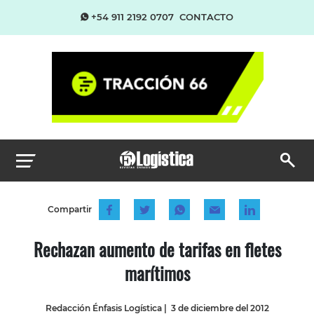
+54 911 2192 0707
CONTACTO
Compartir
Rechazan aumento de tarifas en fletes
marítimos
Redacción Énfasis Logística
|
3 de diciembre del 2012