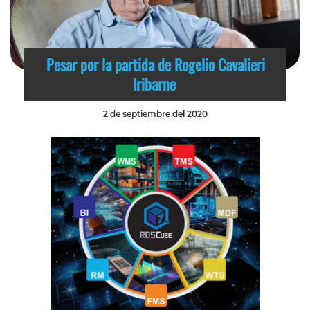
Pesar por la partida de Rogelio Cavalieri
Iribarne
2 de septiembre del 2020