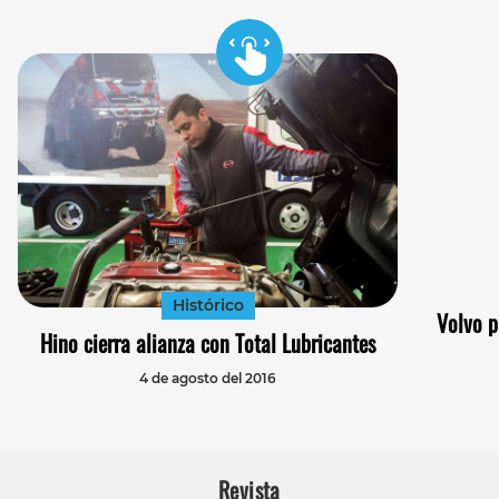
Histórico
Volvo p
Hino cierra alianza con Total Lubricantes
4 de agosto del 2016
Revista