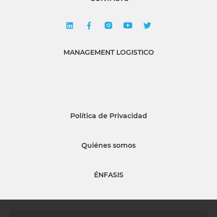
MANAGEMENT LOGISTICO
Política de Privacidad
Quiénes somos
ÉNFASIS