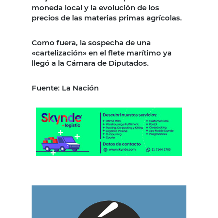
moneda local y la evolución de los
precios de las materias primas agrícolas.
Como fuera, la sospecha de una
«cartelización» en el flete marítimo ya
llegó a la Cámara de Diputados.
Fuente: La Nación