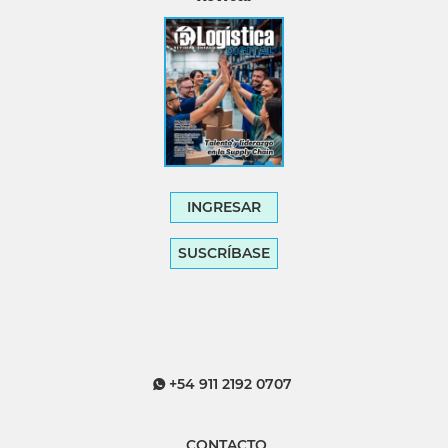
INGRESAR
SUSCRÍBASE
+54 911 2192 0707
CONTACTO