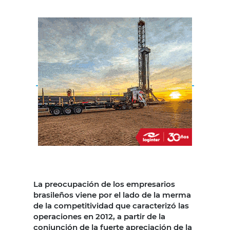
La preocupación de los empresarios
brasileños viene por el lado de la merma
de la competitividad que caracterizó las
operaciones en 2012, a partir de la
conjunción de la fuerte apreciación de la