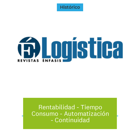
Histórico