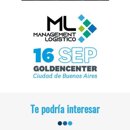
Te podría interesar