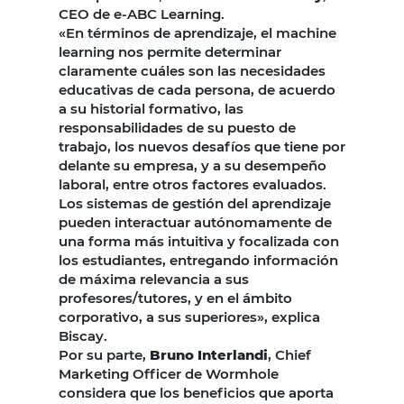
CEO de e-ABC Learning.
«En términos de aprendizaje, el machine
learning nos permite determinar
claramente cuáles son las necesidades
educativas de cada persona, de acuerdo
a su historial formativo, las
responsabilidades de su puesto de
trabajo, los nuevos desafíos que tiene por
delante su empresa, y a su desempeño
laboral, entre otros factores evaluados.
Los sistemas de gestión del aprendizaje
pueden interactuar autónomamente de
una forma más intuitiva y focalizada con
los estudiantes, entregando información
de máxima relevancia a sus
profesores/tutores, y en el ámbito
corporativo, a sus superiores», explica
Biscay.
Por su parte,
Bruno Interlandi
, Chief
Marketing Officer de Wormhole
considera que los beneficios que aporta