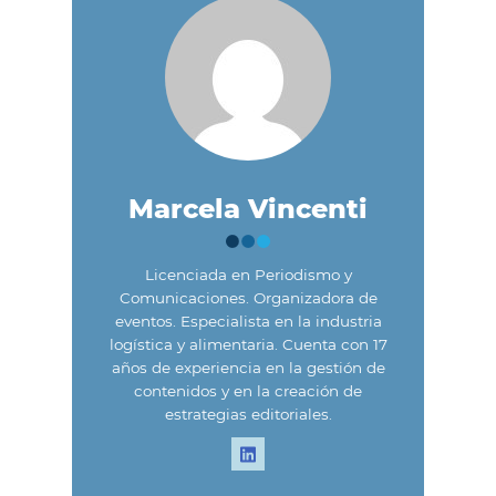
Marcela Vincenti
Licenciada en Periodismo y
Comunicaciones. Organizadora de
eventos. Especialista en la industria
logística y alimentaria. Cuenta con 17
años de experiencia en la gestión de
contenidos y en la creación de
estrategias editoriales.