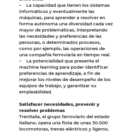
– La capacidad que tienen los sistemas
informáticos y eventualmente las
máquinas, para aprender a resolver en
forma autónoma una diversidad cada vez
mayor de problemáticas, interpretando
las necesidades y preferencias de las
personas, o determinados procesos,
como por ejemplo, las operaciones de
una compañía ferroviaria en tiempo real.
– La potencialidad que presenta el
machine learning para poder identificar
preferencias de aprendizaje, a fin de
mejorar los niveles de desempeño de los
equipos de trabajo, y garantizar su
empleabilidad.
Satisfacer necesidades, prevenir y
resolver problemas
Trenitalia, el grupo ferroviario del estado
italiano, opera una flota de unas 30.000
locomotoras, trenes eléctricos y ligeros,