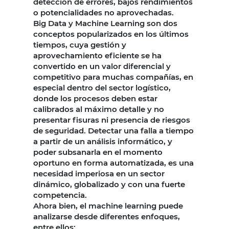
detección de errores, bajos rendimientos
o potencialidades no aprovechadas.
Big Data y Machine Learning son dos
conceptos popularizados en los últimos
tiempos, cuya gestión y
aprovechamiento eficiente se ha
convertido en un valor diferencial y
competitivo para muchas compañías, en
especial dentro del sector logístico,
donde los procesos deben estar
calibrados al máximo detalle y no
presentar fisuras ni presencia de riesgos
de seguridad. Detectar una falla a tiempo
a partir de un análisis informático, y
poder subsanarla en el momento
oportuno en forma automatizada, es una
necesidad imperiosa en un sector
dinámico, globalizado y con una fuerte
competencia.
Ahora bien, el machine learning puede
analizarse desde diferentes enfoques,
entre ellos: