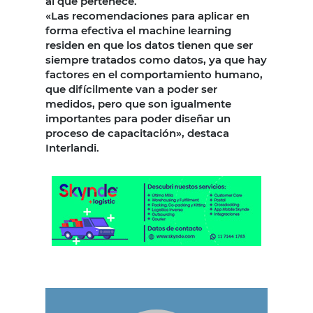
al que pertenece.
«Las recomendaciones para aplicar en
forma efectiva el machine learning
residen en que los datos tienen que ser
siempre tratados como datos, ya que hay
factores en el comportamiento humano,
que difícilmente van a poder ser
medidos, pero que son igualmente
importantes para poder diseñar un
proceso de capacitación», destaca
Interlandi.