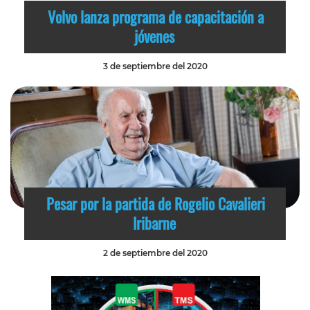
Volvo lanza programa de capacitación a
jóvenes
3 de septiembre del 2020
Pesar por la partida de Rogelio Cavalieri
Iribarne
2 de septiembre del 2020