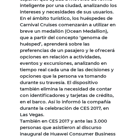
inteligente por una ciudad, analizando los
intereses y necesidades de sus usuarios.
En el ámbito turístico, los huéspedes de
Carnival Cruises comenzarán a utilizar en
breve un medallón (Ocean Medallion),
que a partir del concepto ‘genoma de
huésped’, aprenderá sobre las
preferencias de un pasajero y le ofrecerá
opciones en relación a actividades,
eventos y excursiones, analizando en
tiempo real cada una de las decisiones y
opciones que la persona va tomando
durante su travesía. El dispositivo
también elimina la necesidad de contar
con identificadores y tarjetas de crédito,
en el barco. Así lo informó la compañía
durante la celebración de CES 2017, en
Las Vegas.
También en CES 2017 y ante las 3.000
personas que asistieron al discurso
inaugural de Huawei Consumer Business