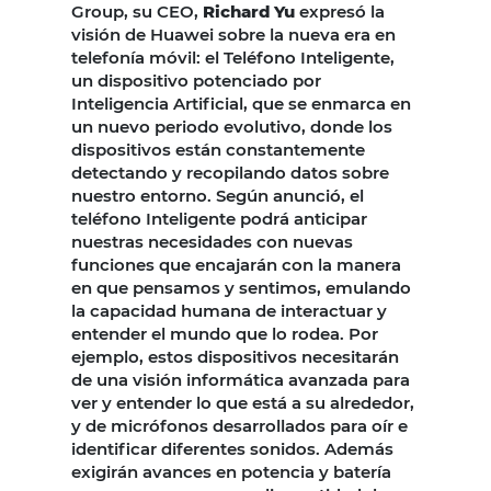
Group, su CEO,
Richard Yu
expresó la
visión de Huawei sobre la nueva era en
telefonía móvil: el Teléfono Inteligente,
un dispositivo potenciado por
Inteligencia Artificial, que se enmarca en
un nuevo periodo evolutivo, donde los
dispositivos están constantemente
detectando y recopilando datos sobre
nuestro entorno. Según anunció, el
teléfono Inteligente podrá anticipar
nuestras necesidades con nuevas
funciones que encajarán con la manera
en que pensamos y sentimos, emulando
la capacidad humana de interactuar y
entender el mundo que lo rodea. Por
ejemplo, estos dispositivos necesitarán
de una visión informática avanzada para
ver y entender lo que está a su alrededor,
y de micrófonos desarrollados para oír e
identificar diferentes sonidos. Además
exigirán avances en potencia y batería