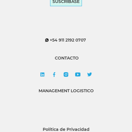
SUSCRÍBASE
+54 911 2192 0707
CONTACTO
MANAGEMENT LOGISTICO
Política de Privacidad