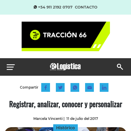
+54 911 2192 0707
CONTACTO
Compartir
Registrar, analizar, conocer y personalizar
Marcela Vincenti
|
11 de julio del 2017
Histórico