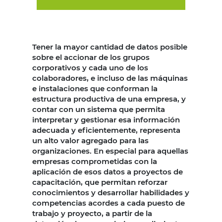
Tener la mayor cantidad de datos posible
sobre el accionar de los grupos
corporativos y cada uno de los
colaboradores, e incluso de las máquinas
e instalaciones que conforman la
estructura productiva de una empresa, y
contar con un sistema que permita
interpretar y gestionar esa información
adecuada y eficientemente, representa
un alto valor agregado para las
organizaciones. En especial para aquellas
empresas comprometidas con la
aplicación de esos datos a proyectos de
capacitación, que permitan reforzar
conocimientos y desarrollar habilidades y
competencias acordes a cada puesto de
trabajo y proyecto, a partir de la