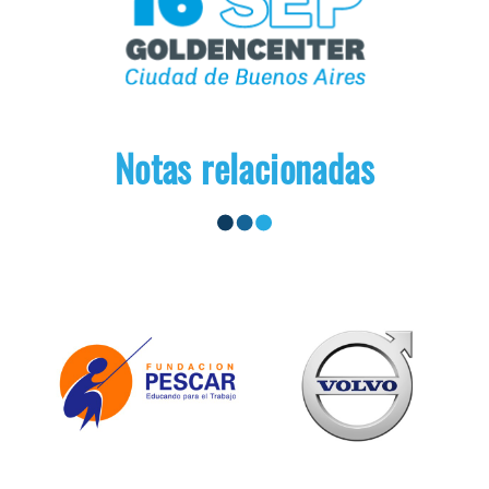
Notas relacionadas