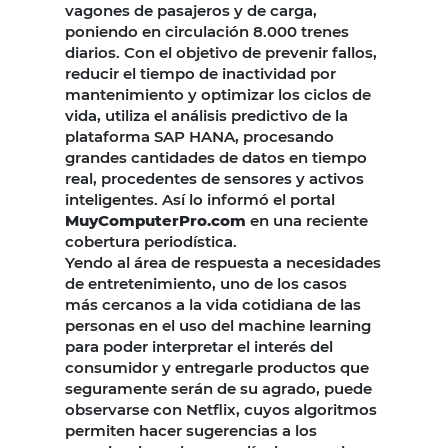
vagones de pasajeros y de carga,
poniendo en circulación 8.000 trenes
diarios. Con el objetivo de prevenir fallos,
reducir el tiempo de inactividad por
mantenimiento y optimizar los ciclos de
vida, utiliza el análisis predictivo de la
plataforma SAP HANA, procesando
grandes cantidades de datos en tiempo
real, procedentes de sensores y activos
inteligentes. Así lo informó el portal
MuyComputerPro.com
en una reciente
cobertura periodística.
Yendo al área de respuesta a necesidades
de entretenimiento, uno de los casos
más cercanos a la vida cotidiana de las
personas en el uso del machine learning
para poder interpretar el interés del
consumidor y entregarle productos que
seguramente serán de su agrado, puede
observarse con Netflix, cuyos algoritmos
permiten hacer sugerencias a los