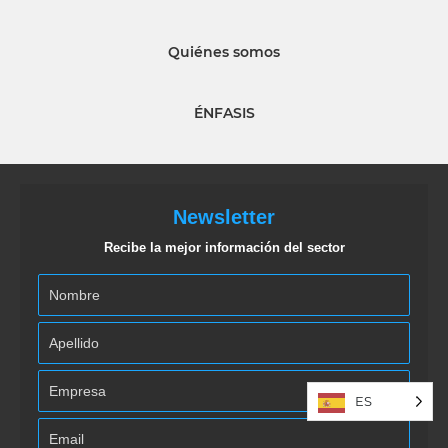
Quiénes somos
ÉNFASIS
Newsletter
Recibe la mejor información del sector
ES