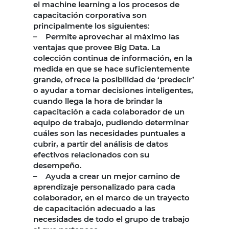
el machine learning a los procesos de
capacitación corporativa son
principalmente los siguientes:
– Permite aprovechar al máximo las
ventajas que provee Big Data. La
colección continua de información, en la
medida en que se hace suficientemente
grande, ofrece la posibilidad de ‘predecir’
o ayudar a tomar decisiones inteligentes,
cuando llega la hora de brindar la
capacitación a cada colaborador de un
equipo de trabajo, pudiendo determinar
cuáles son las necesidades puntuales a
cubrir, a partir del análisis de datos
efectivos relacionados con su
desempeño.
– Ayuda a crear un mejor camino de
aprendizaje personalizado para cada
colaborador, en el marco de un trayecto
de capacitación adecuado a las
necesidades de todo el grupo de trabajo