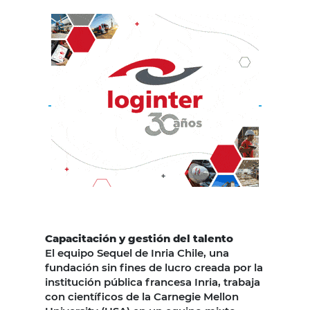
Capacitación y gestión del talento
El equipo Sequel de Inria Chile, una
fundación sin fines de lucro creada por la
institución pública francesa Inria, trabaja
con científicos de la Carnegie Mellon