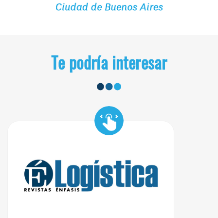
Te podría interesar