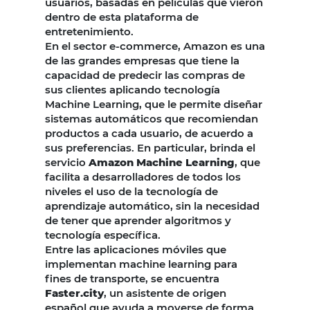
usuarios, basadas en películas que vieron
dentro de esta plataforma de
entretenimiento.
En el sector e-commerce, Amazon es una
de las grandes empresas que tiene la
capacidad de predecir las compras de
sus clientes aplicando tecnología
Machine Learning, que le permite diseñar
sistemas automáticos que recomiendan
productos a cada usuario, de acuerdo a
sus preferencias. En particular, brinda el
servicio
Amazon Machine Learning
, que
facilita a desarrolladores de todos los
niveles el uso de la tecnología de
aprendizaje automático, sin la necesidad
de tener que aprender algoritmos y
tecnología específica.
Entre las aplicaciones móviles que
implementan machine learning para
fines de transporte, se encuentra
Faster.city
, un asistente de origen
español que ayuda a moverse de forma