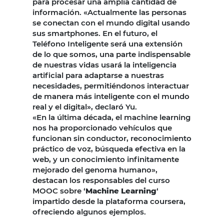
para procesar una amplia cantidad de
información. «Actualmente las personas
se conectan con el mundo digital usando
sus smartphones. En el futuro, el
Teléfono Inteligente será una extensión
de lo que somos, una parte indispensable
de nuestras vidas usará la inteligencia
artificial para adaptarse a nuestras
necesidades, permitiéndonos interactuar
de manera más inteligente con el mundo
real y el digital», declaró Yu.
«En la última década, el machine learning
nos ha proporcionado vehículos que
funcionan sin conductor, reconocimiento
práctico de voz, búsqueda efectiva en la
web, y un conocimiento infinitamente
mejorado del genoma humano»,
destacan los responsables del curso
MOOC sobre ‘
Machine Learning
‘
impartido desde la plataforma coursera,
ofreciendo algunos ejemplos.