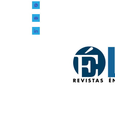
Tecnología
Transporte