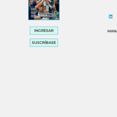
INGRESAR
MANA
SUSCRÍBASE