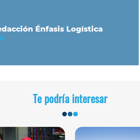
dacción Énfasis Logística
Te podría interesar