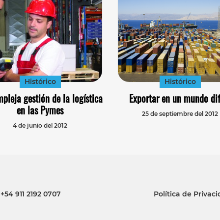
Histórico
Histórico
pleja gestión de la logística
Exportar en un mundo dif
en las Pymes
25 de septiembre del 2012
4 de junio del 2012
+54 911 2192 0707
Política de Privac