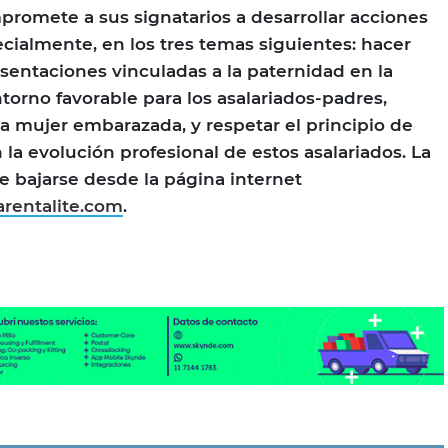
promete a sus signatarios a desarrollar acciones
ecialmente, en los tres temas siguientes: hacer
esentaciones vinculadas a la paternidad en la
torno favorable para los asalariados-padres,
a mujer embarazada, y respetar el principio de
la evolución profesional de estos asalariados. La
 bajarse desde la página internet
rentalite.com
.