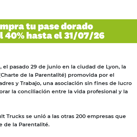
 el pasado 29 de junio en la ciudad de Lyon, la
(Charte de la Parentalité) promovida por el
dres y Trabajo, una asociación sin fines de lucro
rar la conciliación entre la vida profesional y la
lt Trucks se unió a las otras 200 empresas que
 de la Parentalité.