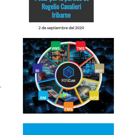
Rogelio Cavalieri
Iribarne
2 de septiembre del 2020