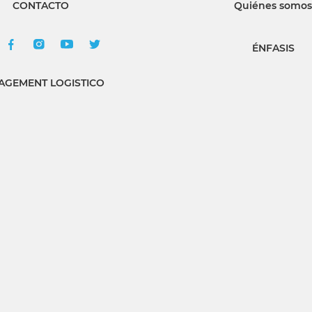
CONTACTO
Quiénes somos
ÉNFASIS
GEMENT LOGISTICO