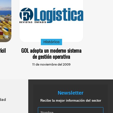
Histórico
ícil
GOL adopta un moderno sistema
de gestión operativa
11 de noviembre del 2009
Newsletter
idad
Recibe la mejor información del sector