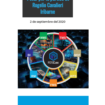
Rogelio Cavalieri
Iribarne
2 de septiembre del 2020