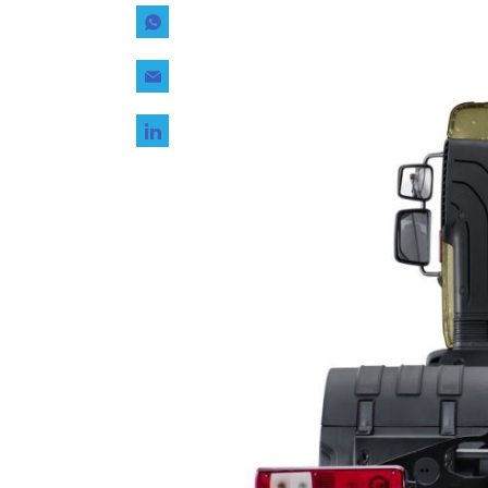
Tecnología
Transporte