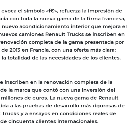
 evoca el símbolo «Ï€», refuerza la impresión de
cia con toda la nueva gama de la firma francesa,
 nuevo acondicionamiento interior que mejora el
 nuevos camiones Renault Trucks se inscriben en
 renovación completa de la gama presentada por
 de 2013 en Francia, con una oferta más clara:
 la totalidad de las necesidades de los clientes.
se inscriben en la renovación completa de la
 de la marca que contó con una inversión del
 millones de euros. La nueva gama de Renault
ida a las pruebas de desarrollo más rigurosas de
lt Trucks y a ensayos en condiciones reales de
 de cincuenta clientes internacionales.