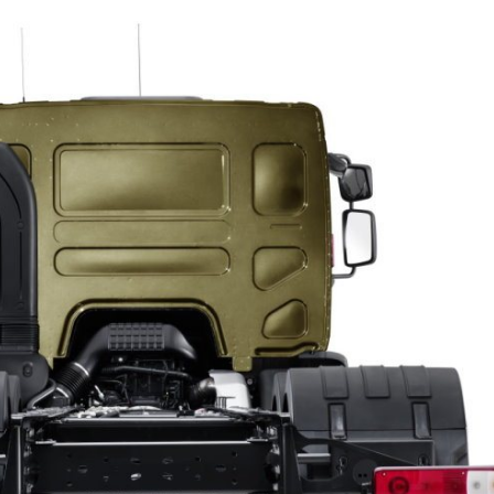
INGRESAR
SUSCRÍBASE