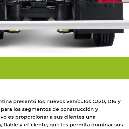
tina presentó los nuevos vehículos C320, D16 y
 para los segmentos de construcción y
tivo es proporcionar a sus clientes una
, fiable y eficiente, que les permita dominar sus