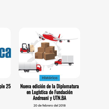
Histórico
ple 25
Nueva edición de la Diplomatura
en Logística de Fundación
Andreani y UTN.BA
20 de febrero del 2018