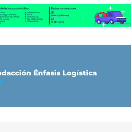
dacción Énfasis Logística