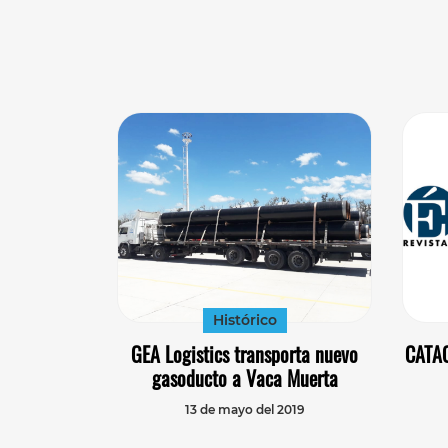
Histórico
GEA Logistics transporta nuevo
CATAC
gasoducto a Vaca Muerta
13 de mayo del 2019