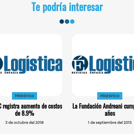
Te podría interesar
Histórico
Histórico
 registra aumento de costos
La Fundación Andreani cum
de 8.9%
años
3 de octubre del 2018
1 de septiembre del 2015