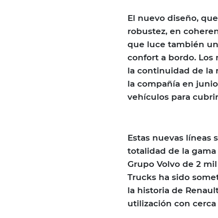
El nuevo diseño, que
robustez, en coheren
que luce también un
confort a bordo. Los
la continuidad de la
la compañía en junio
vehículos para cubrir
Estas nuevas líneas 
totalidad de la gama
Grupo Volvo de 2 mil
Trucks ha sido somet
la historia de Renau
utilización con cerca