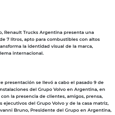
o, Renault Trucks Argentina presenta una
e 7 litros, apto para combustibles con altos
ransforma la identidad visual de la marca,
lema internacional.
de presentación se llevó a cabo el pasado 9 de
nstalaciones del Grupo Volvo en Argentina, en
con la presencia de clientes, amigos, prensa,
s ejecutivos del Grupo Volvo y de la casa matriz,
vanni Bruno, Presidente del Grupo en Argentina,