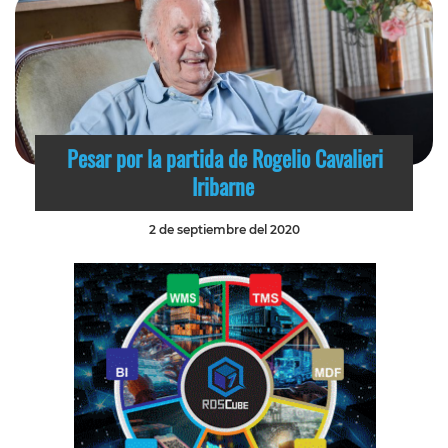
Pesar por la partida de Rogelio Cavalieri
Iribarne
2 de septiembre del 2020