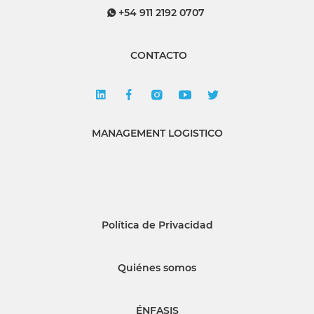
+54 911 2192 0707
CONTACTO
MANAGEMENT LOGISTICO
Política de Privacidad
Quiénes somos
ÉNFASIS