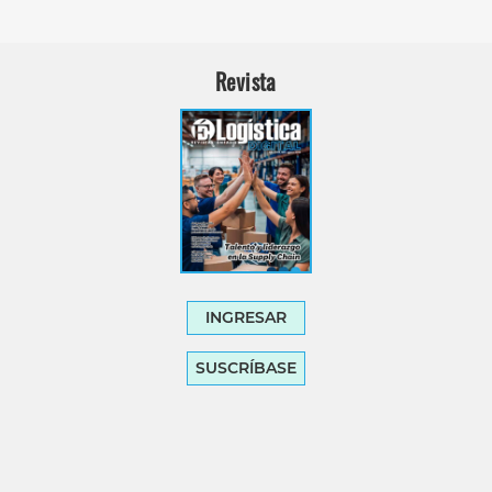
Revista
INGRESAR
SUSCRÍBASE