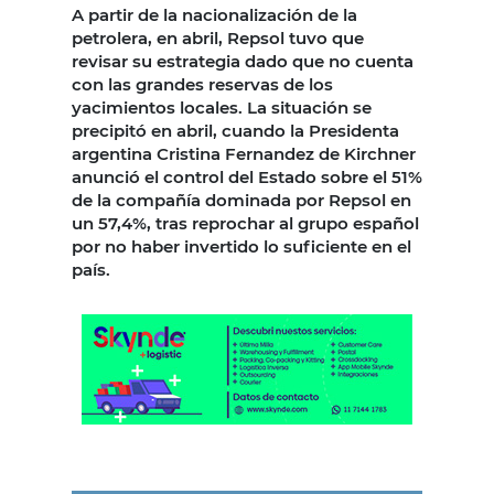
A partir de la nacionalización de la
petrolera, en abril, Repsol tuvo que
revisar su estrategia dado que no cuenta
con las grandes reservas de los
yacimientos locales. La situación se
precipitó en abril, cuando la Presidenta
argentina Cristina Fernandez de Kirchner
anunció el control del Estado sobre el 51%
de la compañía dominada por Repsol en
un 57,4%, tras reprochar al grupo español
por no haber invertido lo suficiente en el
país.