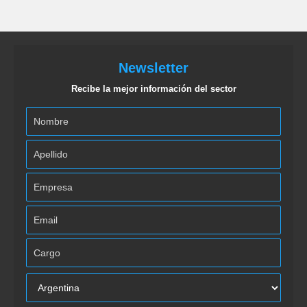
Newsletter
Recibe la mejor información del sector