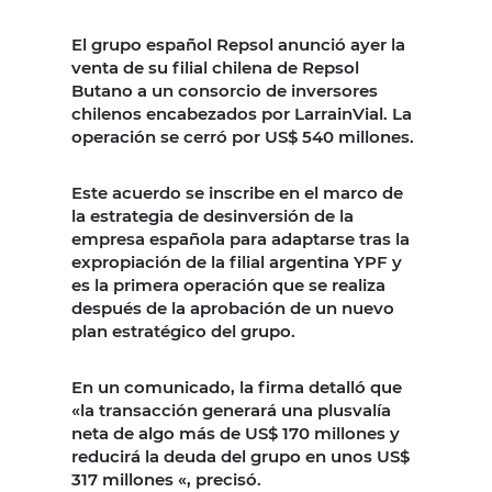
El grupo español Repsol anunció ayer la
venta de su filial chilena de Repsol
Butano a un consorcio de inversores
chilenos encabezados por LarrainVial. La
operación se cerró por US$ 540 millones.
Este acuerdo se inscribe en el marco de
la estrategia de desinversión de la
empresa española para adaptarse tras la
expropiación de la filial argentina YPF y
es la primera operación que se realiza
después de la aprobación de un nuevo
plan estratégico del grupo.
En un comunicado, la firma detalló que
«la transacción generará una plusvalía
neta de algo más de US$ 170 millones y
reducirá la deuda del grupo en unos US$
317 millones «, precisó.