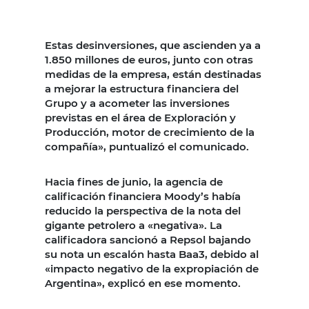
Estas desinversiones, que ascienden ya a
1.850 millones de euros, junto con otras
medidas de la empresa, están destinadas
a mejorar la estructura financiera del
Grupo y a acometer las inversiones
previstas en el área de Exploración y
Producción, motor de crecimiento de la
compañía», puntualizó el comunicado.
Hacia fines de junio, la agencia de
calificación financiera Moody’s había
reducido la perspectiva de la nota del
gigante petrolero a «negativa». La
calificadora sancionó a Repsol bajando
su nota un escalón hasta Baa3, debido al
«impacto negativo de la expropiación de
Argentina», explicó en ese momento.