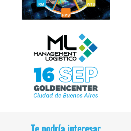
Te podría interesar