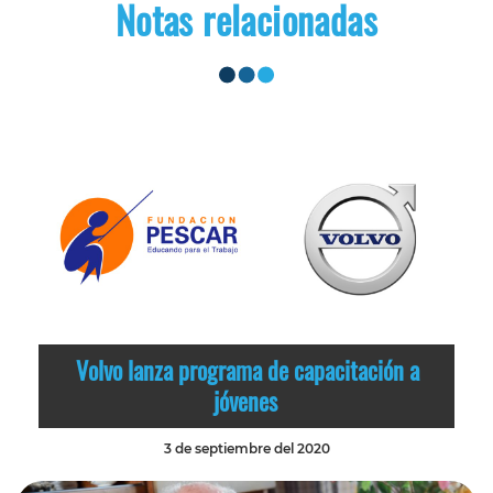
Notas relacionadas
Volvo lanza programa de capacitación a
jóvenes
3 de septiembre del 2020