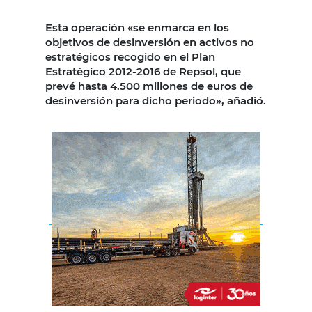
Esta operación «se enmarca en los
objetivos de desinversión en activos no
estratégicos recogido en el Plan
Estratégico 2012-2016 de Repsol, que
prevé hasta 4.500 millones de euros de
desinversión para dicho periodo», añadió.