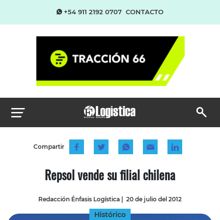
+54 911 2192 0707
CONTACTO
Compartir
Repsol vende su filial chilena
Redacción Énfasis Logística
|
20 de julio del 2012
Histórico