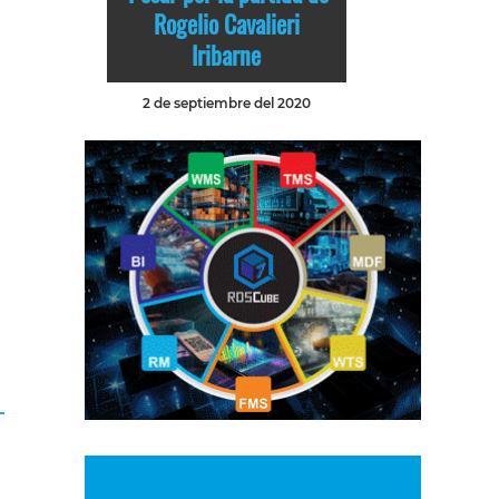
Rogelio Cavalieri
Iribarne
2 de septiembre del 2020