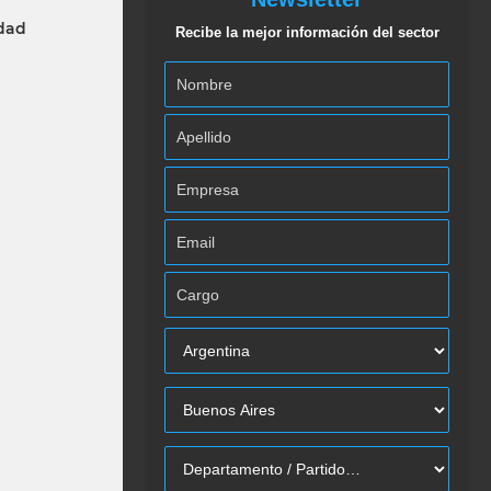
idad
Recibe la mejor información del sector