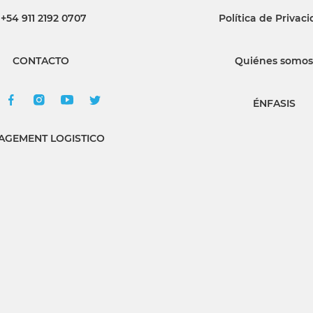
+54 911 2192 0707
Política de Privac
CONTACTO
Quiénes somos
ÉNFASIS
GEMENT LOGISTICO