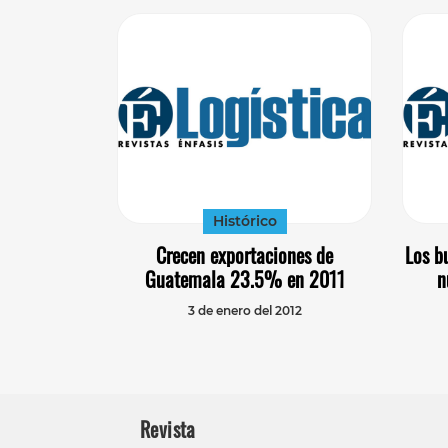
Histórico
Crecen exportaciones de
Los b
Guatemala 23.5% en 2011
n
3 de enero del 2012
Revista