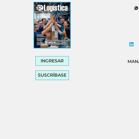
INGRESAR
MANA
SUSCRÍBASE