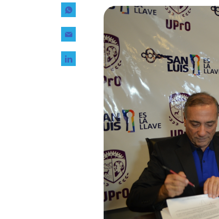
Tecnología
Transporte