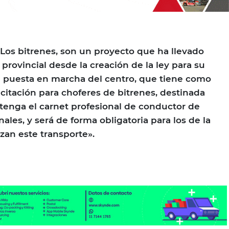
Los bitrenes, son un proyecto que ha llevado
provincial desde la creación de la ley para su
la puesta en marcha del centro, que tiene como
acitación para choferes de bitrenes, destinada
tenga el carnet profesional de conductor de
les, y será de forma obligatoria para los de la
izan este transporte».