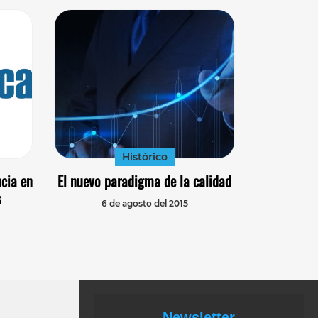
Histórico
cia en
El nuevo paradigma de la calidad
s
6 de agosto del 2015
Newsletter