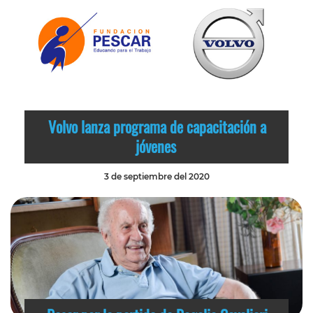
Volvo lanza programa de capacitación a
jóvenes
3 de septiembre del 2020