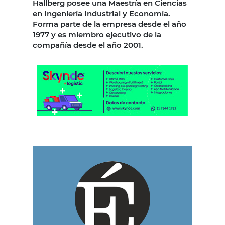
Hallberg posee una Maestría en Ciencias
en Ingeniería Industrial y Economía.
Forma parte de la empresa desde el año
1977 y es miembro ejecutivo de la
compañía desde el año 2001.