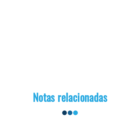
Notas relacionadas