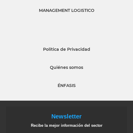
MANAGEMENT LOGISTICO
Política de Privacidad
Quiénes somos
ÉNFASIS
Newsletter
Recibe la mejor información del sector