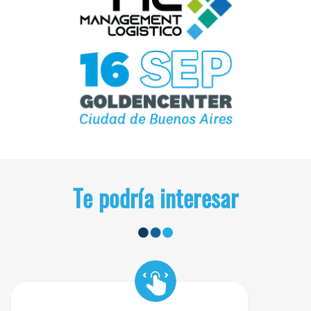
Te podría interesar