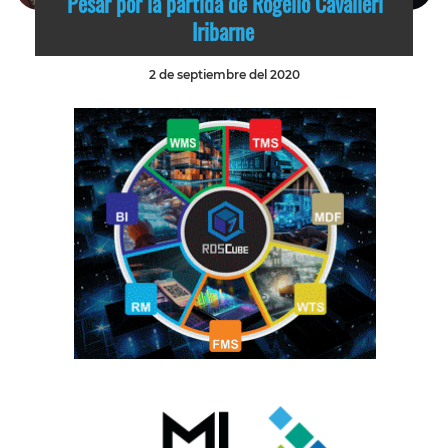
Pesar por la partida de Rogelio Cavalieri
Iribarne
2 de septiembre del 2020