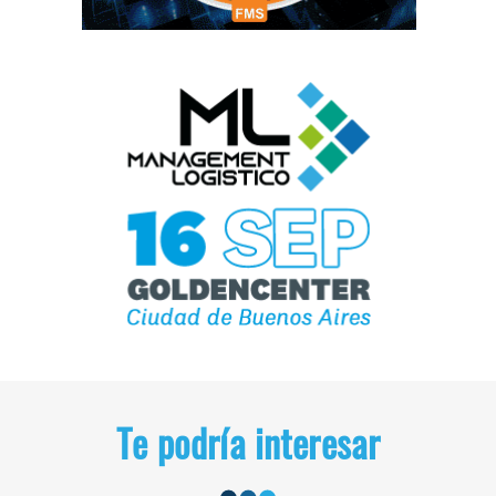
Te podría interesar