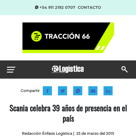
+54 911 2192 0707
CONTACTO
Compartir
Scania celebra 39 años de presencia en el
país
Redacción Énfasis Logística
|
25 de marzo del 2015