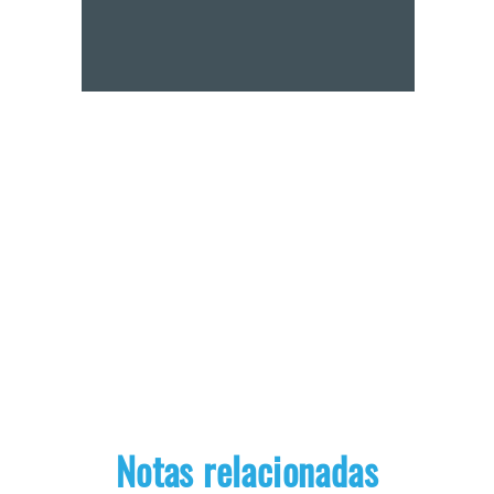
Notas relacionadas