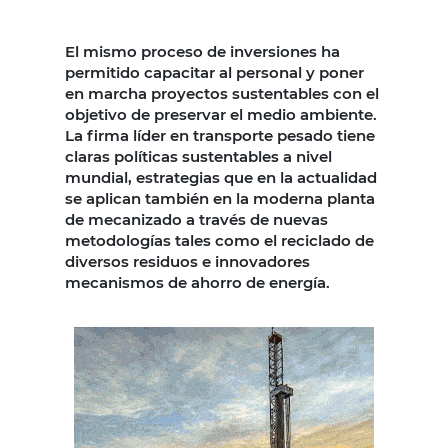
El mismo proceso de inversiones ha
permitido capacitar al personal y poner
en marcha proyectos sustentables con el
objetivo de preservar el medio ambiente.
La firma líder en transporte pesado tiene
claras políticas sustentables a nivel
mundial, estrategias que en la actualidad
se aplican también en la moderna planta
de mecanizado a través de nuevas
metodologías tales como el reciclado de
diversos residuos e innovadores
mecanismos de ahorro de energía.