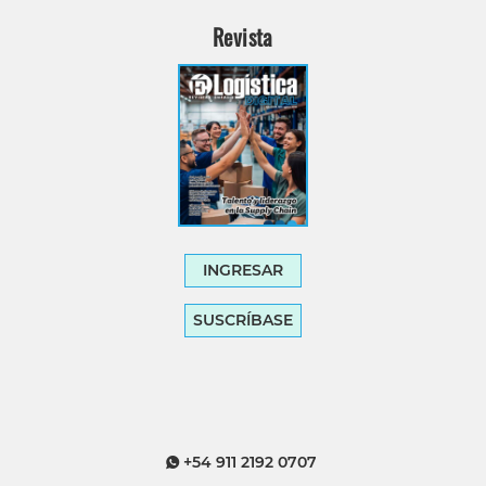
Revista
INGRESAR
SUSCRÍBASE
+54 911 2192 0707