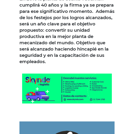
cumplirá 40 años y la firma ya se prepara
para ese significativo momento. Además
de los festejos por los logros alcanzados,
será un año clave para el objetivo
propuesto: convertir su unidad
productiva en la mejor planta de
mecanizado del mundo. Objetivo que
será alcanzado haciendo hincapié en la
seguridad y en la capacitación de sus
empleados.