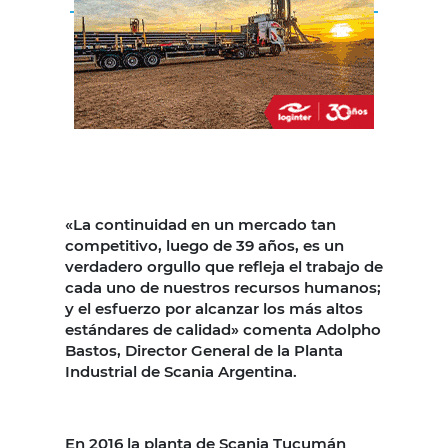
«La continuidad en un mercado tan
competitivo, luego de 39 años, es un
verdadero orgullo que refleja el trabajo de
cada uno de nuestros recursos humanos;
y el esfuerzo por alcanzar los más altos
estándares de calidad» comenta Adolpho
Bastos, Director General de la Planta
Industrial de Scania Argentina.
En 2016 la planta de Scania Tucumán