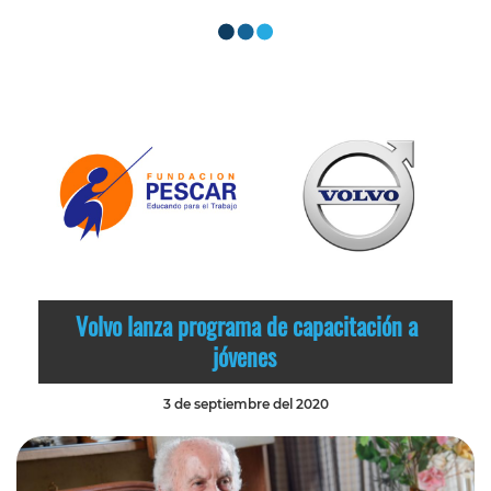
Volvo lanza programa de capacitación a
jóvenes
3 de septiembre del 2020