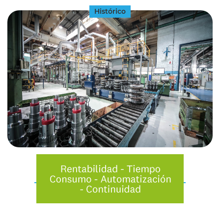
Histórico