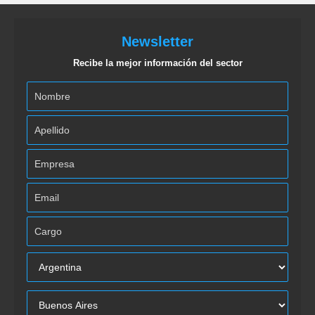
Newsletter
Recibe la mejor información del sector