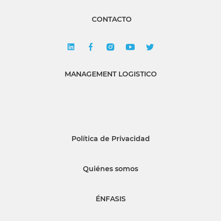
CONTACTO
MANAGEMENT LOGISTICO
Política de Privacidad
Quiénes somos
ÉNFASIS