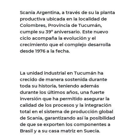
Scania Argentina, a través de su la planta
productiva ubicada en la localidad de
Colombres, Provincia de Tucumán,
cumple su 39° aniversario. Este nuevo
ciclo acompaña la evolución y el
crecimiento que el complejo desarrolla
desde 1976 a la fecha.
La unidad industrial en Tucumán ha
crecido de manera sostenida durante
toda su historia, teniendo además
durante los últimos años, una fuerte
inversión que ha permitido asegurar la
calidad de los procesos y la integración
total en el sistema de producción global
de Scania, garantizando así la posibilidad
de que se exporten los componentes a
Brasil y a su casa matriz en Suecia.