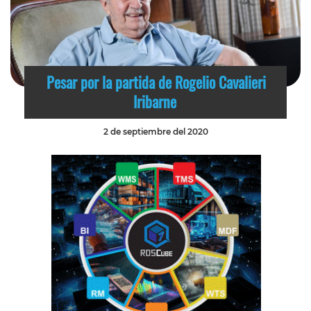
Pesar por la partida de Rogelio Cavalieri
Iribarne
2 de septiembre del 2020