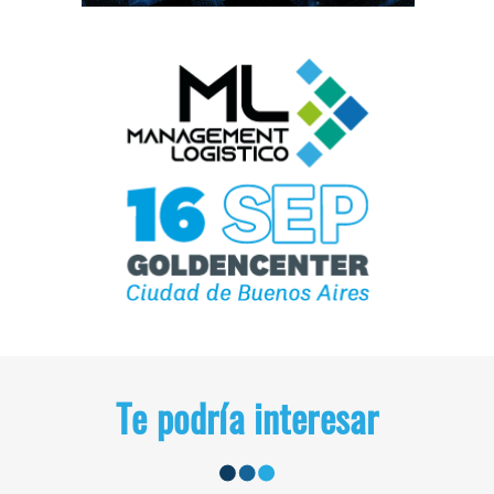
Te podría interesar