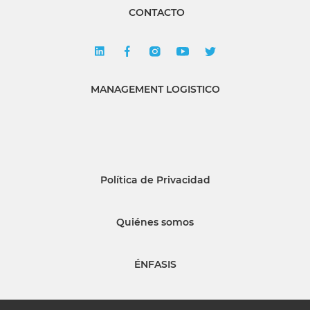
CONTACTO
MANAGEMENT LOGISTICO
Política de Privacidad
Quiénes somos
ÉNFASIS