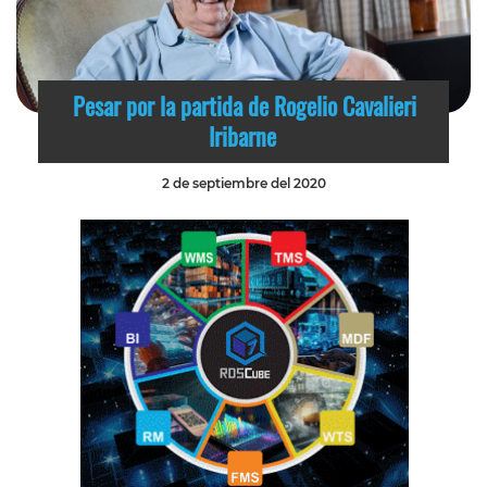
Pesar por la partida de Rogelio Cavalieri
Iribarne
2 de septiembre del 2020