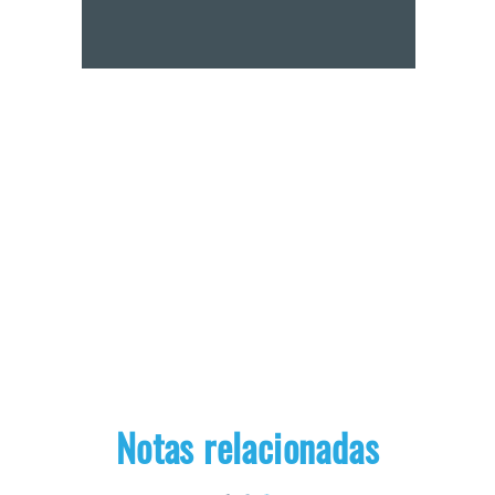
Notas relacionadas