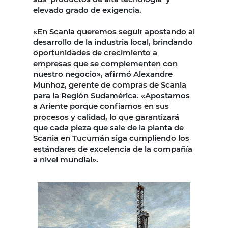
elevado grado de exigencia.
«En Scania queremos seguir apostando al
desarrollo de la industria local, brindando
oportunidades de crecimiento a
empresas que se complementen con
nuestro negocio», afirmó Alexandre
Munhoz, gerente de compras de Scania
para la Región Sudamérica. «Apostamos
a Ariente porque confiamos en sus
procesos y calidad, lo que garantizará
que cada pieza que sale de la planta de
Scania en Tucumán siga cumpliendo los
estándares de excelencia de la compañía
a nivel mundial».