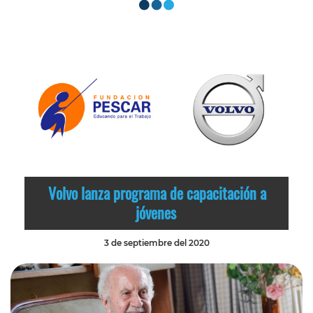
Volvo lanza programa de capacitación a
jóvenes
3 de septiembre del 2020