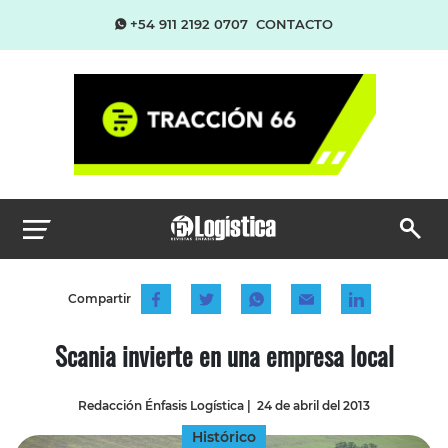
+54 911 2192 0707
CONTACTO
Compartir
Scania invierte en una empresa local
Redacción Énfasis Logística
|
24 de abril del 2013
Histórico