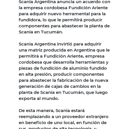
Scania Argentina anuncia un acuerdo con
la empresa cordobesa Fundición Ariente
para adquirir nuevo herramental para la
fundidora, lo que le permitirá producir
componentes para abastecer la planta de
Scania en Tucumán.
Scania Argentina invirtió para adquirir
una matriz producida en Argentina que le
permitirá a Fundición Ariente, empresa
cordobesa que desarrolla herramientas y
piezas de fundición de aluminio fundido
en alta presión, producir componentes
para abastecer la fabricación de la nueva
generación de cajas de cambios en la
planta de Scania en Tucumán, que luego
exporta al mundo.
De esta manera, Scania estará
reemplazando a un proveedor extranjero
en beneficio de uno local, en función de
sus productos de alta tecnología y