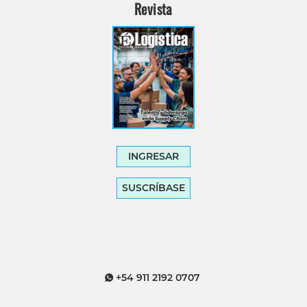
Revista
INGRESAR
SUSCRÍBASE
+54 911 2192 0707