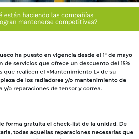
ueco ha puesto en vigencia desde el 1° de mayo
 de servicios que ofrece un descuento del 15%
es que realicen el «Mantenimiento L» de su
impieza de los radiadores y/o mantenimiento de
 y/o reparaciones de tensor y correa.
e forma gratuita el check-list de la unidad. De
ia, todas aquellas reparaciones necesarias que