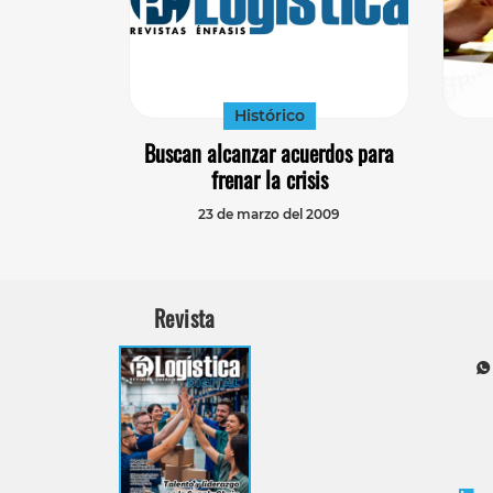
Histórico
Buscan alcanzar acuerdos para
frenar la crisis
23 de marzo del 2009
Revista