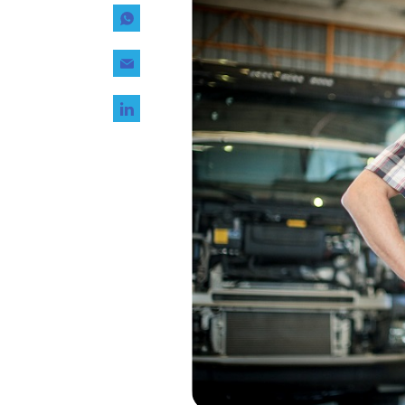
Tecnología
Transporte