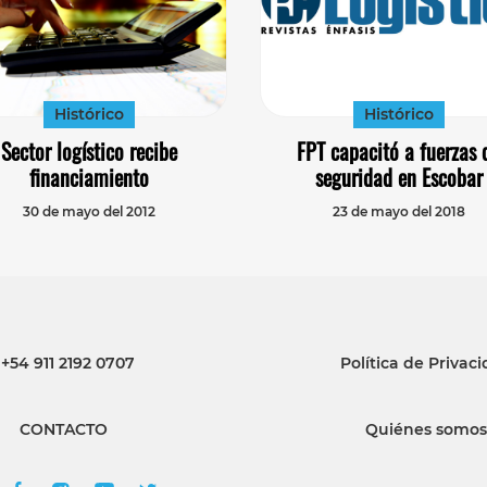
Histórico
Histórico
Sector logístico recibe
FPT capacitó a fuerzas 
financiamiento
seguridad en Escobar
30 de mayo del 2012
23 de mayo del 2018
+54 911 2192 0707
Política de Privac
CONTACTO
Quiénes somos