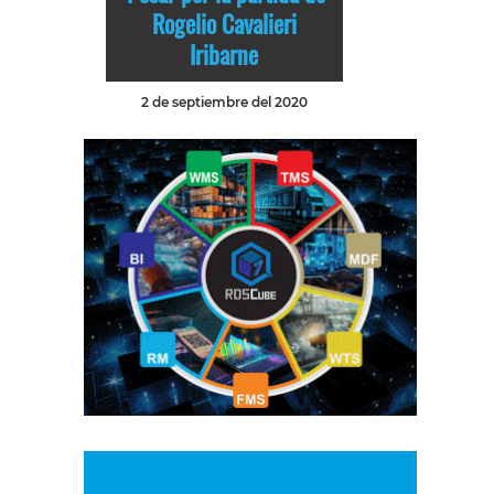
Rogelio Cavalieri
Iribarne
2 de septiembre del 2020