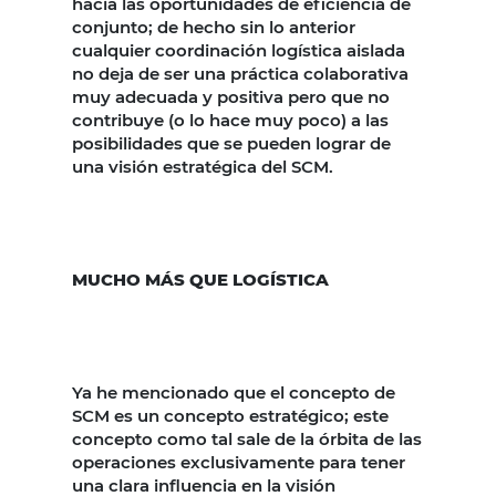
hacia las oportunidades de eficiencia de
conjunto; de hecho sin lo anterior
cualquier coordinación logística aislada
no deja de ser una práctica colaborativa
muy adecuada y positiva pero que no
contribuye (o lo hace muy poco) a las
posibilidades que se pueden lograr de
una visión estratégica del SCM.
MUCHO MÁS QUE LOGÍSTICA
Ya he mencionado que el concepto de
SCM es un concepto estratégico; este
concepto como tal sale de la órbita de las
operaciones exclusivamente para tener
una clara influencia en la visión