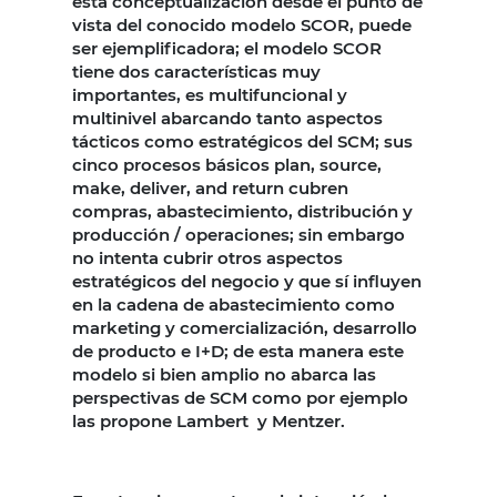
esta conceptualización desde el punto de
vista del conocido modelo SCOR, puede
ser ejemplificadora; el modelo SCOR
tiene dos características muy
importantes, es multifuncional y
multinivel abarcando tanto aspectos
tácticos como estratégicos del SCM; sus
cinco procesos básicos plan, source,
make, deliver, and return cubren
compras, abastecimiento, distribución y
producción / operaciones; sin embargo
no intenta cubrir otros aspectos
estratégicos del negocio y que sí influyen
en la cadena de abastecimiento como
marketing y comercialización, desarrollo
de producto e I+D; de esta manera este
modelo si bien amplio no abarca las
perspectivas de SCM como por ejemplo
las propone Lambert y Mentzer.