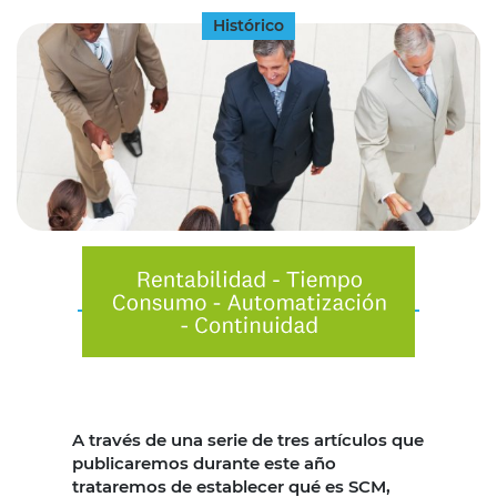
Histórico
A través de una serie de tres artículos que
publicaremos durante este año
trataremos de establecer qué es SCM,