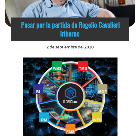
Pesar por la partida de Rogelio Cavalieri
Iribarne
2 de septiembre del 2020