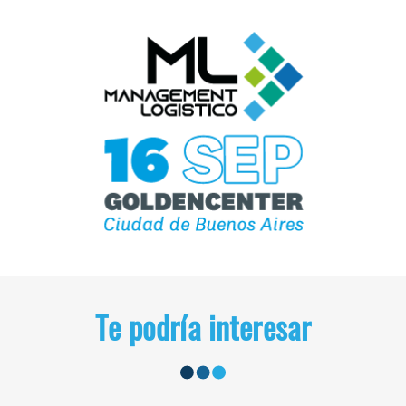
Te podría interesar