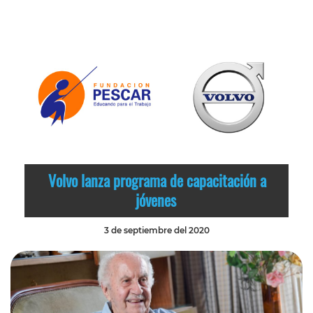
Volvo lanza programa de capacitación a
jóvenes
3 de septiembre del 2020