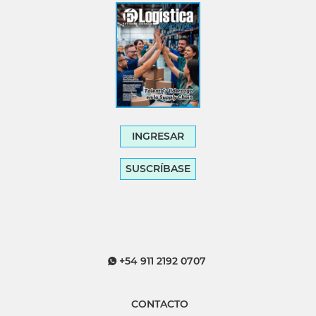
INGRESAR
SUSCRÍBASE
+54 911 2192 0707
CONTACTO