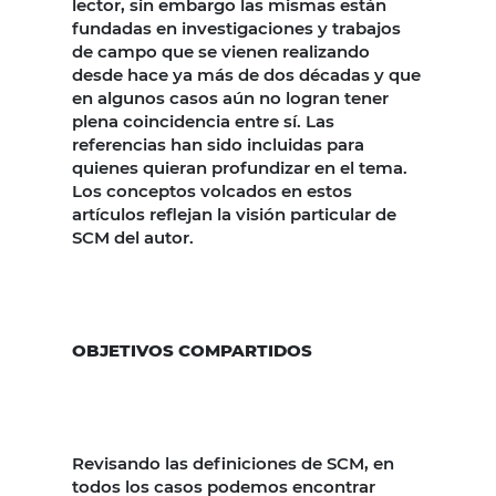
lector, sin embargo las mismas están
fundadas en investigaciones y trabajos
de campo que se vienen realizando
desde hace ya más de dos décadas y que
en algunos casos aún no logran tener
plena coincidencia entre sí. Las
referencias han sido incluidas para
quienes quieran profundizar en el tema.
Los conceptos volcados en estos
artículos reflejan la visión particular de
SCM del autor.
OBJETIVOS COMPARTIDOS
Revisando las definiciones de SCM, en
todos los casos podemos encontrar