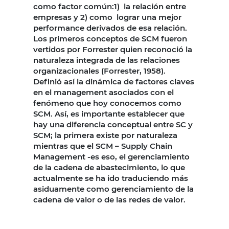
como factor común:1) la relación entre
empresas y 2) como lograr una mejor
performance derivados de esa relación.
Los primeros conceptos de SCM fueron
vertidos por Forrester quien reconoció la
naturaleza integrada de las relaciones
organizacionales (Forrester, 1958).
Definió así la dinámica de factores claves
en el management asociados con el
fenómeno que hoy conocemos como
SCM. Así, es importante establecer que
hay una diferencia conceptual entre SC y
SCM; la primera existe por naturaleza
mientras que el SCM – Supply Chain
Management -es eso, el gerenciamiento
de la cadena de abastecimiento, lo que
actualmente se ha ido traduciendo más
asiduamente como gerenciamiento de la
cadena de valor o de las redes de valor.