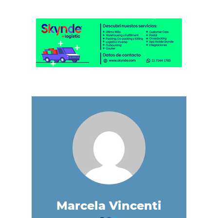
Marcela Vincenti