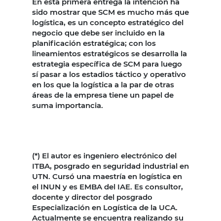
En esta primera entrega la intención ha
sido mostrar que SCM es mucho más que
logística, es un concepto estratégico del
negocio que debe ser incluido en la
planificación estratégica; con los
lineamientos estratégicos se desarrolla la
estrategia específica de SCM para luego
sí pasar a los estadios táctico y operativo
en los que la logística a la par de otras
áreas de la empresa tiene un papel de
suma importancia.
(*) El autor es ingeniero electrónico del
ITBA, posgrado en seguridad industrial en
UTN. Cursó una maestría en logística en
el INUN y es EMBA del IAE. Es consultor,
docente y director del posgrado
Especialización en Logística de la UCA.
Actualmente se encuentra realizando su