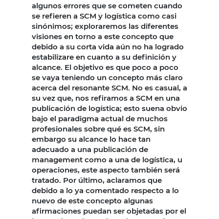
algunos errores que se cometen cuando
se refieren a SCM y logística como casi
sinónimos; exploraremos las diferentes
visiones en torno a este concepto que
debido a su corta vida aún no ha logrado
estabilizare en cuanto a su definición y
alcance. El objetivo es que poco a poco
se vaya teniendo un concepto más claro
acerca del resonante SCM. No es casual, a
su vez que, nos refiramos a SCM en una
publicación de logística; esto suena obvio
bajo el paradigma actual de muchos
profesionales sobre qué es SCM, sin
embargo su alcance lo hace tan
adecuado a una publicación de
management como a una de logística, u
operaciones, este aspecto también será
tratado. Por último, aclaramos que
debido a lo ya comentado respecto a lo
nuevo de este concepto algunas
afirmaciones puedan ser objetadas por el