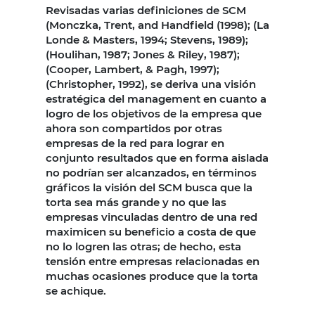
Revisadas varias definiciones de SCM
(Monczka, Trent, and Handfield (1998); (La
Londe & Masters, 1994; Stevens, 1989);
(Houlihan, 1987; Jones & Riley, 1987);
(Cooper, Lambert, & Pagh, 1997);
(Christopher, 1992), se deriva una visión
estratégica del management en cuanto a
logro de los objetivos de la empresa que
ahora son compartidos por otras
empresas de la red para lograr en
conjunto resultados que en forma aislada
no podrían ser alcanzados, en términos
gráficos la visión del SCM busca que la
torta sea más grande y no que las
empresas vinculadas dentro de una red
maximicen su beneficio a costa de que
no lo logren las otras; de hecho, esta
tensión entre empresas relacionadas en
muchas ocasiones produce que la torta
se achique.