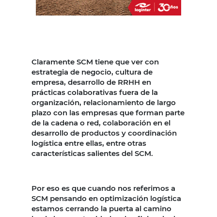
Claramente SCM tiene que ver con
estrategia de negocio, cultura de
empresa, desarrollo de RRHH en
prácticas colaborativas fuera de la
organización, relacionamiento de largo
plazo con las empresas que forman parte
de la cadena o red, colaboración en el
desarrollo de productos y coordinación
logística entre ellas, entre otras
características salientes del SCM.
Por eso es que cuando nos referimos a
SCM pensando en optimización logística
estamos cerrando la puerta al camino