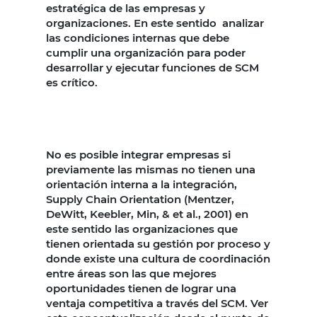
estratégica de las empresas y
organizaciones. En este sentido analizar
las condiciones internas que debe
cumplir una organización para poder
desarrollar y ejecutar funciones de SCM
es crítico.
No es posible integrar empresas si
previamente las mismas no tienen una
orientación interna a la integración,
Supply Chain Orientation (Mentzer,
DeWitt, Keebler, Min, & et al., 2001) en
este sentido las organizaciones que
tienen orientada su gestión por proceso y
donde existe una cultura de coordinación
entre áreas son las que mejores
oportunidades tienen de lograr una
ventaja competitiva a través del SCM. Ver