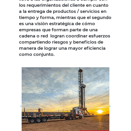
los requerimientos del cliente en cuanto
a la entrega de productos / servicios en
tiempo y forma, mientras que el segundo
es una visión estratégica de cómo
empresas que forman parte de una
cadena o red logran coordinar esfuerzos
compartiendo riesgos y beneficios de
manera de lograr una mayor eficiencia
como conjunto.