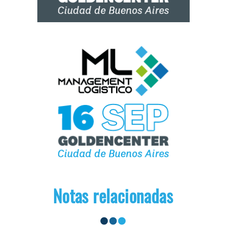
Notas relacionadas