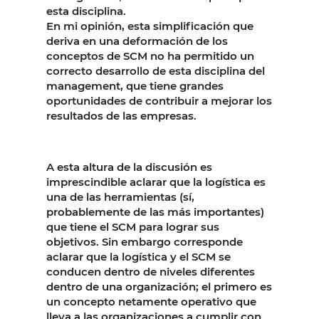
esta disciplina.
En mi opinión, esta simplificación que
deriva en una deformación de los
conceptos de SCM no ha permitido un
correcto desarrollo de esta disciplina del
management, que tiene grandes
oportunidades de contribuir a mejorar los
resultados de las empresas.
A esta altura de la discusión es
imprescindible aclarar que la logística es
una de las herramientas (sí,
probablemente de las más importantes)
que tiene el SCM para lograr sus
objetivos. Sin embargo corresponde
aclarar que la logística y el SCM se
conducen dentro de niveles diferentes
dentro de una organización; el primero es
un concepto netamente operativo que
lleva a las organizaciones a cumplir con