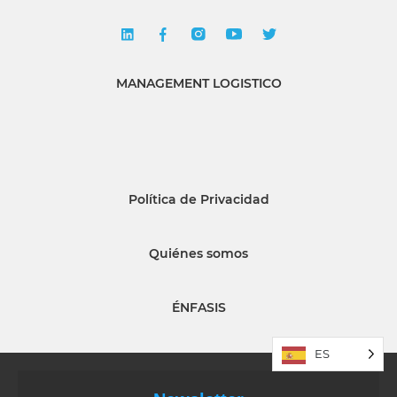
MANAGEMENT LOGISTICO
Política de Privacidad
Quiénes somos
ÉNFASIS
ES