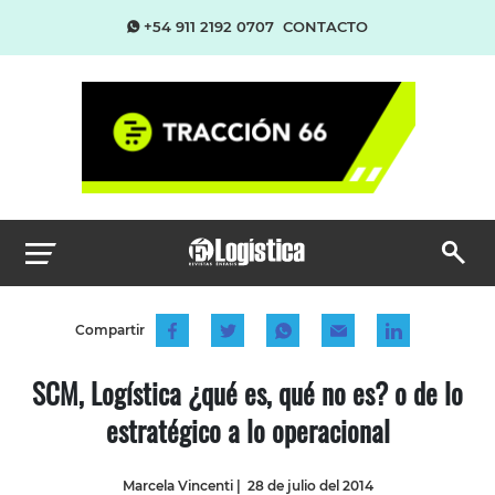
+54 911 2192 0707
CONTACTO
Compartir
SCM, Logística ¿qué es, qué no es? o de lo
estratégico a lo operacional
Marcela Vincenti
|
28 de julio del 2014