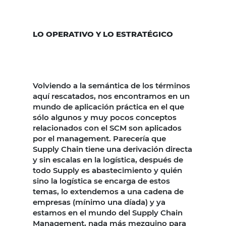
LO OPERATIVO Y LO ESTRATÉGICO
Volviendo a la semántica de los términos
aquí rescatados, nos encontramos en un
mundo de aplicación práctica en el que
sólo algunos y muy pocos conceptos
relacionados con el SCM son aplicados
por el management. Parecería que
Supply Chain tiene una derivación directa
y sin escalas en la logística, después de
todo Supply es abastecimiento y quién
sino la logística se encarga de estos
temas, lo extendemos a una cadena de
empresas (mínimo una díada) y ya
estamos en el mundo del Supply Chain
Management, nada más mezquino para