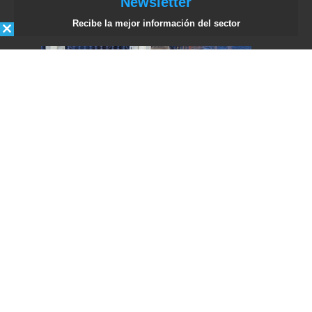
Newsletter
Recibe la mejor información del sector