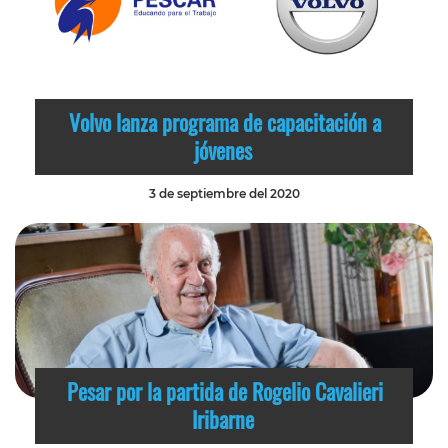
Volvo lanza programa de capacitación a
jóvenes
3 de septiembre del 2020
Pesar por la partida de Rogelio Cavalieri
Iribarne