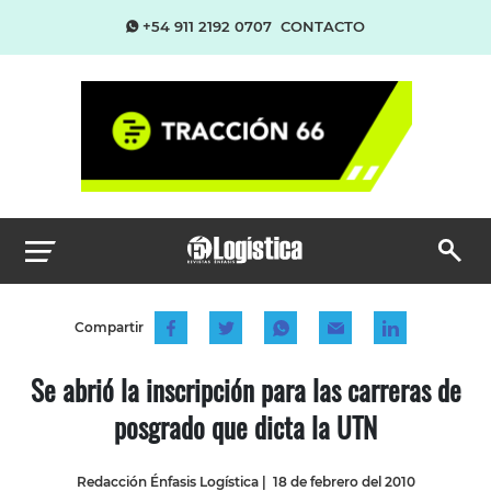
+54 911 2192 0707
CONTACTO
Compartir
Se abrió la inscripción para las carreras de
posgrado que dicta la UTN
Redacción Énfasis Logística
|
18 de febrero del 2010