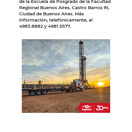
de la Escuela de Posgrado de la Facultad
Regional Buenos Aires, Castro Barros 91,
Ciudad de Buenos Aires. Más
información, telefónicamente, al
4983.8882 y 4981.5577.