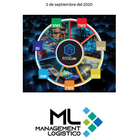
2 de septiembre del 2020