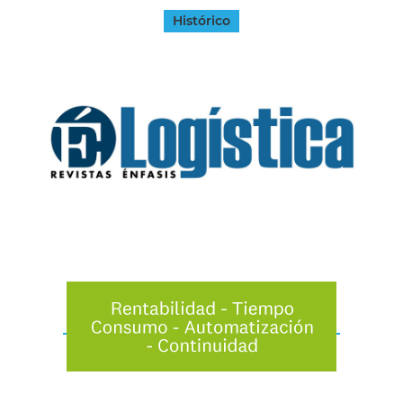
Histórico