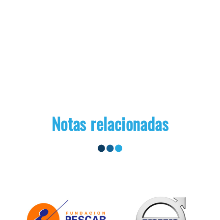
Notas relacionadas