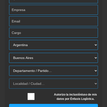
Autorizo la inclusión/uso de mis
datos por Énfasis Logística.