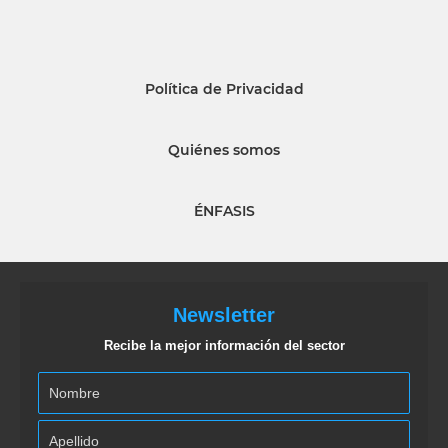
Política de Privacidad
Quiénes somos
ÉNFASIS
Newsletter
Recibe la mejor información del sector