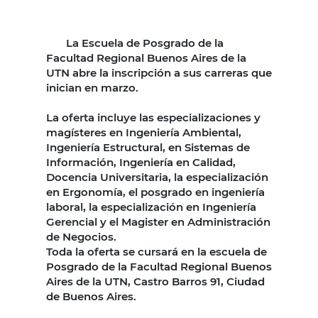
La Escuela de Posgrado de la
Facultad Regional Buenos Aires de la
UTN abre la inscripción a sus carreras que
inician en marzo.
La oferta incluye las especializaciones y
magísteres en Ingeniería Ambiental,
Ingeniería Estructural, en Sistemas de
Información, Ingeniería en Calidad,
Docencia Universitaria, la especialización
en Ergonomía, el posgrado en ingeniería
laboral, la especialización en Ingeniería
Gerencial y el Magister en Administración
de Negocios.
Toda la oferta se cursará en la escuela de
Posgrado de la Facultad Regional Buenos
Aires de la UTN, Castro Barros 91, Ciudad
de Buenos Aires.