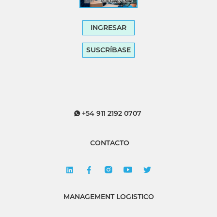
INGRESAR
SUSCRÍBASE
+54 911 2192 0707
CONTACTO
MANAGEMENT LOGISTICO