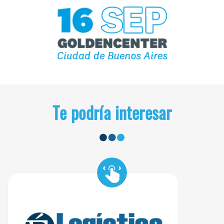
Te podría interesar