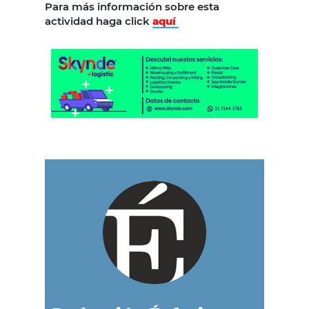
Para más información sobre esta
actividad haga click
aquí