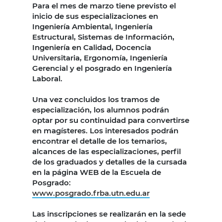
Para el mes de marzo tiene previsto el
inicio de sus especializaciones en
Ingeniería Ambiental, Ingeniería
Estructural, Sistemas de Información,
Ingeniería en Calidad, Docencia
Universitaria, Ergonomía, Ingeniería
Gerencial y el posgrado en Ingeniería
Laboral.
Una vez concluidos los tramos de
especialización, los alumnos podrán
optar por su continuidad para convertirse
en magísteres. Los interesados podrán
encontrar el detalle de los temarios,
alcances de las especializaciones, perfil
de los graduados y detalles de la cursada
en la página WEB de la Escuela de
Posgrado:
www.posgrado.frba.utn.edu.ar
Las inscripciones se realizarán en la sede