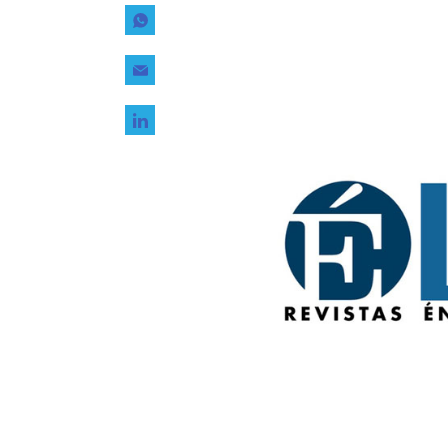
Tecnología
Transporte