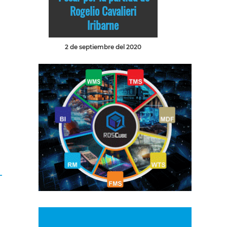
Rogelio Cavalieri
Iribarne
2 de septiembre del 2020