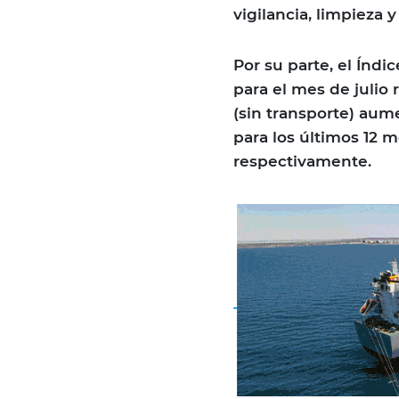
vigilancia, limpieza
Por su parte, el Índi
para el mes de julio 
(sin transporte) aum
para los últimos 12 
respectivamente.