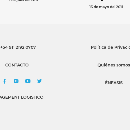
13 de mayo del 2011
+54 911 2192 0707
Política de Privac
CONTACTO
Quiénes somos
ÉNFASIS
GEMENT LOGISTICO