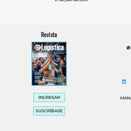
Revista
INGRESAR
MANA
SUSCRÍBASE