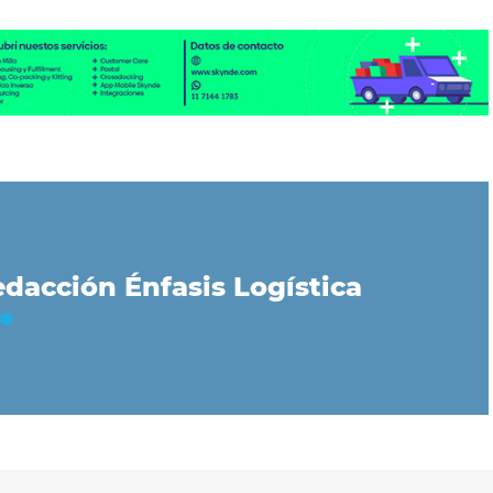
dacción Énfasis Logística