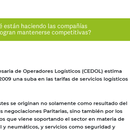
ia de Operadores Logísticos (CEDOL) estima
2009 una suba en las tarifas de servicios logísticos
ustes se originan no solamente como resultado del
es negociaciones Paritarias, sino también por los
os que viene soportando el sector en materia de
 y neumáticos, y servicios como seguridad y