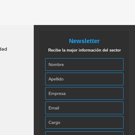
Newsletter
idad
Recibe la mejor información del sector