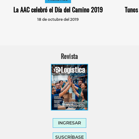
La AAC celebró el Día del Camino 2019
Tunos 
18 de octubre del 2019
Revista
INGRESAR
SUSCRÍBASE