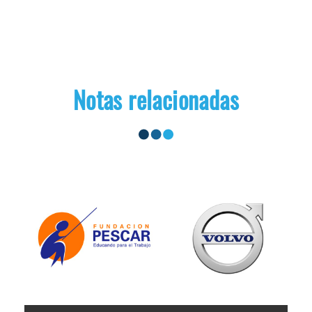
Notas relacionadas