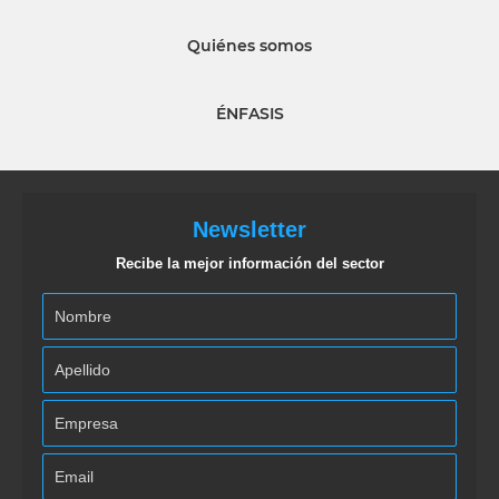
Quiénes somos
ÉNFASIS
Newsletter
Recibe la mejor información del sector