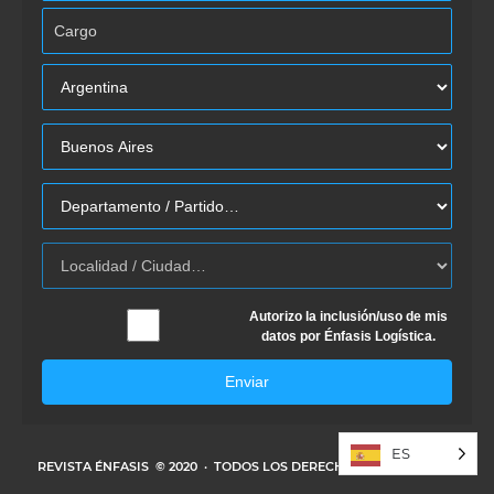
Autorizo la inclusión/uso de mis
datos por Énfasis Logística.
Enviar
ES
REVISTA ÉNFASIS
© 2020 · TODOS LOS DERECHOS RESERVADOS