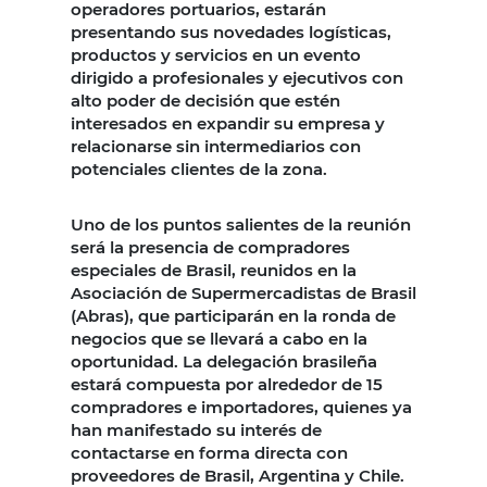
operadores portuarios, estarán
presentando sus novedades logísticas,
productos y servicios en un evento
dirigido a profesionales y ejecutivos con
alto poder de decisión que estén
interesados en expandir su empresa y
relacionarse sin intermediarios con
potenciales clientes de la zona.
Uno de los puntos salientes de la reunión
será la presencia de compradores
especiales de Brasil, reunidos en la
Asociación de Supermercadistas de Brasil
(Abras), que participarán en la ronda de
negocios que se llevará a cabo en la
oportunidad. La delegación brasileña
estará compuesta por alrededor de 15
compradores e importadores, quienes ya
han manifestado su interés de
contactarse en forma directa con
proveedores de Brasil, Argentina y Chile.