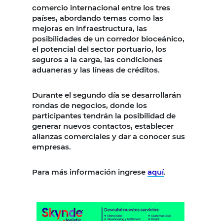
comercio internacional entre los tres
países, abordando temas como las
mejoras en infraestructura, las
posibilidades de un corredor bioceánico,
el potencial del sector portuario, los
seguros a la carga, las condiciones
aduaneras y las líneas de créditos.
Durante el segundo día se desarrollarán
rondas de negocios, donde los
participantes tendrán la posibilidad de
generar nuevos contactos, establecer
alianzas comerciales y dar a conocer sus
empresas.
Para más información ingrese
aquí
.