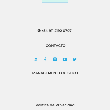
+54 911 2192 0707
CONTACTO
MANAGEMENT LOGISTICO
Política de Privacidad