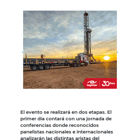
El evento se realizará en dos etapas. El
primer día contará con una jornada de
conferencias donde reconocidos
panelistas nacionales e internacionales
analizarán las distintas aristas del