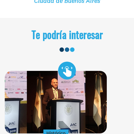
Te podría interesar
Histórico