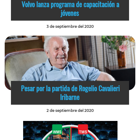
Volvo lanza programa de capacitación a
jóvenes
3 de septiembre del 2020
Pesar por la partida de Rogelio Cavalieri
Iribarne
2 de septiembre del 2020