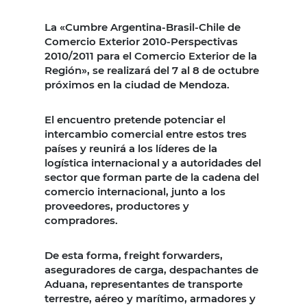
La «Cumbre Argentina-Brasil-Chile de
Comercio Exterior 2010-Perspectivas
2010/2011 para el Comercio Exterior de la
Región», se realizará del 7 al 8 de octubre
próximos en la ciudad de Mendoza.
El encuentro pretende potenciar el
intercambio comercial entre estos tres
países y reunirá a los líderes de la
logística internacional y a autoridades del
sector que forman parte de la cadena del
comercio internacional, junto a los
proveedores, productores y
compradores.
De esta forma, freight forwarders,
aseguradores de carga, despachantes de
Aduana, representantes de transporte
terrestre, aéreo y marítimo, armadores y