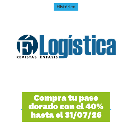
Histórico