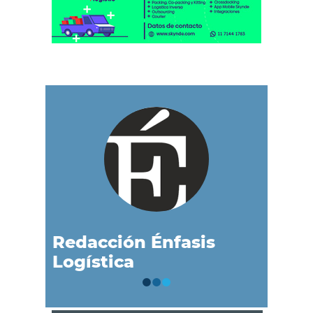
Redacción Énfasis
Logística