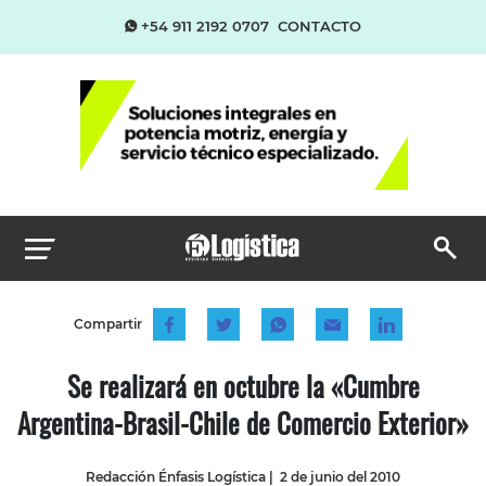
+54 911 2192 0707
CONTACTO
Compartir
Se realizará en octubre la «Cumbre
Argentina-Brasil-Chile de Comercio Exterior»
Redacción Énfasis Logística
|
2 de junio del 2010