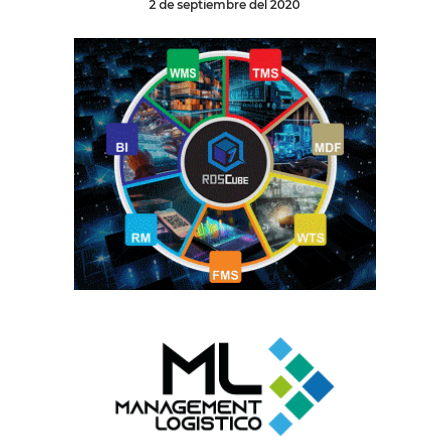
2 de septiembre del 2020