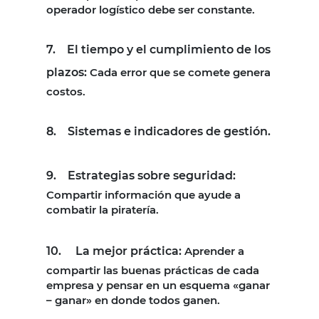
operador logístico debe ser constante.
7. El tiempo y el cumplimiento de los
plazos:
Cada error que se comete genera
costos.
8. Sistemas e indicadores de gestión.
9. Estrategias sobre seguridad:
Compartir información que ayude a
combatir la piratería.
10. La mejor práctica:
Aprender a
compartir las buenas prácticas de cada
empresa y pensar en un esquema «ganar
– ganar» en donde todos ganen.