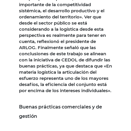
importante de la competitividad
sistémica, el desarrollo productivo y el
ordenamiento del territorio». Ver que
desde el sector público se está
considerando a la logística desde esta
perspectiva es realmente para tener en
cuenta, reflexionó el presidente de
ARLOG. Finalmente señaló que las
conclusiones de este trabajo se alinean
con la iniciativa de CEDOL de difundir las
buenas prácticas, ya que destaca que «En
materia logística la articulación del
esfuerzo representa uno de los mayores
desafíos, la eficiencia del conjunto está
por encima de los intereses individuales».
Buenas prácticas comerciales y de
gestión