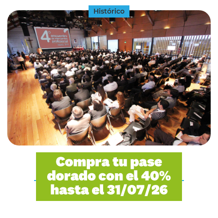
Histórico