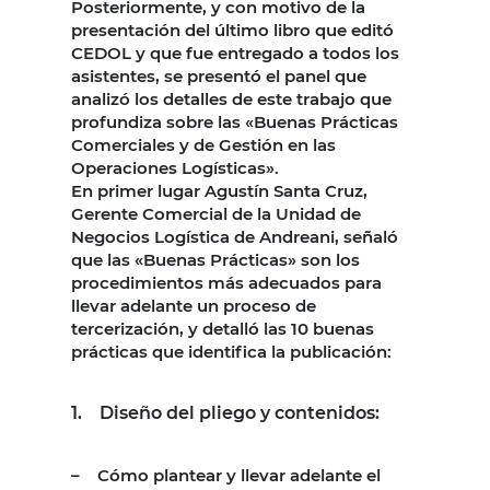
Posteriormente, y con motivo de la
presentación del último libro que editó
CEDOL y que fue entregado a todos los
asistentes, se presentó el panel que
analizó los detalles de este trabajo que
profundiza sobre las «Buenas Prácticas
Comerciales y de Gestión en las
Operaciones Logísticas».
En primer lugar Agustín Santa Cruz,
Gerente Comercial de la Unidad de
Negocios Logística de Andreani, señaló
que las «Buenas Prácticas» son los
procedimientos más adecuados para
llevar adelante un proceso de
tercerización, y detalló las 10 buenas
prácticas que identifica la publicación:
1. Diseño del pliego y contenidos:
– Cómo plantear y llevar adelante el