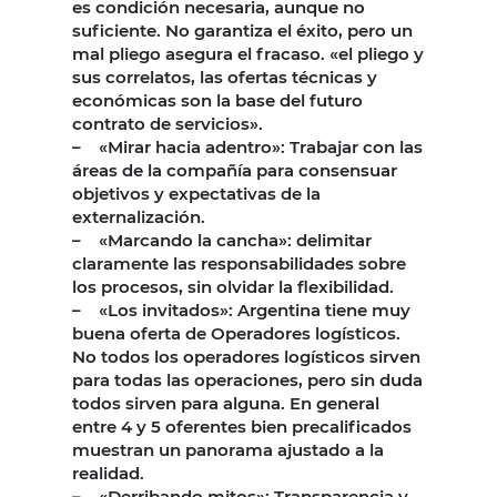
es condición necesaria, aunque no
suficiente. No garantiza el éxito, pero un
mal pliego asegura el fracaso. «el pliego y
sus correlatos, las ofertas técnicas y
económicas son la base del futuro
contrato de servicios».
– «Mirar hacia adentro»: Trabajar con las
áreas de la compañía para consensuar
objetivos y expectativas de la
externalización.
– «Marcando la cancha»: delimitar
claramente las responsabilidades sobre
los procesos, sin olvidar la flexibilidad.
– «Los invitados»: Argentina tiene muy
buena oferta de Operadores logísticos.
No todos los operadores logísticos sirven
para todas las operaciones, pero sin duda
todos sirven para alguna. En general
entre 4 y 5 oferentes bien precalificados
muestran un panorama ajustado a la
realidad.
– «Derribando mitos»: Transparencia y