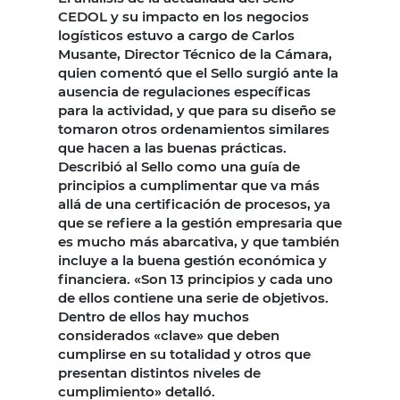
CEDOL y su impacto en los negocios
logísticos estuvo a cargo de Carlos
Musante, Director Técnico de la Cámara,
quien comentó que el Sello surgió ante la
ausencia de regulaciones específicas
para la actividad, y que para su diseño se
tomaron otros ordenamientos similares
que hacen a las buenas prácticas.
Describió al Sello como una guía de
principios a cumplimentar que va más
allá de una certificación de procesos, ya
que se refiere a la gestión empresaria que
es mucho más abarcativa, y que también
incluye a la buena gestión económica y
financiera. «Son 13 principios y cada uno
de ellos contiene una serie de objetivos.
Dentro de ellos hay muchos
considerados «clave» que deben
cumplirse en su totalidad y otros que
presentan distintos niveles de
cumplimiento» detalló.