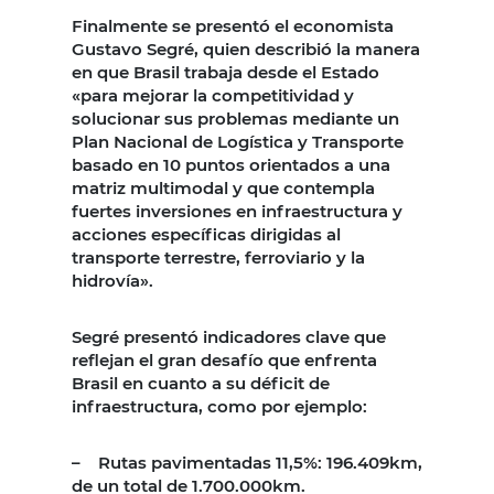
Finalmente se presentó el economista
Gustavo Segré, quien describió la manera
en que Brasil trabaja desde el Estado
«para mejorar la competitividad y
solucionar sus problemas mediante un
Plan Nacional de Logística y Transporte
basado en 10 puntos orientados a una
matriz multimodal y que contempla
fuertes inversiones en infraestructura y
acciones específicas dirigidas al
transporte terrestre, ferroviario y la
hidrovía».
Segré presentó indicadores clave que
reflejan el gran desafío que enfrenta
Brasil en cuanto a su déficit de
infraestructura, como por ejemplo:
– Rutas pavimentadas 11,5%: 196.409km,
de un total de 1.700.000km.