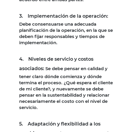
3. Implementación de la operación:
Debe consensuarse una adecuada
planificación de la operación, en la que se
deben fijar responsables y tiempos de
implementación.
4. Niveles de servicio y costos
asociados:
Se debe pensar en calidad y
tener claro dónde comienza y dónde
termina el proceso. ¿Qué espera el cliente
de mi cliente?, y nuevamente se debe
pensar en la sustentabilidad y relacionar
necesariamente el costo con el nivel de
servicio.
5. Adaptación y flexibilidad a los