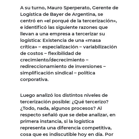
A su turno, Mauro Sperperato, Gerente de
Logística de Bayer de Argentina, se
centró en «el porqué de la tercerización»,
e identificó las siguiente razones que
llevan a una empresa a tercerizar su
logística: Existencia de una «masa
crítica» – especialización – variabilización
de costos – flexibilidad de
crecimiento/decrecimiento –
redireccionamiento de inversiones –
simplificación sindical – política
corporativa.
Luego analizó los distintos niveles de
tercerización posible: ¿Qué tercerizo?
¿Todo, nada, algunos procesos? Al
respecto señaló que se debe analizar, en
primera instancia, si la logística
representa una diferencia competitiva,
cosa que es indiscutible hoy en día. Por