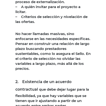
proceso de externalización.
– A quién invitar para el proyecto a
licitar.
– Criterios de selección y nivelación de
las ofertas.
No hacer llamadas masivas, sino
enfocarse en las necesidades específicas.
Pensar en construir una relación de largo
plazo buscando prestadores
sustentables, como lo asegura el Sello. En
el criterio de selección no olvidar las
variables a largo plazo, más allá de los
precios.
2. Existencia de un acuerdo
contractual
que debe dejar lugar para la
flexibilidad, ya que hay variables que se
tienen que ir ajustando a partir de un
acuerdo entre ambas partes.