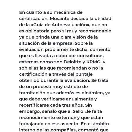
En cuanto a su mecánica de
certificación, Musante destacó la utilidad
de la «Guía de Autoevaluación», que no
es obligatoria pero si muy recomendable
ya que brinda una clara visión de la
situación de la empresa. Sobre la
evaluación propiamente dicha, comentó
que es llevada a cabo por consultoras
externas como son Deloitte y KPMG, y
son ellas las que recomiendan o no la
certificación a través del puntaje
obtenido durante la evaluación. Se trata
de un proceso muy estricto de
tramitación que además es dinámico, ya
que debe verificarse anualmente y
recertificarse cada tres años. Sin
embargo, señaló que al Sello «le falta
reconocimiento externo» y que están
trabajando en ese aspecto. En el ámbito
interno de las compañías, comentó que