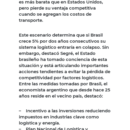
es más barata que en Estados Unidos,
pero pierde su ventaja competitiva
cuando se agregan los costos de
transporte.
Este escenario determina que si Brasil
crece 5% por dos años consecutivos su
sistema logístico entraría en colapso. Sin
embargo, destacó Segré, el Estado
brasileño ha tomado conciencia de esta
situación y está articulando importantes
acciones tendientes a evitar la pérdida de
competitividad por factores logísticos.
Entre las medidas tomadas por Brasil, el
economista argentino que desde hace 25
años reside en el vecino país, destacó:
– Incentivo a las inversiones reduciendo
impuestos en industrias clave como
logística y energía.
– Plan Nacional de Logística y