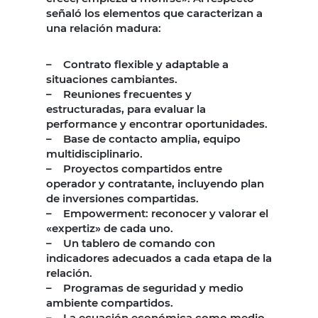
señaló los elementos que caracterizan a
una relación madura:
– Contrato flexible y adaptable a
situaciones cambiantes.
– Reuniones frecuentes y
estructuradas, para evaluar la
performance y encontrar oportunidades.
– Base de contacto amplia, equipo
multidisciplinario.
– Proyectos compartidos entre
operador y contratante, incluyendo plan
de inversiones compartidas.
– Empowerment: reconocer y valorar el
«expertiz» de cada uno.
– Un tablero de comando con
indicadores adecuados a cada etapa de la
relación.
– Programas de seguridad y medio
ambiente compartidos.
– La ecuación económica como medio