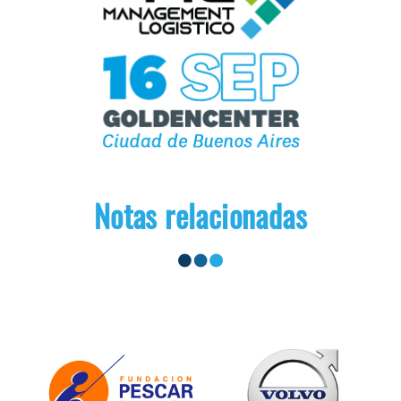
Notas relacionadas