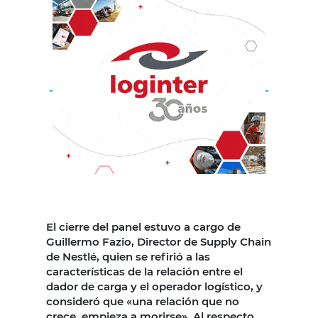
El cierre del panel estuvo a cargo de
Guillermo Fazio, Director de Supply Chain
de Nestlé, quien se refirió a las
características de la relación entre el
dador de carga y el operador logístico, y
consideró que «una relación que no
crece, empieza a morirse». Al respecto