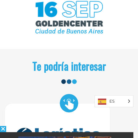
Te podría interesar
ES