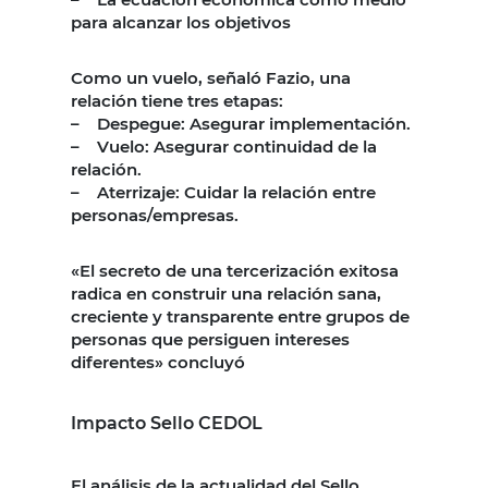
para alcanzar los objetivos
Como un vuelo, señaló Fazio, una
relación tiene tres etapas:
– Despegue: Asegurar implementación.
– Vuelo: Asegurar continuidad de la
relación.
– Aterrizaje: Cuidar la relación entre
personas/empresas.
«El secreto de una tercerización exitosa
radica en construir una relación sana,
creciente y transparente entre grupos de
personas que persiguen intereses
diferentes» concluyó
Impacto Sello CEDOL
El análisis de la actualidad del Sello