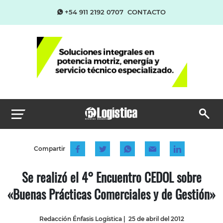
+54 911 2192 0707
CONTACTO
Compartir
Se realizó el 4° Encuentro CEDOL sobre
«Buenas Prácticas Comerciales y de Gestión»
Redacción Énfasis Logística
|
25 de abril del 2012