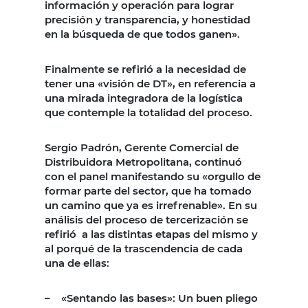
información y operación para lograr
precisión y transparencia, y honestidad
en la búsqueda de que todos ganen».
Finalmente se refirió a la necesidad de
tener una «visión de DT», en referencia a
una mirada integradora de la logística
que contemple la totalidad del proceso.
Sergio Padrón, Gerente Comercial de
Distribuidora Metropolitana, continuó
con el panel manifestando su «orgullo de
formar parte del sector, que ha tomado
un camino que ya es irrefrenable». En su
análisis del proceso de tercerización se
refirió a las distintas etapas del mismo y
al porqué de la trascendencia de cada
una de ellas:
– «Sentando las bases»: Un buen pliego