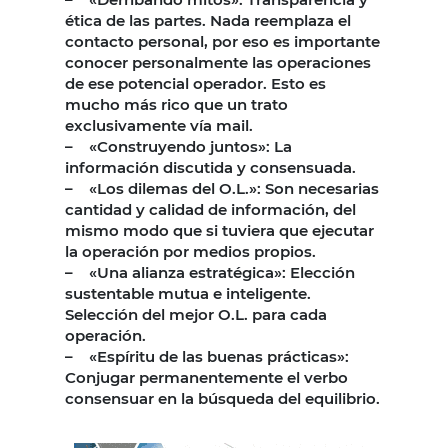
ética de las partes. Nada reemplaza el
contacto personal, por eso es importante
conocer personalmente las operaciones
de ese potencial operador. Esto es
mucho más rico que un trato
exclusivamente vía mail.
– «Construyendo juntos»: La
información discutida y consensuada.
– «Los dilemas del O.L.»: Son necesarias
cantidad y calidad de información, del
mismo modo que si tuviera que ejecutar
la operación por medios propios.
– «Una alianza estratégica»: Elección
sustentable mutua e inteligente.
Selección del mejor O.L. para cada
operación.
– «Espíritu de las buenas prácticas»:
Conjugar permanentemente el verbo
consensuar en la búsqueda del equilibrio.