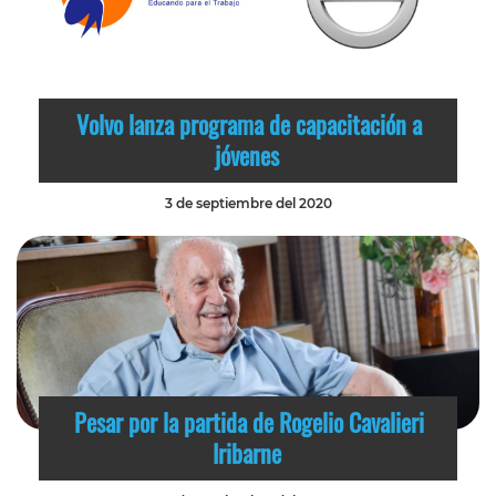
Volvo lanza programa de capacitación a
jóvenes
3 de septiembre del 2020
Pesar por la partida de Rogelio Cavalieri
Iribarne