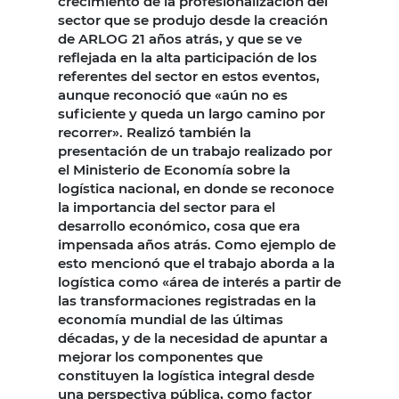
crecimiento de la profesionalización del
sector que se produjo desde la creación
de ARLOG 21 años atrás, y que se ve
reflejada en la alta participación de los
referentes del sector en estos eventos,
aunque reconoció que «aún no es
suficiente y queda un largo camino por
recorrer». Realizó también la
presentación de un trabajo realizado por
el Ministerio de Economía sobre la
logística nacional, en donde se reconoce
la importancia del sector para el
desarrollo económico, cosa que era
impensada años atrás. Como ejemplo de
esto mencionó que el trabajo aborda a la
logística como «área de interés a partir de
las transformaciones registradas en la
economía mundial de las últimas
décadas, y de la necesidad de apuntar a
mejorar los componentes que
constituyen la logística integral desde
una perspectiva pública, como factor