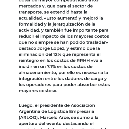
mercados y, que para el sector de
transporte, se extendió hasta la
actualidad. «Esto aumentó y mejoró la
formalidad y la jerarquización de la
actividad, y también fue importante para
reducir el impacto de los mayores costos
que no siempre se han podido trasladar»
destacó Jorge López, y estimó que la
eliminación del 12% que representa el
reintegro en los costos de RRHH «va a
incidir en un 7.1% en los costos de
almacenamiento, por ello es necesaria la
integración entre los dadores de carga y
los operadores para poder absorber estos
mayores costos».
Luego, el presidente de Asociación
Argentina de Logística Empresaria
(ARLOG), Marcelo Arce, se sumó a la
apertura del evento destacando el