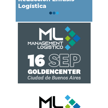
Logística