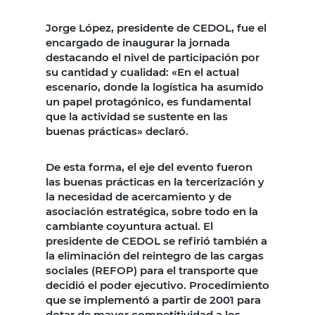
Jorge López, presidente de CEDOL, fue el
encargado de inaugurar la jornada
destacando el nivel de participación por
su cantidad y cualidad: «En el actual
escenario, donde la logística ha asumido
un papel protagónico, es fundamental
que la actividad se sustente en las
buenas prácticas» declaró.
De esta forma, el eje del evento fueron
las buenas prácticas en la tercerización y
la necesidad de acercamiento y de
asociación estratégica, sobre todo en la
cambiante coyuntura actual. El
presidente de CEDOL se refirió también a
la eliminación del reintegro de las cargas
sociales (REFOP) para el transporte que
decidió el poder ejecutivo. Procedimiento
que se implementó a partir de 2001 para
dotar de mayor competitividad a los