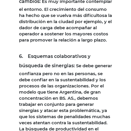
cambios:
Es muy importante contemplar
el entorno. El crecimiento del consumo
ha hecho que se vuelva más dificultosa la
distribución en la ciudad por ejemplo, y el
dador de carga debe acompañar al
operador a sostener los mayores costos
para promover la relación a largo plazo.
6. Esquemas colaborativos y
búsqueda de sinergias:
Se debe generar
confianza pero no en las personas, se
debe confiar en la sustentabilidad y los
procesos de las organizaciones. Por el
modelo que tiene Argentina, de gran
concentración en BS. AS., debemos
trabajar en conjunto para generar
sinergias y atacar esta problemática, ya
que los sistemas de penalidades muchas
veces atentan contra la sustentabilidad.
La búsqueda de productividad en el