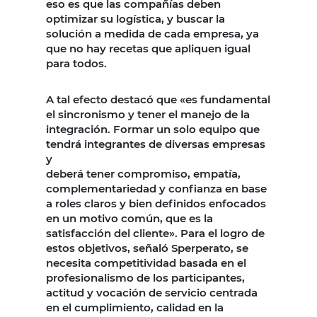
eso es que las compañías deben
optimizar su logística, y buscar la
solución a medida de cada empresa, ya
que no hay recetas que apliquen igual
para todos.
A tal efecto destacó que «es fundamental
el sincronismo y tener el manejo de la
integración. Formar un solo equipo que
tendrá integrantes de diversas empresas
y
deberá tener compromiso, empatía,
complementariedad y confianza en base
a roles claros y bien definidos enfocados
en un motivo común, que es la
satisfacción del cliente». Para el logro de
estos objetivos, señaló Sperperato, se
necesita competitividad basada en el
profesionalismo de los participantes,
actitud y vocación de servicio centrada
en el cumplimiento, calidad en la