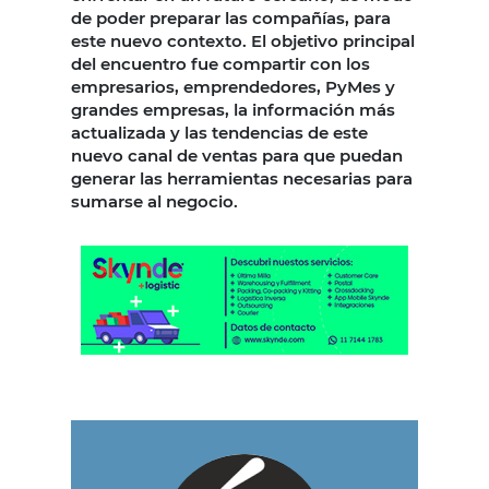
de poder preparar las compañías, para
este nuevo contexto. El objetivo principal
del encuentro fue compartir con los
empresarios, emprendedores, PyMes y
grandes empresas, la información más
actualizada y las tendencias de este
nuevo canal de ventas para que puedan
generar las herramientas necesarias para
sumarse al negocio.