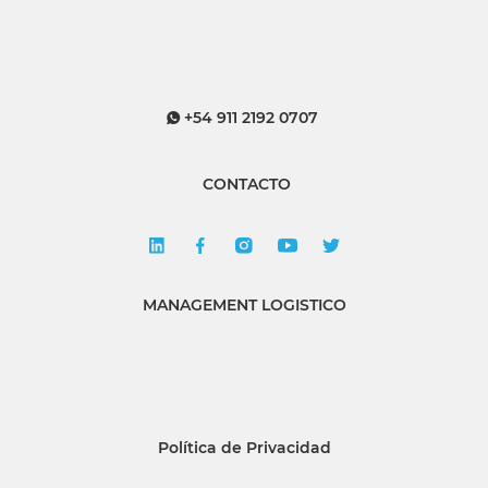
+54 911 2192 0707
CONTACTO
MANAGEMENT LOGISTICO
Política de Privacidad