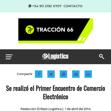
+54 911 2192 0707
CONTACTO
Compartir
Se realizó el Primer Encuentro de Comercio
Electrónico
Redacción Énfasis Logística
|
1 de abril del 2014