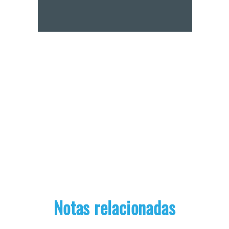
Notas relacionadas