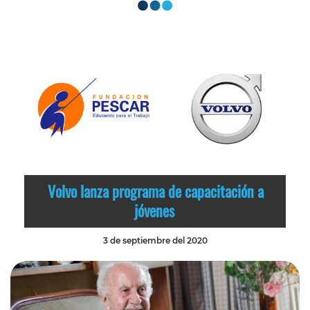
Volvo lanza programa de capacitación a
jóvenes
3 de septiembre del 2020