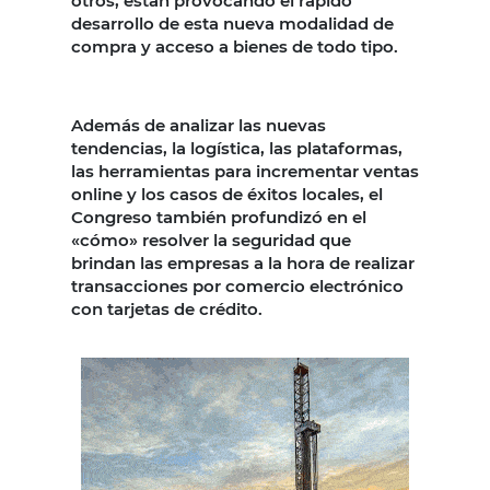
otros, están provocando el rápido
desarrollo de esta nueva modalidad de
compra y acceso a bienes de todo tipo.
Además de analizar las nuevas
tendencias, la logística, las plataformas,
las herramientas para incrementar ventas
online y los casos de éxitos locales, el
Congreso también profundizó en el
«cómo» resolver la seguridad que
brindan las empresas a la hora de realizar
transacciones por comercio electrónico
con tarjetas de crédito.