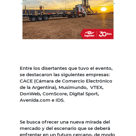
Entre los disertantes que tuvo el evento,
se destacaron las siguientes empresas:
CACE (Cámara de Comercio Electrónico
de la Argentina), Musimundo, VTEX,
DonWeb, ComScore, Digital Sport,
Avenida.com e IDS.
Se busca ofrecer una nueva mirada del
mercado y del escenario que se deberá
enfrentar en un futuro cercano, de modo