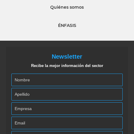
Quiénes somos
ÉNFASIS
Newsletter
Recibe la mejor información del sector