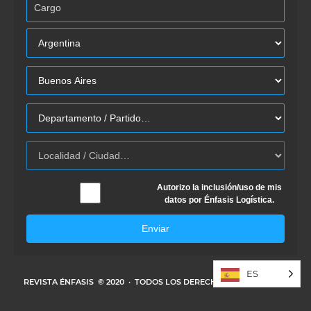
Autorizo la inclusión/uso de mis
datos por Énfasis Logística.
Enviar
ES
REVISTA ÉNFASIS
© 2020 · TODOS LOS DERECHOS RESERVADOS