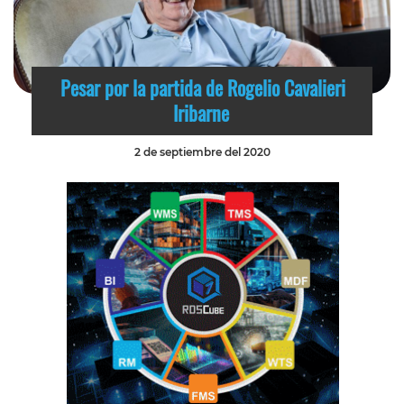
Pesar por la partida de Rogelio Cavalieri
Iribarne
2 de septiembre del 2020