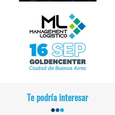
Te podría interesar