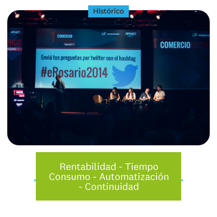
Histórico