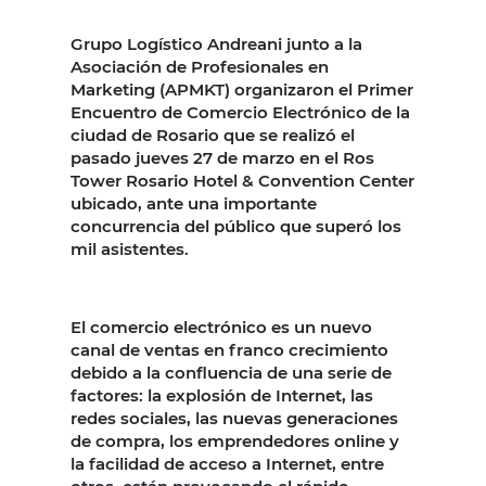
Grupo Logístico Andreani junto a la
Asociación de Profesionales en
Marketing (APMKT) organizaron el Primer
Encuentro de Comercio Electrónico de la
ciudad de Rosario que se realizó el
pasado jueves 27 de marzo en el Ros
Tower Rosario Hotel & Convention Center
ubicado, ante una importante
concurrencia del público que superó los
mil asistentes.
El comercio electrónico es un nuevo
canal de ventas en franco crecimiento
debido a la confluencia de una serie de
factores: la explosión de Internet, las
redes sociales, las nuevas generaciones
de compra, los emprendedores online y
la facilidad de acceso a Internet, entre