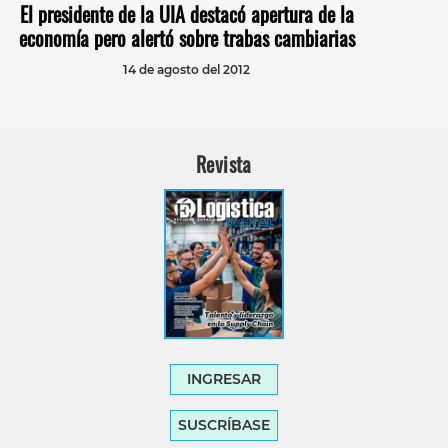
El presidente de la UIA destacó apertura de la
economía pero alertó sobre trabas cambiarias
14 de agosto del 2012
Revista
INGRESAR
SUSCRÍBASE