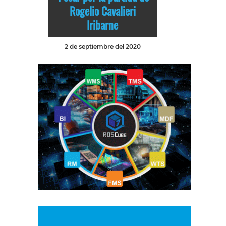
Rogelio Cavalieri
Iribarne
2 de septiembre del 2020