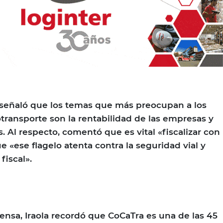
 señaló que los temas que más preocupan a los
transporte son la rentabilidad de las empresas y
. Al respecto, comentó que es vital «fiscalizar con
 «ese flagelo atenta contra la seguridad vial y
fiscal».
ensa, Iraola recordó que CoCaTra es una de las 45