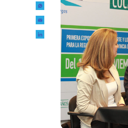
Tecnología
Transporte