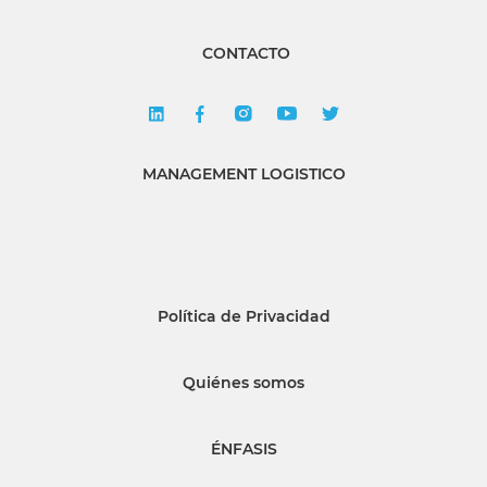
CONTACTO
MANAGEMENT LOGISTICO
Política de Privacidad
Quiénes somos
ÉNFASIS