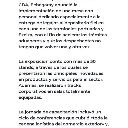
CDA, Echegaray anunció la
implementación de una mesa con
personal dedicado especialmente a la
entrega de legajos al depositario fiel en
cada una de las terminales portuarias y
Ezeiza, con el fin de acelerar los trámites
aduaneros y que los despachantes no
tengan que volver una y otra vez.
La exposición contó con más de 50
stands, a través de los cuales se
presentaron las principales novedades
en productos y servicios para el sector.
Además, se realizaron tracks
corporativos en salas totalmente
equipadas.
La jornada de capacitación incluyó un
ciclo de conferencias que cubrió «toda la
cadena logística del comercio exterior» y,