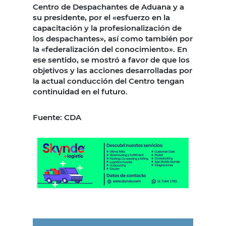
Centro de Despachantes de Aduana y a
su presidente, por el «esfuerzo en la
capacitación y la profesionalización de
los despachantes», así como también por
la «federalización del conocimiento». En
ese sentido, se mostró a favor de que los
objetivos y las acciones desarrolladas por
la actual conducción del Centro tengan
continuidad en el futuro.
Fuente: CDA