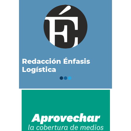
Redacción Énfasis
Logística