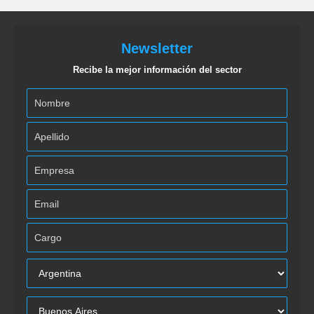
Newsletter
Recibe la mejor información del sector