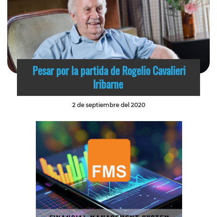
Pesar por la partida de Rogelio Cavalieri
Iribarne
2 de septiembre del 2020