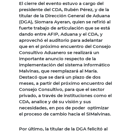
El cierre del evento estuvo a cargo del
presidente del CDA, Rubén Pérez, y de la
titular de la Dirección General de Aduana
(DGA), Siomara Ayeran, quien se refirió al
fuerte trabajo de articulación que se está
dando entre AFIP, Aduana y el CDA, y
aprovechó el auditorio para adelantar
que en el próximo encuentro del Consejo
Consultivo Aduanero se realizará un
importante anuncio respecto de la
implementación del sistema informático
Malvinas, que reemplazará al María.
Destacó que se dará un plazo de dos
meses, a partir del próximo encuentro del
Consejo Consultivo, para que el sector
privado, a través de instituciones como el
CDA, analice y dé su visión y sus
necesidades, en pos de poder optimizar
el proceso de cambio hacia el SIMalvinas.
Por último, la titular de la DGA felicitó al