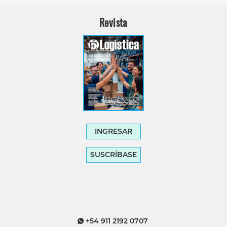
Revista
INGRESAR
SUSCRÍBASE
+54 911 2192 0707