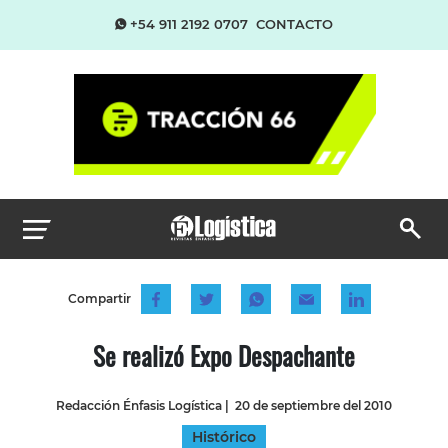
+54 911 2192 0707
CONTACTO
Compartir
Se realizó Expo Despachante
Redacción Énfasis Logística
|
20 de septiembre del 2010
Histórico