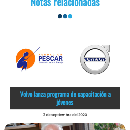
Notas relacionadas
Volvo lanza programa de capacitación a
jóvenes
3 de septiembre del 2020