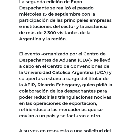
La segunda edición de Expo
Despachante se realizó el pasado
miércoles 15 de septiembre con la
participación de las principales empresas
e instituciones del sector y la asistencia
de más de 2.300 visitantes de la
Argentina y la región.
El evento -organizado por el Centro de
Despachantes de Aduana (CDA)- se llevó
a cabo en el Centro de Convenciones de
la Universidad Católica Argentina (UCA) y
su apertura estuvo a cargo del titular de
la AFIP, Ricardo Echegaray, quien pidió la
colaboración de los despachantes para
poder reducir las triangulaciones nocivas
en las operaciones de exportación,
refiriéndose a las mercaderías que se
envían a un país y se facturan a otro.
A su vez, en respuesta a una solicitud del