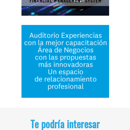
Te podría interesar