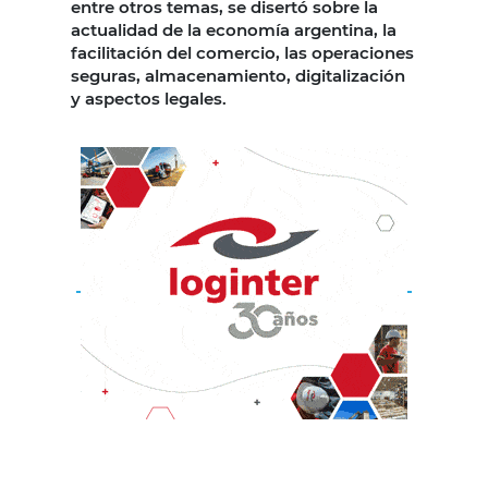
entre otros temas, se disertó sobre la
actualidad de la economía argentina, la
facilitación del comercio, las operaciones
seguras, almacenamiento, digitalización
y aspectos legales.