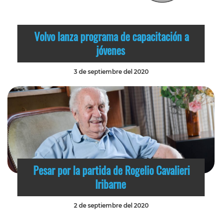
Volvo lanza programa de capacitación a
jóvenes
3 de septiembre del 2020
Pesar por la partida de Rogelio Cavalieri
Iribarne
2 de septiembre del 2020