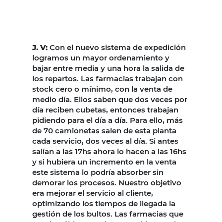
J. V:
Con el nuevo sistema de expedición
logramos un mayor ordenamiento y
bajar entre media y una hora la salida de
los repartos. Las farmacias trabajan con
stock cero o mínimo, con la venta de
medio día. Ellos saben que dos veces por
día reciben cubetas, entonces trabajan
pidiendo para el día a día. Para ello, más
de 70 camionetas salen de esta planta
cada servicio, dos veces al día. Si antes
salían a las 17hs ahora lo hacen a las 16hs
y si hubiera un incremento en la venta
este sistema lo podría absorber sin
demorar los procesos. Nuestro objetivo
era mejorar el servicio al cliente,
optimizando los tiempos de llegada la
gestión de los bultos. Las farmacias que