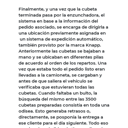
Finalmente, y una vez que la cubeta
terminada pasa por la enzunchadora, el
sistema en base a la información del
pedido asociado, se encarga de dirigirla a
una ubicación previamente asignada en
un sistema de expedición automático,
también provisto por la marca Knapp.
Anteriormente las cubetas se bajaban a
mano y se ubicaban en diferentes pilas
de acuerdo al orden de los repartos. Una
vez que estaba todo el pedido listo eran
llevadas a la camioneta, se cargaban y
antes de que saliera el vehículo se
verificaba que estuvieran todas las
cubetas. Cuando faltaba un bulto, la
búsqueda del mismo entre las 3500
cubetas preparadas consistía en toda una
odisea. Esto generaba retrasos o,
directamente, se posponía la entrega a
ese cliente para el día siguiente. Todo eso