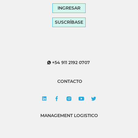
INGRESAR
SUSCRÍBASE
+54 911 2192 0707
CONTACTO
MANAGEMENT LOGISTICO