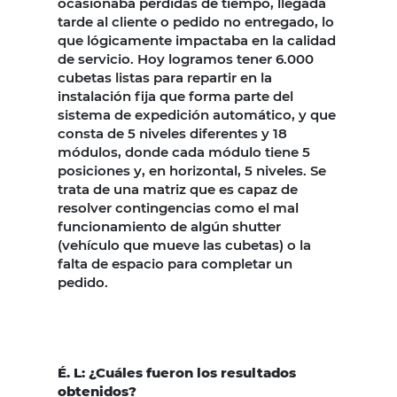
ocasionaba pérdidas de tiempo, llegada
tarde al cliente o pedido no entregado, lo
que lógicamente impactaba en la calidad
de servicio. Hoy logramos tener 6.000
cubetas listas para repartir en la
instalación fija que forma parte del
sistema de expedición automático, y que
consta de 5 niveles diferentes y 18
módulos, donde cada módulo tiene 5
posiciones y, en horizontal, 5 niveles. Se
trata de una matriz que es capaz de
resolver contingencias como el mal
funcionamiento de algún shutter
(vehículo que mueve las cubetas) o la
falta de espacio para completar un
pedido.
É. L: ¿Cuáles fueron los resultados
obtenidos?