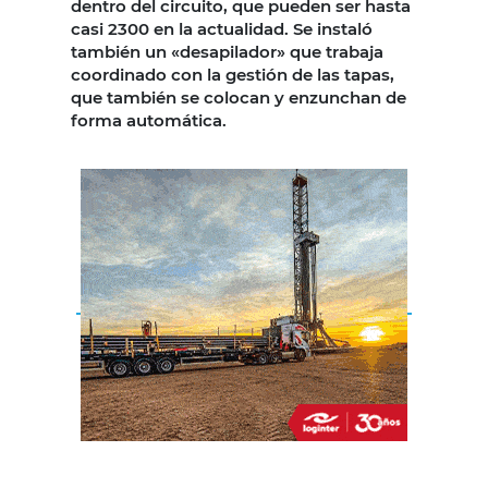
dentro del circuito, que pueden ser hasta
casi 2300 en la actualidad. Se instaló
también un «desapilador» que trabaja
coordinado con la gestión de las tapas,
que también se colocan y enzunchan de
forma automática.