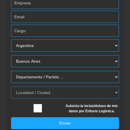
Autorizo la inclusión/uso de mis
datos por Énfasis Logística.
Enviar