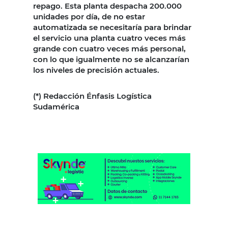
repago. Esta planta despacha 200.000
unidades por día, de no estar
automatizada se necesitaría para brindar
el servicio una planta cuatro veces más
grande con cuatro veces más personal,
con lo que igualmente no se alcanzarían
los niveles de precisión actuales.
(*) Redacción Énfasis Logística
Sudamérica