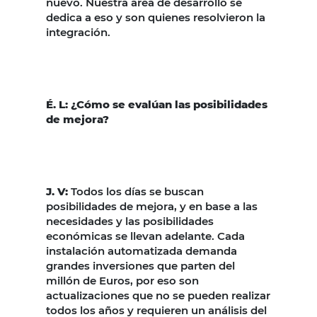
nuevo. Nuestra área de desarrollo se
dedica a eso y son quienes resolvieron la
integración.
É. L: ¿Cómo se evalúan las posibilidades
de mejora?
J. V:
Todos los días se buscan
posibilidades de mejora, y en base a las
necesidades y las posibilidades
económicas se llevan adelante. Cada
instalación automatizada demanda
grandes inversiones que parten del
millón de Euros, por eso son
actualizaciones que no se pueden realizar
todos los años y requieren un análisis del