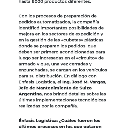
hasta 8000 productos diferentes.
Con los procesos de preparación de
pedidos automatizados, la compañía
identificó importantes posibilidades de
mejora en los sectores de expedición y
en la gestión de las «cubetas» plásticas
donde se preparan los pedidos, que
deben ser primero acondicionadas para
luego ser ingresadas en el «circuito» de
armado y que, una vez cerradas y
enzunchadas, se cargan en los vehículos
para su distribución. En diálogo con
Énfasis Logística, el
Ing. José M. Vargas,
Jefe de Mantenimiento de Suizo
Argentina
, nos brindó detalles sobre las
últimas implementaciones tecnológicas
realizadas por la compañía.
Énfasis Logística: ¿Cuáles fueron los
últimos procesos en los que optaron