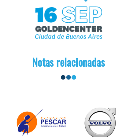
Notas relacionadas