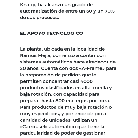
Knapp, ha alcanzo un grado de
automatización de entre un 60 y un 70%
de sus procesos.
EL APOYO TECNOLÓGICO
La planta, ubicada en la localidad de
Ramos Mejía, comenzó a contar con
sistemas automáticos hace alrededor de
20 años. Cuenta con dos «A-Frame» para
la preparación de pedidos que le
permiten concentrar casi 4000
productos clasificados en alta, media y
baja rotación, con capacidad para
preparar hasta 800 encargos por hora.
Para productos de muy baja rotación o
muy específicos, y por ende de poca
cantidad de unidades, utilizan un
«Carrousel» automático que tiene la
particularidad de poder de gestionar