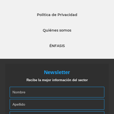
Política de Privacidad
Quiénes somos
ÉNFASIS
Newsletter
Recibe la mejor información del sector