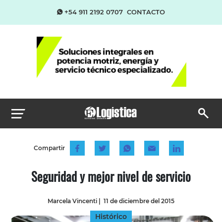
+54 911 2192 0707
CONTACTO
Compartir
Seguridad y mejor nivel de servicio
Marcela Vincenti
|
11 de diciembre del 2015
Histórico