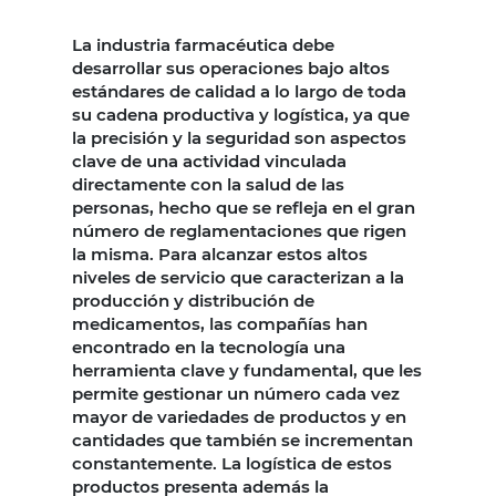
La industria farmacéutica debe
desarrollar sus operaciones bajo altos
estándares de calidad a lo largo de toda
su cadena productiva y logística, ya que
la precisión y la seguridad son aspectos
clave de una actividad vinculada
directamente con la salud de las
personas, hecho que se refleja en el gran
número de reglamentaciones que rigen
la misma. Para alcanzar estos altos
niveles de servicio que caracterizan a la
producción y distribución de
medicamentos, las compañías han
encontrado en la tecnología una
herramienta clave y fundamental, que les
permite gestionar un número cada vez
mayor de variedades de productos y en
cantidades que también se incrementan
constantemente. La logística de estos
productos presenta además la