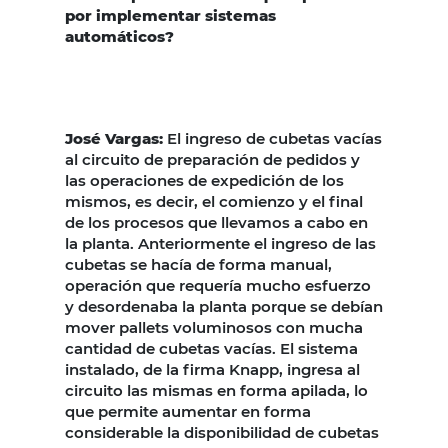
por implementar sistemas
automáticos?
José Vargas:
El ingreso de cubetas vacías
al circuito de preparación de pedidos y
las operaciones de expedición de los
mismos, es decir, el comienzo y el final
de los procesos que llevamos a cabo en
la planta. Anteriormente el ingreso de las
cubetas se hacía de forma manual,
operación que requería mucho esfuerzo
y desordenaba la planta porque se debían
mover pallets voluminosos con mucha
cantidad de cubetas vacías. El sistema
instalado, de la firma Knapp, ingresa al
circuito las mismas en forma apilada, lo
que permite aumentar en forma
considerable la disponibilidad de cubetas