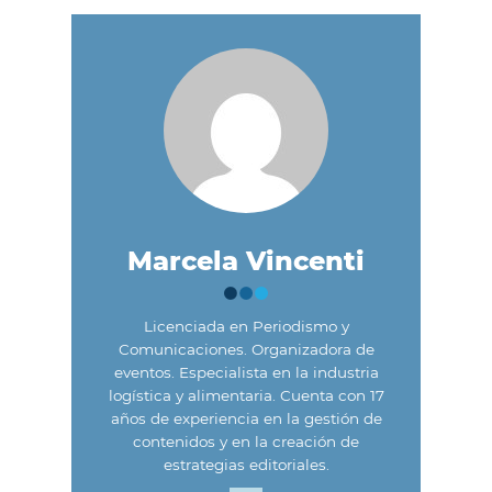
Marcela Vincenti
Licenciada en Periodismo y
Comunicaciones. Organizadora de
eventos. Especialista en la industria
logística y alimentaria. Cuenta con 17
años de experiencia en la gestión de
contenidos y en la creación de
estrategias editoriales.