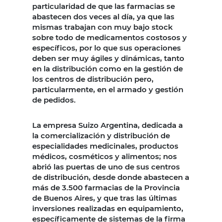
particularidad de que las farmacias se
abastecen dos veces al día, ya que las
mismas trabajan con muy bajo stock
sobre todo de medicamentos costosos y
específicos, por lo que sus operaciones
deben ser muy ágiles y dinámicas, tanto
en la distribución como en la gestión de
los centros de distribución pero,
particularmente, en el armado y gestión
de pedidos.
La empresa Suizo Argentina, dedicada a
la comercialización y distribución de
especialidades medicinales, productos
médicos, cosméticos y alimentos; nos
abrió las puertas de uno de sus centros
de distribución, desde donde abastecen a
más de 3.500 farmacias de la Provincia
de Buenos Aires, y que tras las últimas
inversiones realizadas en equipamiento,
específicamente de sistemas de la firma