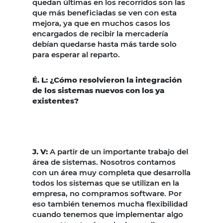
quedan últimas en los recorridos son las
que más beneficiadas se ven con esta
mejora, ya que en muchos casos los
encargados de recibir la mercadería
debían quedarse hasta más tarde solo
para esperar al reparto.
É. L: ¿Cómo resolvieron la integración
de los sistemas nuevos con los ya
existentes?
J. V:
A partir de un importante trabajo del
área de sistemas. Nosotros contamos
con un área muy completa que desarrolla
todos los sistemas que se utilizan en la
empresa, no compramos software. Por
eso también tenemos mucha flexibilidad
cuando tenemos que implementar algo