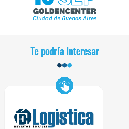
Te podría interesar