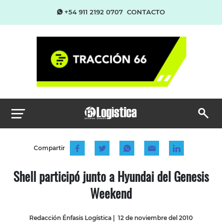
+54 911 2192 0707
CONTACTO
Compartir
Shell participó junto a Hyundai del Genesis
Weekend
Redacción Énfasis Logística
|
12 de noviembre del 2010