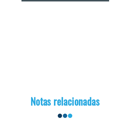
Notas relacionadas