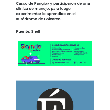
Casco de Fangio» y participaron de una
clínica de manejo, para luego
experimentar lo aprendido en el
autódromo de Balcarce.
Fuente: Shell