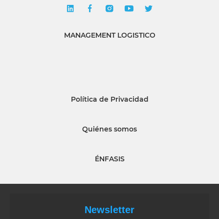
MANAGEMENT LOGISTICO
Política de Privacidad
Quiénes somos
ÉNFASIS
Newsletter