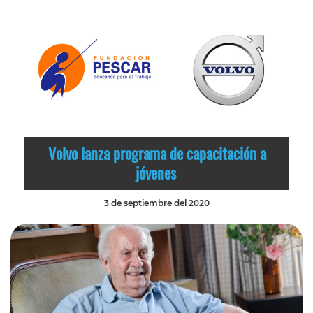
Volvo lanza programa de capacitación a
jóvenes
3 de septiembre del 2020