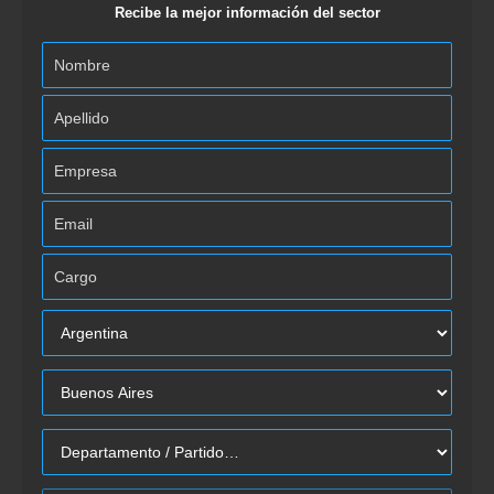
Recibe la mejor información del sector