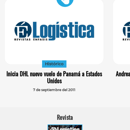
Histórico
Inicia DHL nuevo vuelo de Panamá a Estados
Andrea
Unidos
7 de septiembre del 2011
Revista