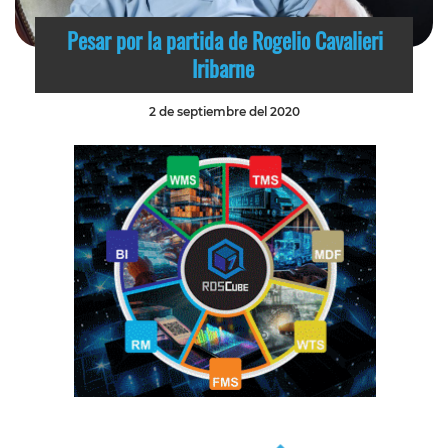
Pesar por la partida de Rogelio Cavalieri
Iribarne
2 de septiembre del 2020