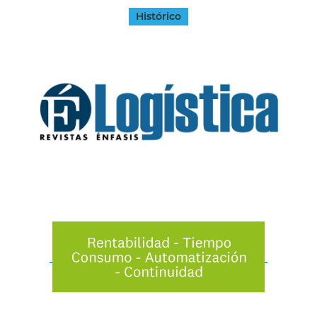
Histórico