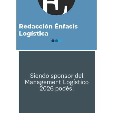
Redacción Énfasis
Logística