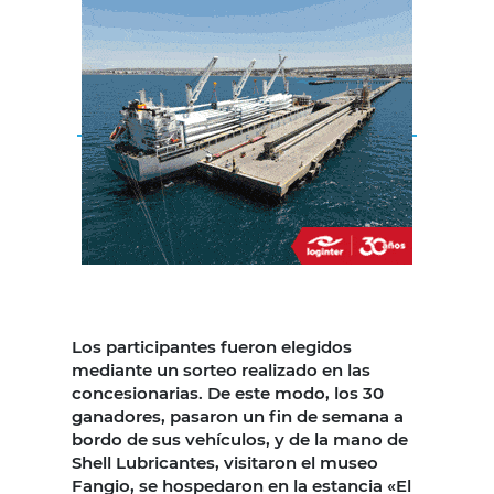
Los participantes fueron elegidos
mediante un sorteo realizado en las
concesionarias. De este modo, los 30
ganadores, pasaron un fin de semana a
bordo de sus vehículos, y de la mano de
Shell Lubricantes, visitaron el museo
Fangio, se hospedaron en la estancia «El