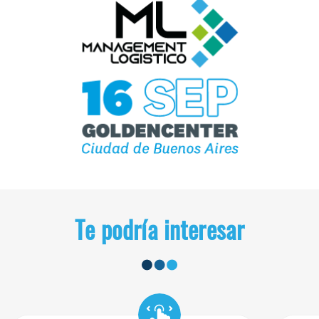
Te podría interesar