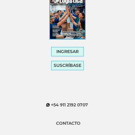
INGRESAR
SUSCRÍBASE
+54 911 2192 0707
CONTACTO