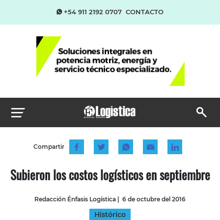
+54 911 2192 0707
CONTACTO
Compartir
Subieron los costos logísticos en septiembre
Redacción Énfasis Logística
|
6 de octubre del 2016
Histórico