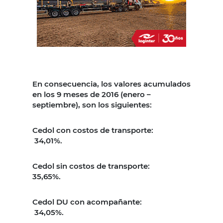
En consecuencia, los valores acumulados
en los 9 meses de 2016 (enero –
septiembre), son los siguientes:
Cedol con costos de transporte:
34,01%.
Cedol sin costos de transporte:
35,65%.
Cedol DU con acompañante:
34,05%.