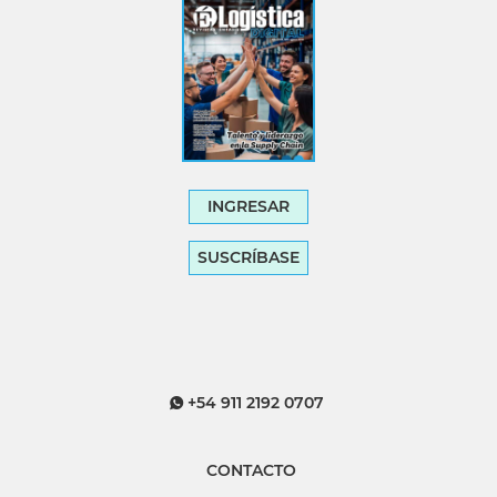
INGRESAR
SUSCRÍBASE
+54 911 2192 0707
CONTACTO