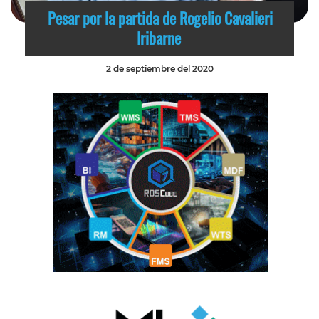
Pesar por la partida de Rogelio Cavalieri
Iribarne
2 de septiembre del 2020