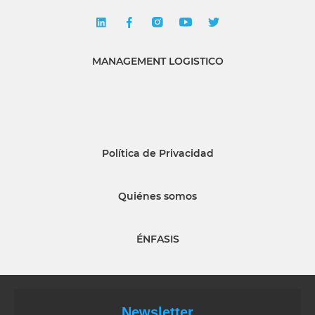
MANAGEMENT LOGISTICO
Política de Privacidad
Quiénes somos
ÉNFASIS
Newsletter