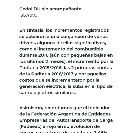
Cedol DU sin acompañante:
35,79%.
En síntesis, los incrementos registrados
se debieron a una conjunción de varios
drivers, algunos de ellos significativos,
como el incremento del combustible
durante 2016 (aún con pequeñas bajas en
los últimos 2 meses), el incremento por la
Paritaria 2015/2016, las 2 primeras cuotas
de la Paritaria 2016/2017 y por aquellos
costos que se incrementaron por la
generación eléctrica, la suba en el tipo de
cambio y otros similares.
Asimismo, recordamos que el Indicador
de la Federación Argentina de Entidades
Empresarias del Autotransporte de Carga
(Fadeeac) arrojó en su evolución de
costos para el mes de agosto un 2,46%