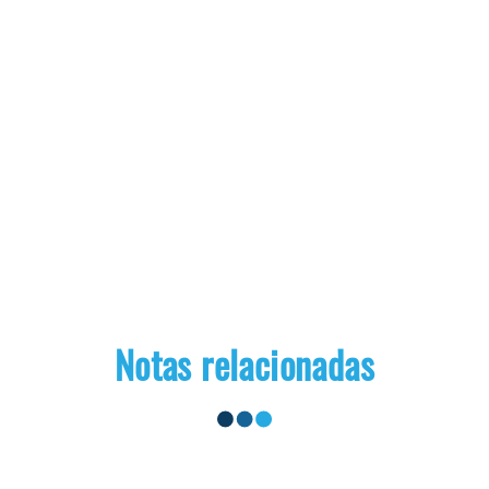
Notas relacionadas