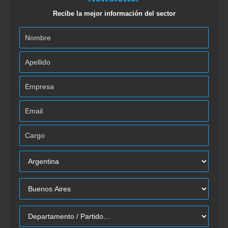
Recibe la mejor información del sector