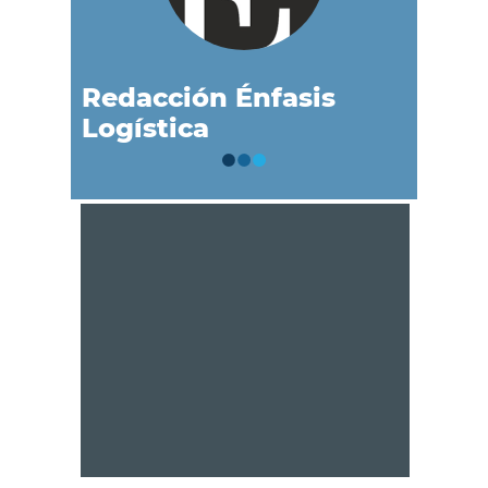
Redacción Énfasis
Logística