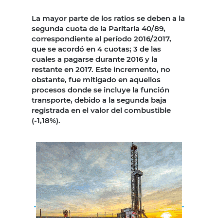
La mayor parte de los ratios se deben a la
segunda cuota de la Paritaria 40/89,
correspondiente al período 2016/2017,
que se acordó en 4 cuotas; 3 de las
cuales a pagarse durante 2016 y la
restante en 2017. Este incremento, no
obstante, fue mitigado en aquellos
procesos donde se incluye la función
transporte, debido a la segunda baja
registrada en el valor del combustible
(-1,18%).