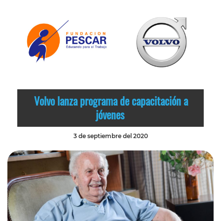
Volvo lanza programa de capacitación a
jóvenes
3 de septiembre del 2020