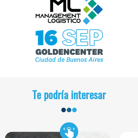
Te podría interesar