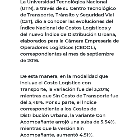
La Universidad Tecnológica Nacional
(UTN), a través de su Centro Tecnológico
de Transporte, Tránsito y Seguridad Vial
(C3T), dio a conocer las evoluciones del
Índice Nacional de Costos Logísticos y
del nuevo Índice de Distribución Urbana,
elaborados para la Cámara Empresaria de
Operadores Logísticos (CEDOL),
correspondientes al mes de septiembre
de 2016.
De esta manera, en la modalidad que
incluye el Costo Logístico con
Transporte, la variación fue del 3,20%;
mientras que Sin Costo de Transporte fue
del 5,48%. Por su parte, el Índice
correspondiente a los Costos de
Distribución Urbana, la variante Con
Acompañante arrojó una suba de 5,54%,
mientras que la versión Sin
Acompañante, aumentó 4,51%.