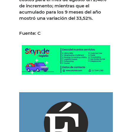
de incremento; mientras que el
acumulado para los 9 meses del año
mostró una variación del 33,52%.
Fuente: C