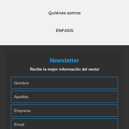
Quiénes somos
ÉNFASIS
Newsletter
Recibe la mejor información del sector