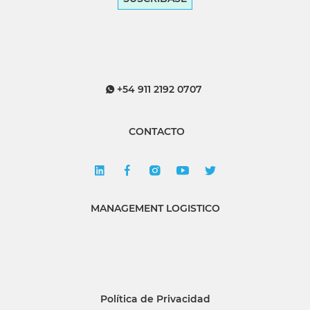
+54 911 2192 0707
CONTACTO
MANAGEMENT LOGISTICO
Política de Privacidad