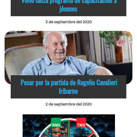
jóvenes
3 de septiembre del 2020
Pesar por la partida de Rogelio Cavalieri
Iribarne
2 de septiembre del 2020