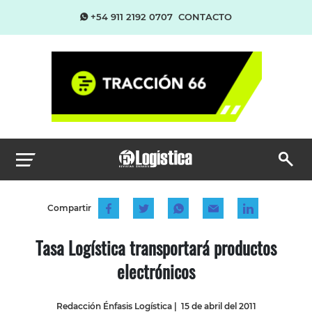
+54 911 2192 0707
CONTACTO
Compartir
Tasa Logística transportará productos
electrónicos
Redacción Énfasis Logística
|
15 de abril del 2011