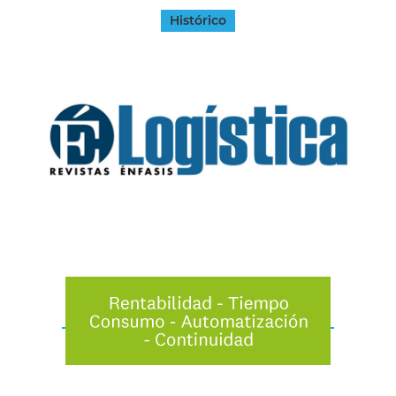
Histórico