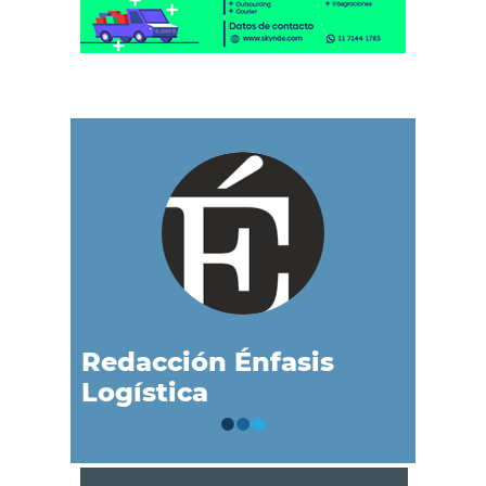
Redacción Énfasis
Logística