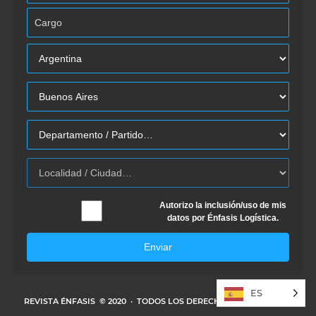
Autorizo la inclusión/uso de mis
datos por Énfasis Logística.
Enviar
ES
REVISTA ÉNFASIS
© 2020 · TODOS LOS DERECHOS RESERVADOS