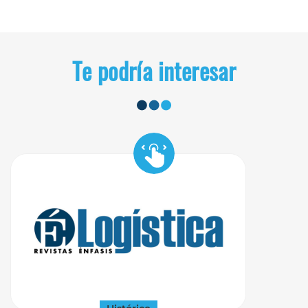
Te podría interesar