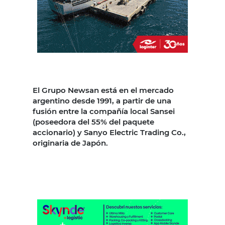
El Grupo Newsan está en el mercado
argentino desde 1991, a partir de una
fusión entre la compañía local Sansei
(poseedora del 55% del paquete
accionario) y Sanyo Electric Trading Co.,
originaria de Japón.