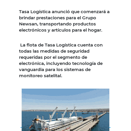
Tasa Logística anunció que comenzará a
brindar prestaciones para el Grupo
Newsan, transportando productos
electrónicos y artículos para el hogar.
La flota de Tasa Logística cuenta con
todas las medidas de seguridad
requeridas por el segmento de
electrónica, incluyendo tecnología de
vanguardia para los sistemas de
monitoreo satelital.