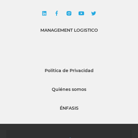
MANAGEMENT LOGISTICO
Política de Privacidad
Quiénes somos
ÉNFASIS