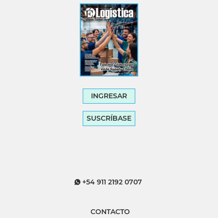
INGRESAR
SUSCRÍBASE
+54 911 2192 0707
CONTACTO