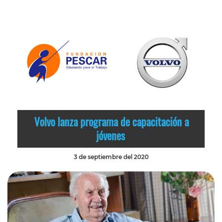
Volvo lanza programa de capacitación a
jóvenes
3 de septiembre del 2020