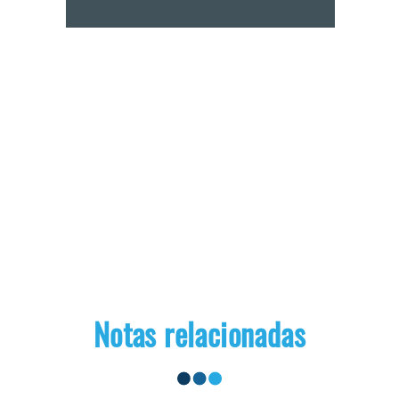
Notas relacionadas