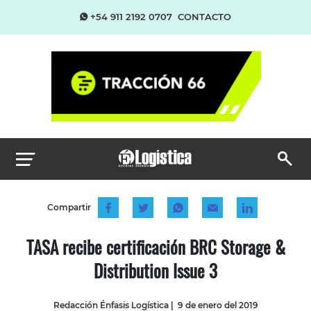
+54 911 2192 0707
CONTACTO
Compartir
TASA recibe certificación BRC Storage &
Distribution Issue 3
Redacción Énfasis Logística
|
9 de enero del 2019