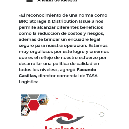
«El reconocimiento de una norma como
BRC Storage & Distribution Issue 3 nos
permite alcanzar diferentes beneficios
como la reducción de costos y riesgos,
además de brindar un encuadre legal
seguro para nuestra operación. Estamos
muy orgullosos por este logro y creemos
que es el reflejo de nuestro esfuerzo por
desarrollar una política de calidad en
todos los niveles», agregó
Facundo
Casillas
, director comercial de TASA
Logística.