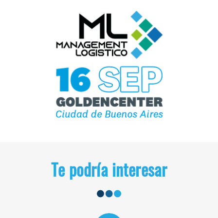
Te podría interesar