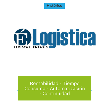
Histórico