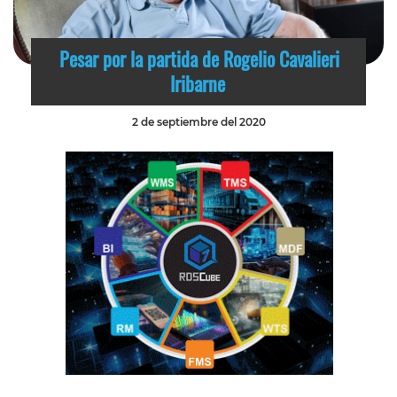
Pesar por la partida de Rogelio Cavalieri
Iribarne
2 de septiembre del 2020