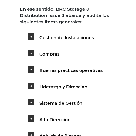
En ese sentido, BRC Storage &
Distribution Issue 3 abarca y audita los
siguientes ítems generales:
Gestión de Instalaciones
Compras
Buenas prácticas operativas
Liderazgo y Dirección
Sistema de Gestión
Alta Dirección
Análisis de Riesgos