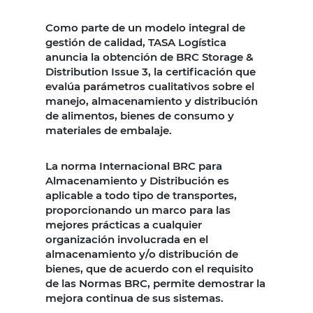
Como parte de un modelo integral de
gestión de calidad, TASA Logística
anuncia la obtención de BRC Storage &
Distribution Issue 3, la certificación que
evalúa parámetros cualitativos sobre el
manejo, almacenamiento y distribución
de alimentos, bienes de consumo y
materiales de embalaje.
La norma Internacional BRC para
Almacenamiento y Distribución es
aplicable a todo tipo de transportes,
proporcionando un marco para las
mejores prácticas a cualquier
organización involucrada en el
almacenamiento y/o distribución de
bienes, que de acuerdo con el requisito
de las Normas BRC, permite demostrar la
mejora continua de sus sistemas.